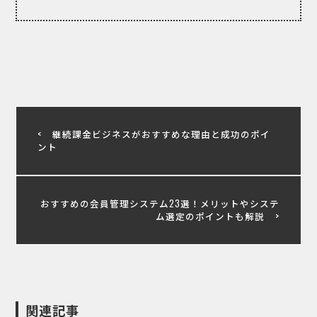
継続課金ビジネスがおすすめな理由と成功のポイ
ント
おすすめの会員管理システム23選！メリットやシステ
ム選定のポイントも解説
関連記事