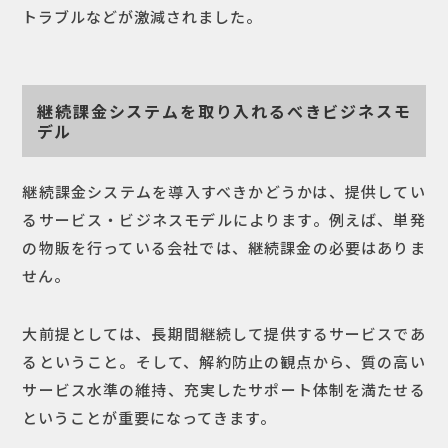
トラブルなどが激減されました。
継続課金システムを取り入れるべきビジネスモ
デル
継続課金システムを導入すべきかどうかは、提供してい
るサービス・ビジネスモデルによります。例えば、単発
の物販を行っている会社では、継続課金の必要はありま
せん。
大前提としては、長期間継続して提供するサービスであ
るということ。そして、解約防止の観点から、質の高い
サービス水準の維持、充実したサポート体制を満たせる
ということが重要になってきます。