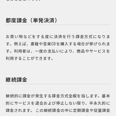
都度課金（単発決済）
お買い物などをする度に決済を行う課金方式になりま
す。例えば、書籍や音楽CDを購入する場合が挙げられま
す。利用者は、一度の支払いにより、商品やサービスを
利用することができます。
継続課金
継続的に課金が発生する課金方式全般を指します。基本
的にサービスを退会および停止しない限り、半永久的に
課金されます。
この継続課金の中に定期課金や従量課金