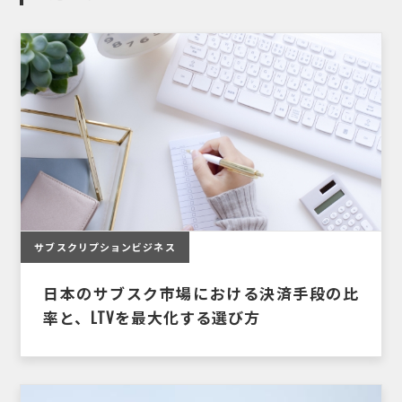
サブスクリプションビジネス
日本のサブスク市場における決済手段の比
率と、LTVを最大化する選び方