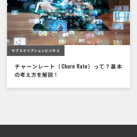
サブスクリプションビジネス
チャーンレート（Churn Rate）って？基本
の考え方を解説！