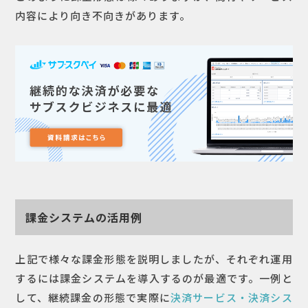
内容により向き不向きがあります。
課金システムの活用例
上記で様々な課金形態を説明しましたが、それぞれ運用
するには課金システムを導入するのが最適です。一例と
して、継続課金の形態で実際に
決済サービス・決済シス