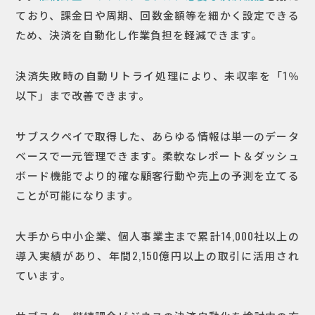
ており、課金日や周期、回数金額等を細かく設定できる
ため、決済を自動化し作業負担を軽減できます。
決済失敗時の自動リトライ処理により、未収率を「1％
以下」まで改善できます。
サブスクペイで取得した、あらゆる情報は単一のデータ
ベースで一元管理できます。柔軟なレポート＆ダッシュ
ボード機能でより的確な顧客行動や売上の予測を立てる
ことが可能になります。
大手から中小企業、個人事業主まで累計14,000社以上の
導入実績があり、年間2,150億円以上の取引に活用され
ています。