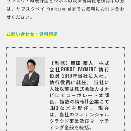
サブスク・継続課金ビジネスの決済自動化を検討中の方
は、サブスクペイ Professionalまでお気軽にお問い合わ
せください。
お問い合わせ・資料請求
【監修】藤田 豪人 株式
会社ROBOT PAYMENT 執行
役員
2019年当社に入社、
執行役員に就任。
当社に
入社以前は株式会社カオナ
ビにてコーポレート本部
長、複数の情報IT企業にて
CMOなどを歴任。
現在
は、当社のフィナンシャル
クラウド事業及びマーケテ
ィング全般を統括。