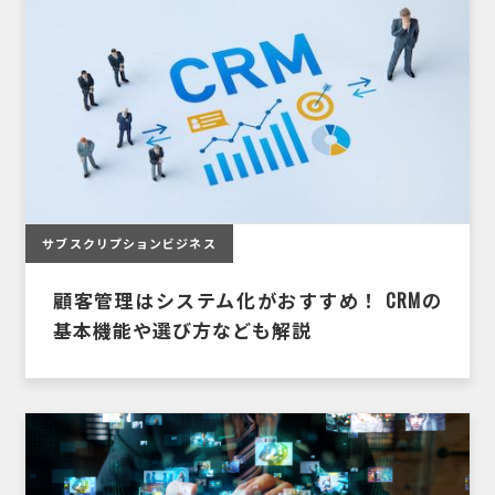
サブスクリプションビジネス
顧客管理はシステム化がおすすめ！ CRMの
基本機能や選び方なども解説