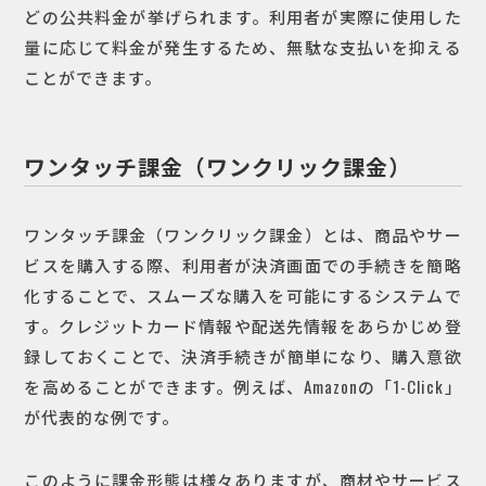
どの公共料金が挙げられます。利用者が実際に使用した
量に応じて料金が発生するため、無駄な支払いを抑える
ことができます。
ワンタッチ課金（ワンクリック課金）
ワンタッチ課金（ワンクリック課金）とは、商品やサー
ビスを購入する際、利用者が決済画面での手続きを簡略
化することで、スムーズな購入を可能にするシステムで
す。クレジットカード情報や配送先情報をあらかじめ登
録しておくことで、決済手続きが簡単になり、購入意欲
を高めることができます。例えば、Amazonの「1-Click」
が代表的な例です。
このように課金形態は様々ありますが、商材やサービス