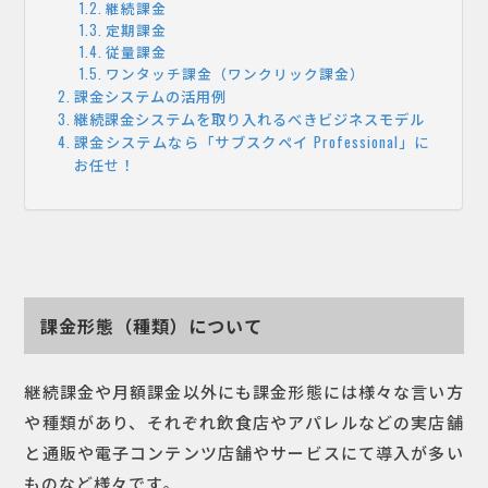
継続課金
定期課金
従量課金
ワンタッチ課金（ワンクリック課金）
課金システムの活用例
継続課金システムを取り入れるべきビジネスモデル
課金システムなら「サブスクペイ Professional」に
お任せ！
課金形態（種類）について
継続課金や月額課金以外にも課金形態には様々な言い方
や種類があり、それぞれ飲食店やアパレルなどの実店舗
と通販や電子コンテンツ店舗やサービスにて導入が多い
ものなど様々です。