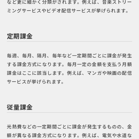
など更に細かく分類がされます。例えば、音楽ストリー
ミングサービスやビデオ配信サービスが挙げられます。
定期課金
毎週、毎月、隔月、毎年など一定期間ごとに課金が発生
する課金方式になります。毎月一定の金額を支払う月額
課金はここに該当します。例えば、マンガや映画の配信
サービスが挙げられます。
従量課金
光熱費などの一定期間ごとに課金が発生するものの、金
額が異なる課金方式になります。例えば、電気や水道な