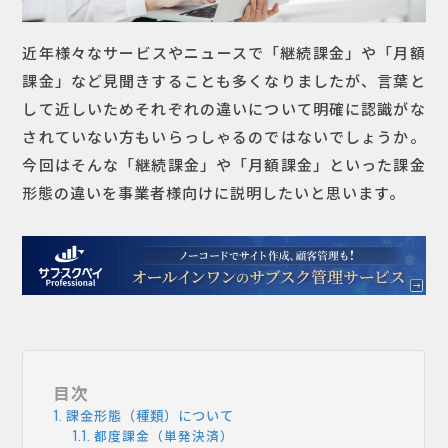
近年様々なサービスやニュースで「継続課金」や「月額
課金」など見聞きすることも多くなりましたが、言葉と
して近しいためそれぞれの違いについて明確に認識がな
されていない方もいらっしゃるのではないでしょうか。
今回はそんな「継続課金」や「月額課金」といった課金
形態の違いを事業者様向けに説明したいと思います。
目次
課金形態（種類）について
都度課金（単発決済）