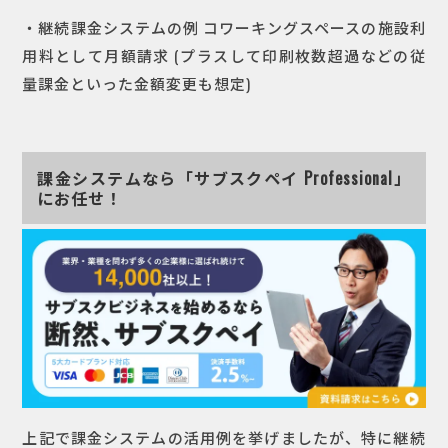
・継続課金システムの例
コワーキングスペースの施設利
用料として月額請求 (プラスして印刷枚数超過などの従
量課金といった金額変更も想定)
課金システムなら「サブスクペイ Professional」
にお任せ！
上記で課金システムの活用例を挙げましたが、特に継続