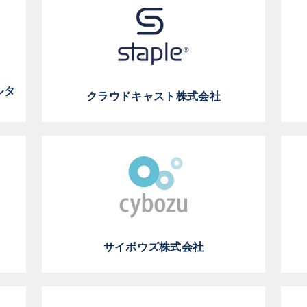
ルタ
クラウドキャスト株式会社
サイボウズ株式会社