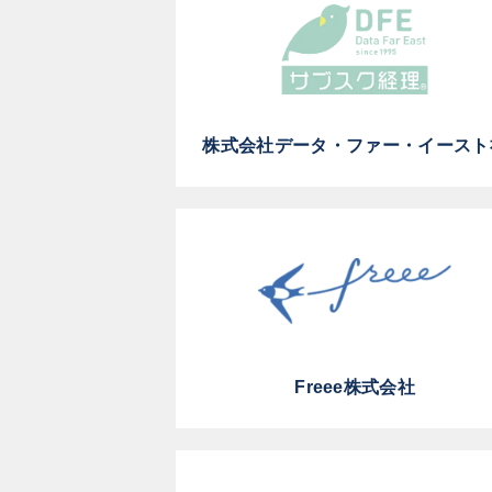
株式会社データ・ファー・イースト
Freee株式会社