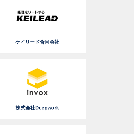
ケイリード合同会社
株式会社Deepwork