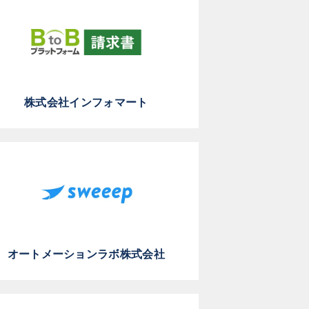
株式会社インフォマート
オートメーションラボ株式会社