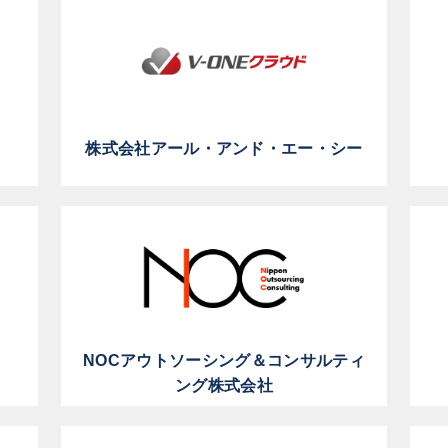
株式会社アール・アンド・エー・シー
NOCアウトソーシング＆コンサルティ
ング株式会社