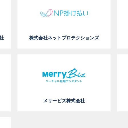
社
株式会社ネットプロテクションズ
メリービズ株式会社