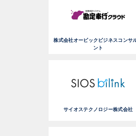
株式会社オービックビジネスコンサ
ント
サイオステクノロジー株式会社