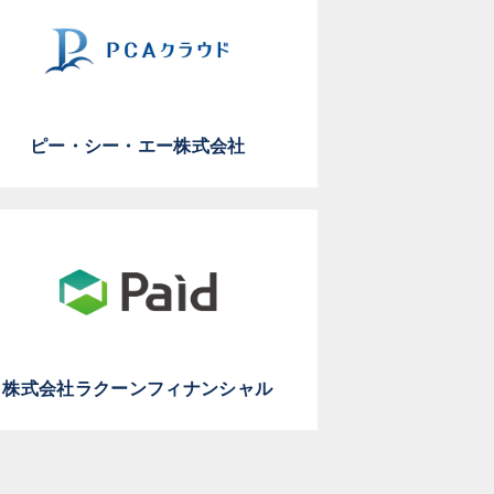
ピー・シー・エー株式会社
株式会社ラクーンフィナンシャル