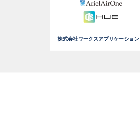
株式会社ワークスアプリケーション