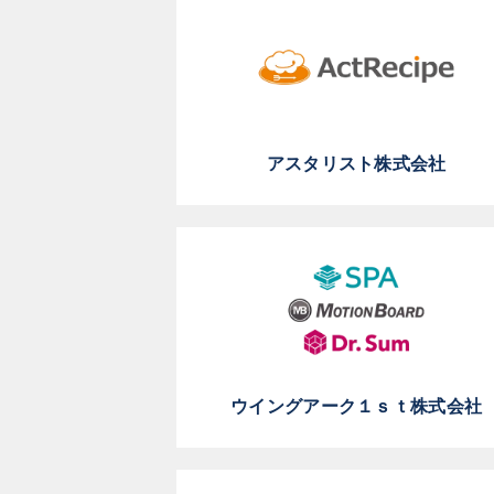
アスタリスト株式会社
ウイングアーク１ｓｔ株式会社