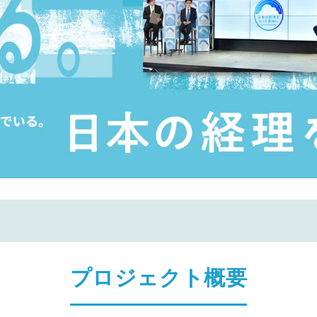
＞
プロジェクト概要