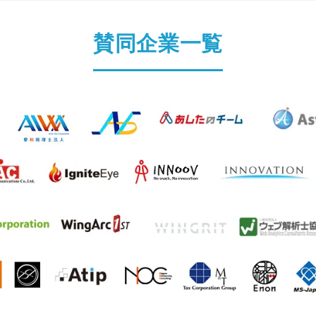
賛同企業一覧