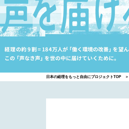
日本の経理をもっと自由にプロジェクトTOP