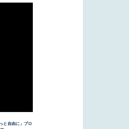
っと自由に」プロ