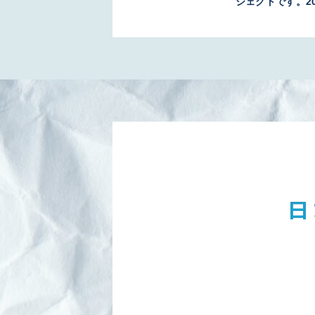
ジェクトです。2