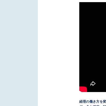
経理の働き方を