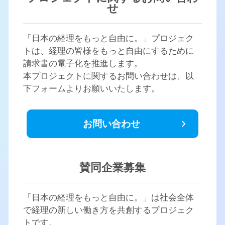
せ
「日本の経理をもっと自由に。」プロジェク
トは、経理の皆様をもっと自由にするために
請求書の電子化を推進します。
本プロジェクトに関するお問い合わせは、以
下フォームよりお願いいたします。
chevron_right
お問い合わせ
賛同企業募集
「日本の経理をもっと自由に。」は社会全体
で経理の新しい働き方を共創するプロジェク
トです。