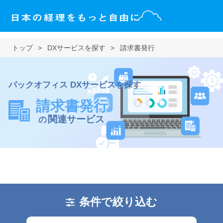
トップ
DXサービスを探す
請求書発行
バックオフィス DXサービスを探す
請求書発行
関連サービス
の
条件で絞り込む