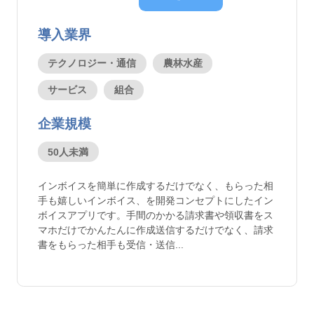
導入業界
テクノロジー・通信
農林水産
サービス
組合
企業規模
50人未満
インボイスを簡単に作成するだけでなく、もらった相
手も嬉しいインボイス、を開発コンセプトにしたイン
ボイスアプリです。手間のかかる請求書や領収書をス
マホだけでかんたんに作成送信するだけでなく、請求
書をもらった相手も受信・送信...