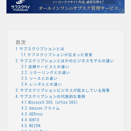
目次
サブスクリプションとは
サブスクリプションが広まった背景
サブスクリプションとほかのビジネスモデルの違い
定額サービスとの違い
リカーリングとの違い
リースとの違い
レンタルとの違い
サブスクリプションビジネスが拡大している背景
サブスクリプションの代表的な事例
Microsoft 365（office 365）
Amazon プライム
ADDress
KINTO
MEZON