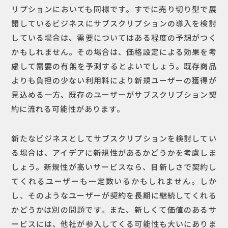
リプションにおいても同様です。すでに売り切り型で展
開しているビジネスにサブスクリプションの導入を検討
している場合は、需要についてはある程度の予想がつく
かもしれません。その場合は、価格設定による効果を考
慮して需要の有無を予測するとよいでしょう。既存商品
よりも負担の少ない利用料により新規ユーザーの獲得が
見込める一方、既存のユーザーがサブスクリプション契
約に流れる可能性があります。
新たなビジネスとしてサブスクリプションを検討してい
る場合は、アイデアに新規性があるかどうかを考慮しま
しょう。新規性が高いサービスなら、目新しさで契約し
てくれるユーザーも一定数いるかもしれません。しか
し、そのようなユーザーが契約を長期に継続してくれる
かどうかは別の問題です。また、新しくて価値のあるサ
ービスには、他社が参入してくる可能性も大いにありま