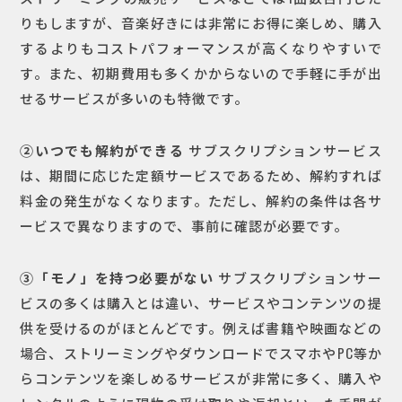
りもしますが、音楽好きには非常にお得に楽しめ、購入
するよりもコストパフォーマンスが高くなりやすいで
す。また、初期費用も多くかからないので手軽に手が出
せるサービスが多いのも特徴です。
②いつでも解約ができる
サブスクリプションサービス
は、期間に応じた定額サービスであるため、解約すれば
料金の発生がなくなります。ただし、解約の条件は各サ
ービスで異なりますので、事前に確認が必要です。
③「モノ」を持つ必要がない
サブスクリプションサー
ビスの多くは購入とは違い、サービスやコンテンツの提
供を受けるのがほとんどです。例えば書籍や映画などの
場合、ストリーミングやダウンロードでスマホやPC等か
らコンテンツを楽しめるサービスが非常に多く、購入や