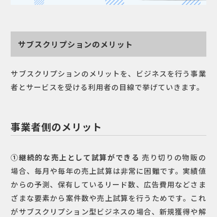
サブスクリプションのメリット
サブスクリプションのメリットを、ビジネスを行う事業
者とサービスを受ける利用者の目線で挙げていきます。
事業者側のメリット
①継続的な売上として試算ができる
売り切りの物販の
場合、毎月や毎年の売上試算は非常に困難です。実績値
からの予測、保有しているリード数、広告費用などさま
ざまな要素から案件数や売上試算を行うためです。これ
がサブスクリプション型ビジネスの場合、新規獲得や解