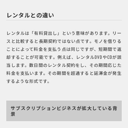
レンタルとの違い
レンタルは「有料貸出し」という意味があります。リー
スと比較すると長期契約ではない点です。モノを借りる
ことによって料金を支払う点は同じですが、短期間で返
却することが可能です。例えば、レンタルDVDやCDが該
当します。数日間のレンタル契約をし、その期間応じた
料金を支払います。その期間を超過すると延滞金が発生
するような形式です。
サブスクリプションビジネスが拡大している背
景