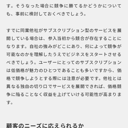
す。そうなった場合に競争に勝てるかどうかについて
も、事前に検討しておくべきでしょう。
すでに同業他社がサブスクリプション型のサービスを展
開している場合は、参入当初から競合が存在することに
なります。自社の強みがどこにあり、何によって競争が
可能なのかを理解したうえでビジネスをスタートさせる
べきでしょう。ユーザーにとってのサブスクリプション
は低価格が魅力のひとつであることも多いですから、価
格で競争しようとする際には注意が必要です。他社とは
異なる独自の切り口でサービスを展開できれば、価格競
争に陥ることなく収益を上げていける可能性が高まりま
す。
顧客のニーズに応えられるか