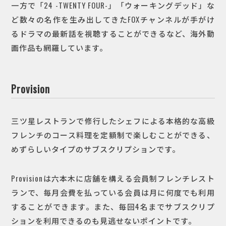
一方で「24 -TWENTY FOUR-」「ウォーキングデッド」な
ど数々の名作を生み出してきたFOXチャンネルが手がけ
るドラマの最新話を視聴することができるなど、海外動
画作品も網羅しています。
Provision
三ツ星レストランで修行したシェフによる本格的な高級
フレンチのコース料理を定額制で楽しむことができる、
めずらしいタイプのサブスクリプションです。
Provisionは六本木に店舗を構える会員制フレンチレスト
ランで、毎月会費を払っている会員は月に何度でも利用
することができます。また、毎回4名までサブスクリプ
ションを利用できるのも見逃せないポイントです。