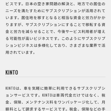
ビスです。日本の空き家問題の解決と、地方での居住の
ニーズを満たすためにサブスクリプションが活用されて
います。居住地を移すとなると相当な資金と労力がかか
りますが、サブスクリプションにすることで移転する資
金と労力を減らせることで、今後サービス利用者が増え
る可能性が高いビジネスです。このようにサブスクリプ
ションビジネスは多様化しており、さまざまな業界で活
用されています。
KINTO
KINTOは、車を気軽に簡単に利用できるサブスクリプシ
ョンサービスです。KINTOは車両代金だけではなく、税
金、保険、メンテナンス料をワンパッケージ化して、月
額料として請求するサービスです。税金、保険などの手