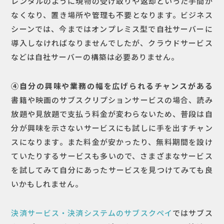
レンタルのように現物の受け取りや返却といった手間が
なくなり、置き場所や管理も不要となります。ビジネス
シーンでは、今まではオンプレミス型で自社サーバーに
導入しなければなりませんでしたが、クラウドサービス
などは自社サーバーの構築は必要ありません。
④自分の興味や業務の幅を広げられるチャンスがある
書籍や映画のサブスクリプションサービスの場合、読み
放題や見放題で支払う料金が変わらないため、普段は自
分が興味を示さないサービスにも試しに手を出すチャン
スになります。また料金が安かったり、無料期間を設け
ていたりするサービスも多いので、さまざまなサービス
を試してみて自分にあったサービスを見つけてみても良
いかもしれません。
決済サービス・決済システムのサブスクペイ
ではサブス