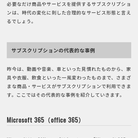
必要なだけ商品やサービスを提供するサブスクリプショ
ンは、時代の変化に則した合理的なサービス形態と言え
るでしょう。
サブスクリプションの代表的な事例
昨今は、動画や音楽、車といった見慣れたものから、家
具や衣服、飲食といった一風変わったものまで、さまざ
まな商品・サービスがサブスクリプションで利用できま
す。ここではその代表的な事例を紹介していきます。
Microsoft 365（office 365）