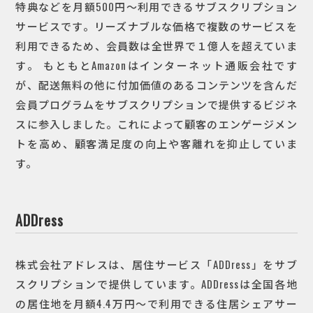
特典などを月額500円～利用できるサブスクリプション
サービスです。リーズナブルな価格で複数のサービスを
利用できるため、会員数は全世界で１億人を超えていま
す。
もともとAmazonはインターネット通販会社です
が、配送無料の他に付加価値のあるコンテンツを含んだ
会員プログラムをサブスクリプションで提供するビジネ
スに参入しました。これによって顧客のエンゲージメン
トを高め、顧客満足度の向上や客離れを抑止していま
す。
ADDress
株式会社アドレスは、居住サービス「ADDress」をサブ
スクリプションで提供しています。ADDressは全国各地
の居住地を月額4.4万円～で利用できる住居シェアサー