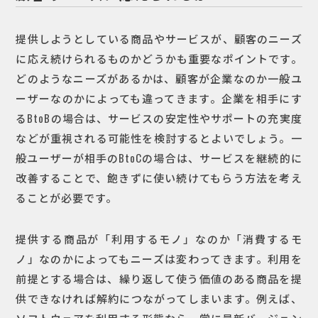
提供しようとしている商品やサービスが、顧客のニーズ
に応え続けられるものかどうかも重要なポイントです。
どのようなニーズがあるかは、顧客が企業なのか一般ユ
ーザーなのかによっても違ってきます。企業を相手にす
るBtoBの場合は、サービスの安定性やサポートの充実度
などが重視される可能性を検討するとよいでしょう。一
般ユーザーが相手のBtoCの場合は、サービスを継続的に
改善することで、飽きずに使い続けてもらう方法を考え
ることが必要です。
提供する商品が「利用するモノ」なのか「消費するモ
ノ」なのかによってもニーズは変わってきます。利用を
前提とする場合は、繰り返して使う価値のある商品を提
供できなければ解約につながってしまいます。例えば、
ソフトウェアを利用する形態なら、常に最新バージョン