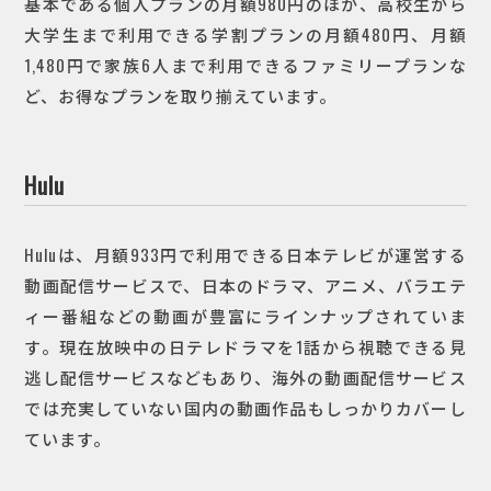
基本である個人プランの月額980円のほか、高校生から
大学生まで利用できる学割プランの月額480円、月額
1,480円で家族6人まで利用できるファミリープランな
ど、お得なプランを取り揃えています。
Hulu
Huluは、月額933円で利用できる日本テレビが運営する
動画配信サービスで、日本のドラマ、アニメ、バラエテ
ィー番組などの動画が豊富にラインナップされていま
す。現在放映中の日テレドラマを1話から視聴できる見
逃し配信サービスなどもあり、海外の動画配信サービス
では充実していない国内の動画作品もしっかりカバーし
ています。