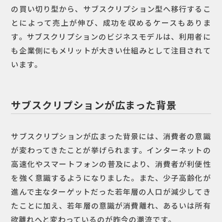
の買い切り型から、サブスクリプション型へ移行するこ
とによって売上が伸び、成功を収めるケースもありま
す。サブスクリプションのビジネスモデルは、利用者に
も企業側にもメリットが大きい仕組みとして注目されて
います。
サブスクリプションが広まった背景
サブスクリプションが広まった背景には、消費者の意識
が変わってきたことが挙げられます。インターネットの
高速化やスマートフォンの普及により、消費者が利便性
を強く意識するようになりました。また、少子高齢化が
進んで主なターゲットだった若年層の人口が減少してき
たことに加え、若年層の意識が消費離れ、あるいは所有
欲離れへと変わっているのが昨今の潮流です。