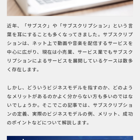
近年、「サブスク」や「サブスクリプション」という言
葉を耳にすることも多くなってきました。サブスクリプ
ションは、ネット上で動画や音楽を配信するサービスを
中心に広がり、現在は小売業、サービス業でもサブスク
リプションによるサービスを展開しているケースは数多
く存在します。
しかし、どういうビジネスモデルを指すのか、どのよう
なメリットがあるのかよく分からない方も多いのではな
いでしょうか。そこでこの記事では、サブスクリプショ
ンの定義、実際のビジネスモデルの例、メリット、成功
のポイントなどについて解説します。