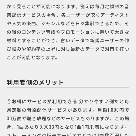
かく見ることが可能になります。例えば毎月定額制の音
楽配信サービスの場合、各ユーザーが聴くアーティスト
や人気の楽曲、ジャンルなどを日々集計できるため、そ
の後のコンテンツ育成やプロモーションに置いて大きな
材料とすることができ、古いデータで新規ユーザーの伸
び悩みや解約率の上昇に対し最新のデータで対策を打つ
ことが可能となります。
利用者側のメリット
①お得にサービスが利用できる
分かりやすい例だと毎
月定額の音楽配信サービスがあります。月額1,000円で
30万曲が聴き放題などのサービスもありますが、この場
合、1曲あたり0.0033円となり1曲1円未満になります。
ストリーミングの販売サービスなどでは1曲数百円した