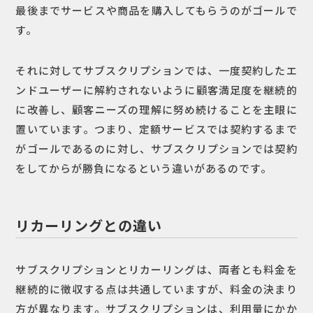
最後までサービスや商品を購入してもらうのがゴールで
す。
それに対してサブスクリプションでは、一度契約したエ
ンドユーザーに解約されないように顧客満足度を継続的
に改善し、顧客ニーズの理解に努め続けることを主眼に
置いています。つまり、定額サービスでは契約するまで
がゴールであるのに対し、サブスクリプションでは契約
をしてからが勝負になるという違いがあるのです。
リカーリングとの違い
サブスクリプションとリカーリングは、両者とも料金を
継続的に徴収する点は共通していますが、料金の決まり
方が異なります。サブスクリプションは、利用量にかか