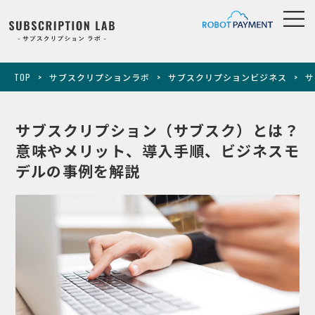
TOP
サブスクリプションラボ
サブスクリプションビジネス
サ
サブスクリプション（サブスク）とは？
意味やメリット、導入手順、ビジネスモ
デルの事例を解説