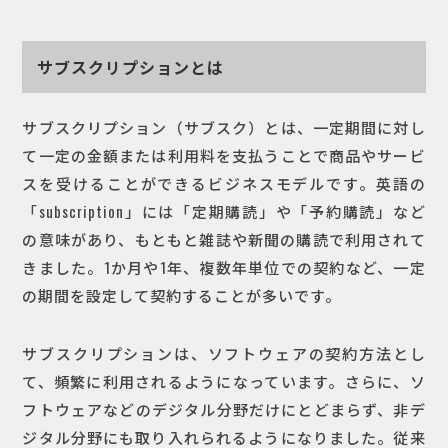
サブスクリプションとは
サブスクリプション（サブスク）とは、一定期間に対し
て一定の金額または利用料を支払うことで商品やサービ
スを受けることができるビジネスモデルです。英語の
「subscription」には「定期購読」や「予約購読」など
の意味があり、もともと雑誌や新聞の購読で利用されて
きました。1か月や1年、複数年単位での契約など、一定
の期間を設定して契約することが多いです。
サブスクリプションは、ソフトウェアの契約方法とし
て、頻繁に利用されるようになっています。さらに、ソ
フトウェアなどのデジタル分野だけにとどまらず、非デ
ジタル分野にも取り入れられるようになりました。従来