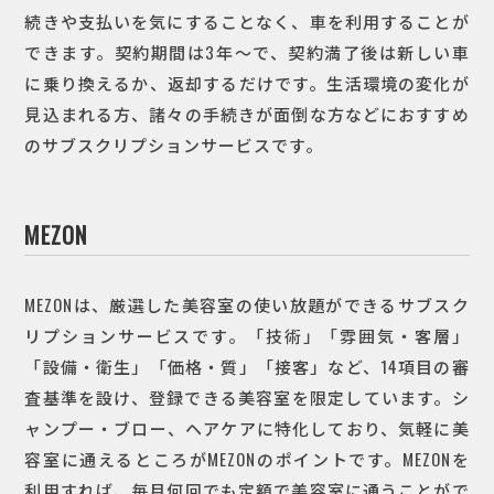
続きや支払いを気にすることなく、車を利用することが
できます。契約期間は3年～で、契約満了後は新しい車
に乗り換えるか、返却するだけです。生活環境の変化が
見込まれる方、諸々の手続きが面倒な方などにおすすめ
のサブスクリプションサービスです。
MEZON
MEZONは、厳選した美容室の使い放題ができるサブスク
リプションサービスです。「技術」「雰囲気・客層」
「設備・衛生」「価格・質」「接客」など、14項目の審
査基準を設け、登録できる美容室を限定しています。シ
ャンプー・ブロー、ヘアケアに特化しており、気軽に美
容室に通えるところがMEZONのポイントです。MEZONを
利用すれば、毎月何回でも定額で美容室に通うことがで