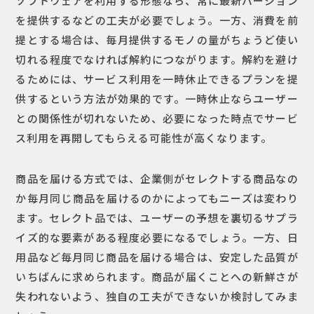
を提供するなどの工夫が必要でしょう。一方、消費を前
提とする場合は、毎月提供するモノの量がちょうど使い
切れる程度でなければ解約につながります。解約を避け
るためには、サービス利用を一時休止できるプランを提
供するという方法が効果的です。一時休止ならユーザー
との関係性が切れないため、必要になった時点でサービ
ス利用を再開してもらえる可能性が高くなります。
商品を届ける方式では、企業側がセレクトする商品なの
か毎月同じ商品を届けるのかによってもニーズは変わり
ます。セレクト品では、ユーザーの予想を裏切るサプラ
イズ的な要素がある程度必要になるでしょう。一方、日
用品など毎月同じ商品を届ける場合は、安定した品質が
いちばんに求められます。商品が届くことへの新鮮さが
失われないよう、独自の工夫ができないか検討してみま