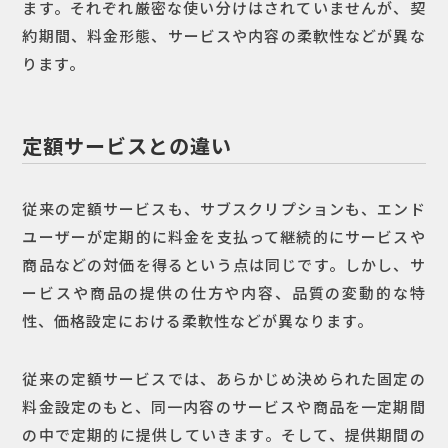
ます。それぞれ厳密な使い分けはされていませんが、契
約期間、料金形態、サービスや内容の柔軟性などが異な
ります。
定額サービスとの違い
従来の定額サービスも、サブスクリプションも、エンド
ユーザーが定期的に料金を支払って継続的にサービスや
商品などの対価を得るという点は同じです。しかし、サ
ービスや商品の提供の仕方や内容、品質の変動的な特
性、価格設定における柔軟性などが異なります。
従来の定額サービスでは、あらかじめ決められた固定の
料金設定のもと、同一内容のサービスや商品を一定期間
の中で定期的に提供していきます。そして、提供期間の