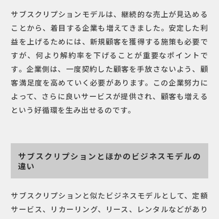
サブスクリプションモデルは、継続的な売上が見込める
ことから、着目する企業も増えてきました。安定した利
益を上げるためには、新規顧客を獲得する施策も必要で
すが、何より解約率を下げることが重要なポイントで
す。企業側は、一度契約した顧客を手放さないよう、顧
客満足度を高めていく必要があります。この企業努力に
よって、さらに良いサービスが提供され、顧客も増える
という好循環を生み出せるのです。
サブスクリプションとほかのビジネスモデルの
違い
サブスクリプションと似たビジネスモデルとして、定額
サービス、リカーリング、リース、レンタルなどがあり