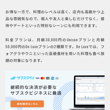
お得な一方で、料理のレベルは高く、店内も高級かつ上
品な雰囲気なので、個人や友人と楽しむだけでなく、接
待やデートといった特別なシーンにも利用できます。
料金プランは、月額30,000円のUnisonプランと月額
50,000円のDe Luxeプランの2種類です。De Luxeでは、フ
ォアグラやウニといった高級食材を用いた料理も食べ放
題の対象になります。