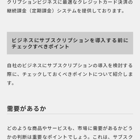
クリプションビジネスに最適なクレジットカード決済の
継続課金（定期課金）システムを提供しております。
ビジネスにサブスクリプションを導入する前に
チェックすべきポイント
自社のビジネスにサブスクリプションの導入を検討する
際に、チェックしておくべきポイントについて紹介しま
す。
需要があるか
どのような商品やサービスも、市場に需要があるかどう
かの判断は重要なポイントでしょう。これは、サブスク