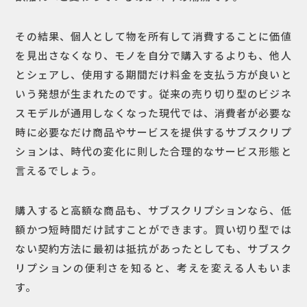
その結果、個人として物を所有して消費することに価値
を見出さなくなり、モノを自分で購入するよりも、他人
とシェアし、使用する期間だけ料金を支払う方が良いと
いう発想が生まれたのです。従来の売り切り型のビジネ
スモデルが通用しなくなった現代では、消費者が必要な
時に必要なだけ商品やサービスを提供するサブスクリプ
ションは、時代の変化に則した合理的なサービス形態と
言えるでしょう。
購入すると高額な商品も、サブスクリプションなら、低
額かつ短時間だけ試すことができます。買い切り型では
ない契約方法に最初は抵抗があったとしても、サブスク
リプションの便利さを知ると、考えを変える人もいま
す。