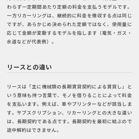
わらず一定期間あたり定額の料金を支払うモデルです。
一方リカーリングは、継続的に料金を徴収する点は同じ
ですが、あらかじめ決められた定額ではなく、使用量に
応じて金額が変動するモデルを指します（電気・ガス・
水道などが代表例）。
リースとの違い
リースは「主に機械類の長期賃貸契約による賃貸し」と
いう意味も持つ言葉で、モノを借りることによって料金
を支払います。例えば、車やプリンターなどが該当しま
す。サブスクリプション、リカーリングとの大きな違い
は、長期契約である点です。長期契約を最初に結ぶので
途中解約はできません。