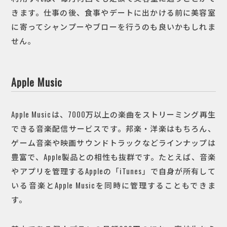
きます。仕事の後、食事やデートに出かける前に美容室
に寄ってシャンプーやブローを行うのも良いかもしれま
せん。
Apple Music
Apple Musicは、7000万以上の楽曲をストリーミング再生
できる音楽配信サービスです。邦楽・洋楽はもちろん、
ゲーム音楽や映画サウンドトラックなどラインナップは
豊富で、Apple製品との相性も抜群です。たとえば、音楽
やアプリを管理するAppleの「iTunes」で自身が所有して
いる音楽とApple Musicを同時に管理することもできま
す。