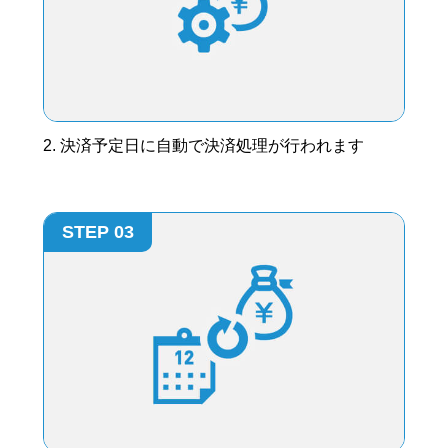
2. 決済予定日に自動で決済処理が行われます
STEP 03