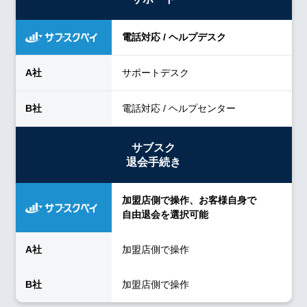
電話対応 / ヘルプデスク
サポートデスク
電話対応 / ヘルプセンター
サブスク
退会手続き
加盟店側で操作、お客様自身で
自由退会を選択可能
加盟店側で操作
加盟店側で操作