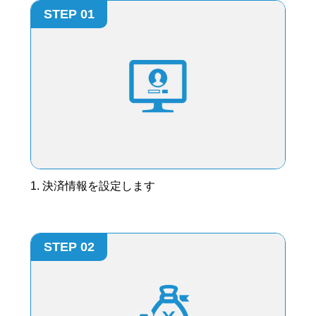
STEP 01
1. 決済情報を設定します
STEP 02