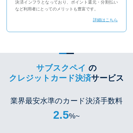
決済インフラとなっており、ポイント還元・分割払い
など利用者にとってのメリットも豊富です。
詳細はこちら
サブスクペイ
の
クレジットカード決済
サービス
業界最安水準のカード決済手数料
2.5
%~