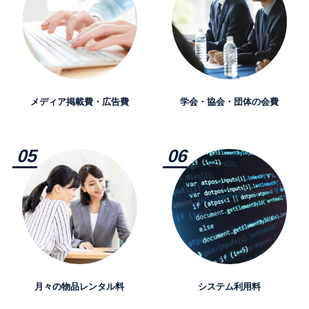
メディア掲載費・広告費
学会・協会・団体の会費
月々の物品レンタル料
システム利用料