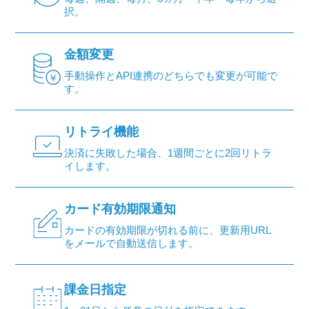
択。
金額変更
手動操作とAPI連携のどちらでも変更が可能で
す。
リトライ機能
決済に失敗した場合、1週間ごとに2回リトラ
イします。
カード有効期限通知
カードの有効期限が切れる前に、更新用URL
をメールで自動送信します。
課金日指定