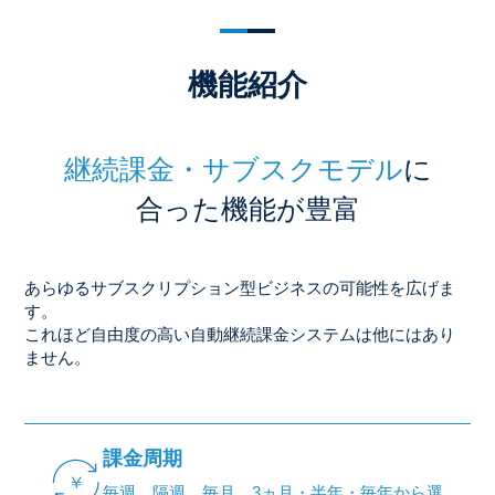
機能紹介
継続課金・サブスクモデル
に
合った機能が豊富
あらゆるサブスクリプション型ビジネスの可能性を広げま
す。
これほど自由度の高い自動継続課金システムは他にはあり
ません。
課金周期
毎週、隔週、毎月、3ヵ月・半年・毎年から選