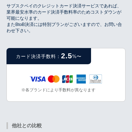
サブスクペイのクレジットカード決済サービスであれば、
業界最安水準のカード決済手数料率のためコストダウンが
可能になります。
またBtoB決済には特別プランがございますので、お問い合
わせ下さい。
2.5
カード決済手数料：
%〜
※各ブランドにより手数料が異なります
他社との比較