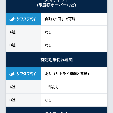
(限度額オーバーなど)
自動で2回まで可能
なし
なし
有効期限切れ通知
あり（リトライ機能と連動）
一部あり
なし