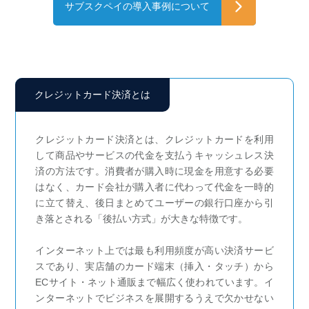
サブスクペイの導入事例について
クレジットカード決済とは
クレジットカード決済とは、クレジットカードを利用
して商品やサービスの代金を支払うキャッシュレス決
済の方法です。消費者が購入時に現金を用意する必要
はなく、カード会社が購入者に代わって代金を一時的
に立て替え、後日まとめてユーザーの銀行口座から引
き落とされる「後払い方式」が大きな特徴です。
インターネット上では最も利用頻度が高い決済サービ
スであり、実店舗のカード端末（挿入・タッチ）から
ECサイト・ネット通販まで幅広く使われています。イ
ンターネットでビジネスを展開するうえで欠かせない