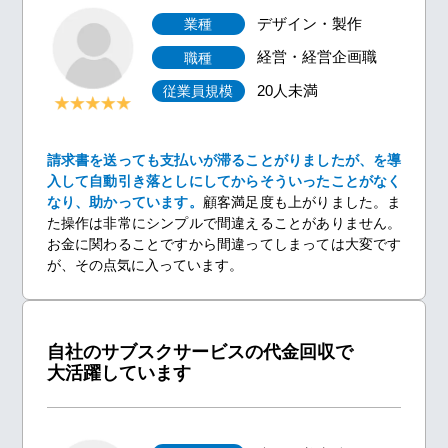
デザイン・製作
業種
経営・経営企画職
職種
20人未満
従業員規模
請求書を送っても支払いが滞ることがりましたが、を導
入して自動引き落としにしてからそういったことがなく
なり、助かっています。
顧客満足度も上がりました。ま
た操作は非常にシンプルで間違えることがありません。
お金に関わることですから間違ってしまっては大変です
が、その点気に入っています。
自社のサブスクサービスの代金回収で
大活躍しています