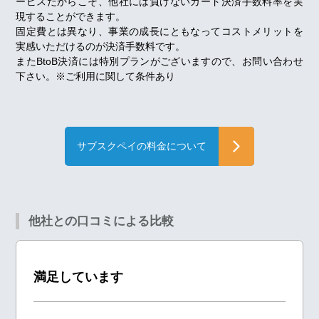
ービスだからこそ、他社には負けないカード決済手数料率を実
現することができます。
固定費とは異なり、事業の成長にともなってコストメリットを
実感いただけるのが決済手数料です。
またBtoB決済には特別プランがございますので、お問い合わせ
下さい。※ご利用に関して条件あり
サブスクペイの料金について
他社との口コミによる比較
満足しています