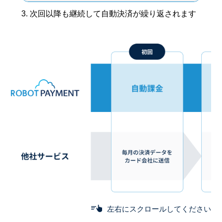
3. 次回以降も継続して自動決済が繰り返されます
左右にスクロールしてください