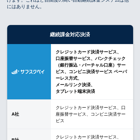
にはありません。
継続課金対応決済
クレジットカード決済サービス、
口座振替サービス、バンクチェック
（銀行振込・バーチャル口座）サー
ビス、コンビニ決済サービス ペーパ
ーレス方式、
メールリンク決済、
タブレット端末決済
クレジットカード決済サービス、口
座振替サービス、コンビニ決済サー
ビス
クレジットカード決済サービス、