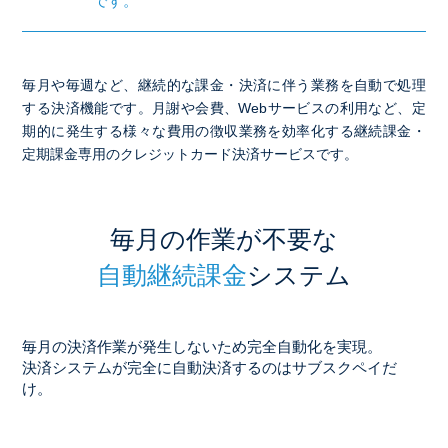
です。
毎月や毎週など、継続的な課金・決済に伴う業務を自動で処理
する決済機能です。月謝や会費、Webサービスの利用など、定
期的に発生する様々な費用の徴収業務を効率化する継続課金・
定期課金専用のクレジットカード決済サービスです。
毎月の作業が不要な
自動継続課金
システム
毎月の決済作業が発生しないため完全自動化を実現。
決済システムが完全に自動決済するのはサブスクペイだ
け。