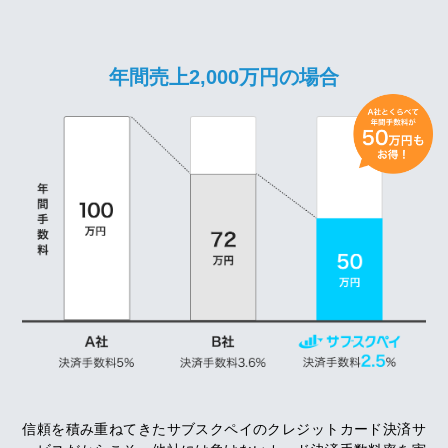
年間売上2,000万円の場合
信頼を積み重ねてきたサブスクペイのクレジットカード決済サ