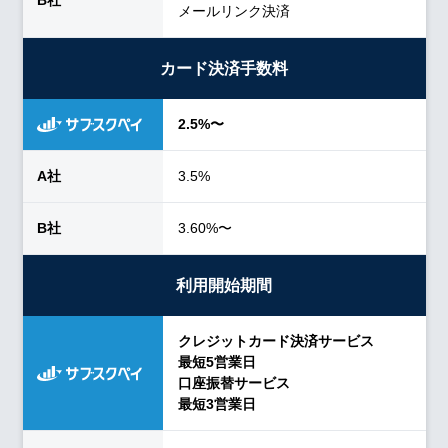
メールリンク決済
カード決済手数料
2.5%〜
3.5%
3.60%〜
利用開始期間
クレジットカード決済サービス
最短5営業日
口座振替サービス
最短3営業日