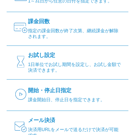
1～31日から任意の日付を指定できます。
課金回数
指定の課金回数が終了次第、継続課金が解除
されます。
お試し設定
1日単位でお試し期間を設定し、お試し金額で
決済できます。
開始・停止日指定
課金開始日、停止日を指定できます。
メール決済
決済用URLをメールで送るだけで決済が可能