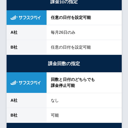
課金日の指定
任意の日付を設定可能
毎月26日のみ
任意の日付を設定可能
課金回数の指定
回数と日付のどちらでも
課金停止可能
なし
可能