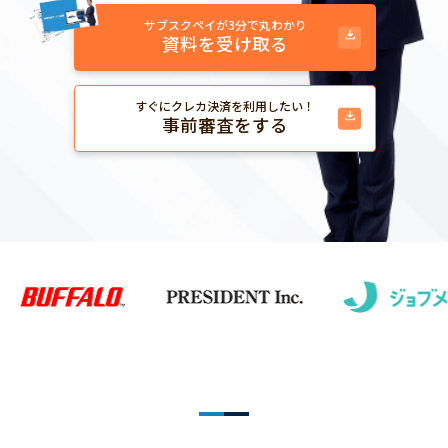
サブスクペイが3分で丸わかり
資料を受け取る
すぐにクレカ決済を利用したい！
事前審査をする