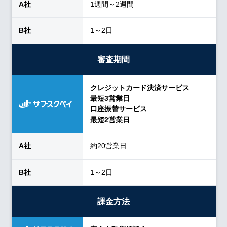
1週間～2週間
1～2日
審査期間
クレジットカード決済サービス
最短3営業日
口座振替サービス
最短2営業日
約20営業日
1～2日
課金方法