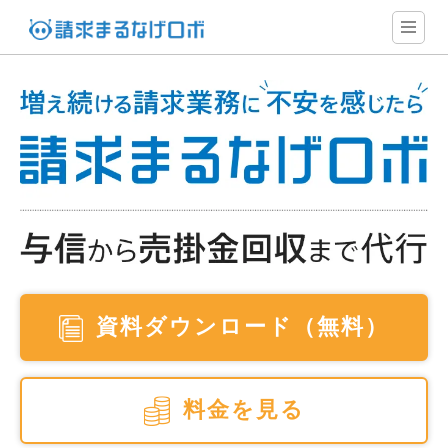
資料ダウンロード（無料）
料金を見る