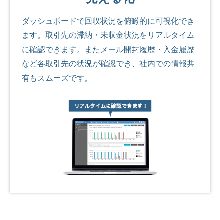
ダッシュボードで回収状況を俯瞰的に可視化でき
ます。取引先の滞納・未収金状況をリアルタイム
に確認できます。またメール開封履歴・入金履歴
など各取引先の状況が確認でき、社内での情報共
有もスムーズです。