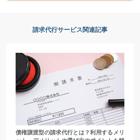
請求代行サービス関連記事
債権譲渡型の請求代行とは？利用するメリ