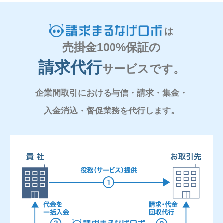
は
売掛金100%保証の
請求代行
サービスです。
企業間取引における与信・請求・集金・
入金消込・督促業務を代行します。