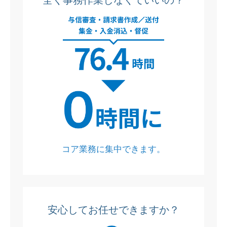
コア業務に集中できます。
安心してお任せできますか？