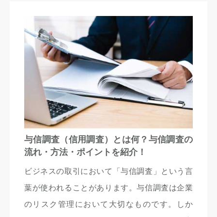
与信調査（信用調査）とは何？与信調査の
流れ・方法・ポイントを紹介！
ビジネスの取引において「与信調査」という言
葉が使われることがあります。与信調査は企業
のリスク管理において大切なものです。しか