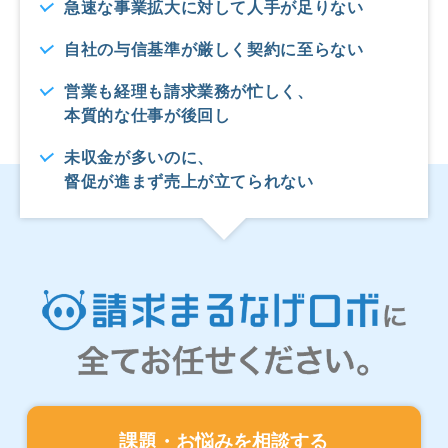
急速な事業拡大に対して人手が足りない
自社の与信基準が厳しく契約に至らない
営業も経理も請求業務が忙しく、
本質的な仕事が後回し
未収金が多いのに、
督促が進まず売上が立てられない
課題・お悩みを相談する