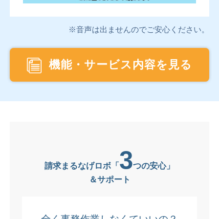
※音声は出ませんのでご安心ください。
機能・サービス内容を見る
3
請求まるなげロボ「
つの安心」
＆サポート
全く事務作業しなくていいの？