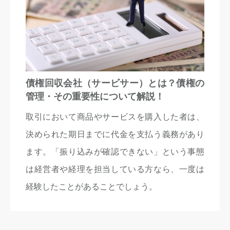
債権回収会社（サービサー）とは？債権の
管理・その重要性について解説！
取引において商品やサービスを購入した者は、
決められた期日までに代金を支払う義務があり
ます。「振り込みが確認できない」という事態
は経営者や経理を担当している方なら、一度は
経験したことがあることでしょう。