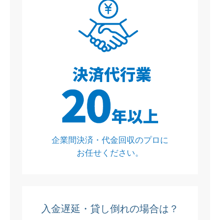
企業間決済・代金回収のプロに
お任せください。
入金遅延・貸し倒れの場合は？