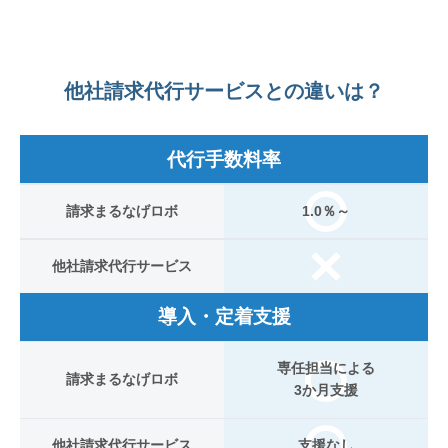
他社請求代行サービスとの違いは？
代行手数料率
請求まるなげロボ
1.0％～
他社請求代行サービス
導入・定着支援
専任担当による
請求まるなげロボ
3か月支援
他社請求代行サービス
支援なし