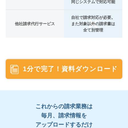
同じシステムで対応可能
自社で請求対応が必要。
他社請求代行サービス
また対象以外の請求書は
全て別管理
1分で完了！資料ダウンロード
これからの請求業務は
毎月、請求情報を
アップロードするだけ