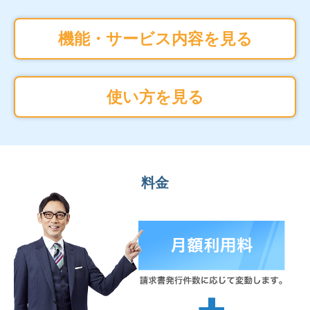
機能・サービス内容を見る
使い方を見る
料金