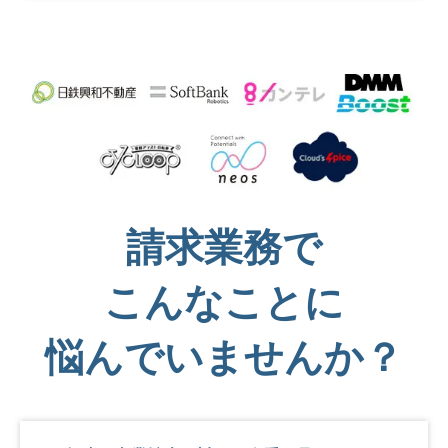
請求業務で
こんなことに
悩んでいませんか？