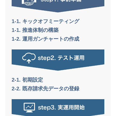
1-1. キックオフミーティング
1-1. 推進体制の構築
1-2. 運用ガンチャートの作成
2-1. 初期設定
2-2. 既存請求先データの登録