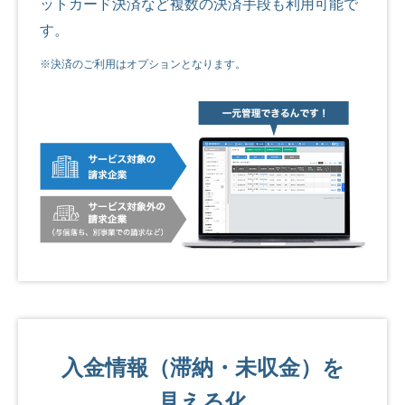
ットカード決済など複数の決済手段も利用可能で
す。
※決済のご利用はオプションとなります。
入金情報（滞納・未収金）を
見える化