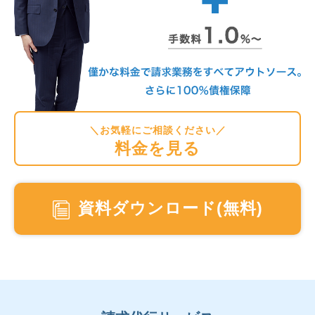
＼お気軽にご相談ください／
料金を見る
資料ダウンロード(無料)