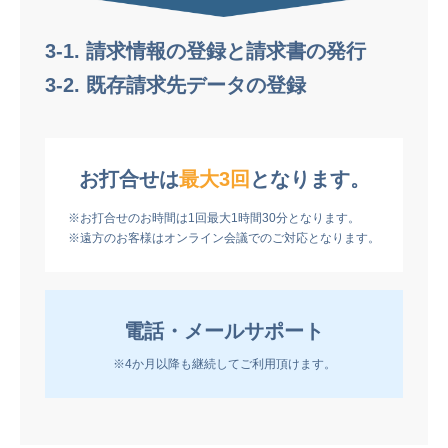
3-1. 請求情報の登録と請求書の発行
3-2. 既存請求先データの登録
お打合せは
最大3回
となります。
※お打合せのお時間は1回最大1時間30分となります。
※遠方のお客様はオンライン会議でのご対応となります。
電話・メールサポート
※4か月以降も継続してご利用頂けます。