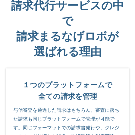
請求代行サービスの中
で
請求まるなげロボが
選ばれる理由
１つのプラットフォームで
全ての請求を管理
与信審査を通過した請求はもちろん、審査に落ち
た請求も同じプラットフォームで管理が可能で
す。同じフォーマットでの請求書発行や、クレジ