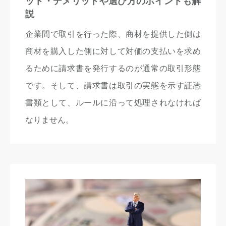
ット・デメリットや選び方のポイントも解
説
企業間で取引を行った際、商材を提供した側は
商材を購入した側に対して対価の支払いを求め
るために請求書を発行するのが通常の取引形態
です。そして、請求書は取引の実態を示す証憑
書類として、ルールに沿って処理されなければ
なりません。