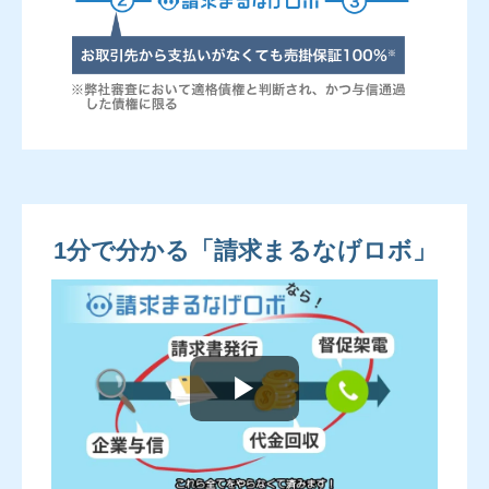
1分で分かる「請求まるなげロボ」