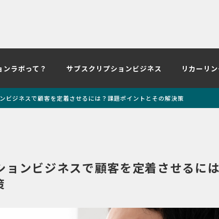
ョンラボって？
サブスクリプションビジネス
リカーリン
ンビジネスで顧客を定着させるには？課題ポイントとその解決策
ションビジネスで顧客を定着させるに
策