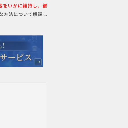
客をいかに維持し、継
な方法について解説し