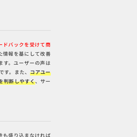
ードバックを受けて商
た情報を基にして改善
ます。ユーザーの声は
です。また、
コアユー
を判断しやすく
、サー
性も盛り込まなければ