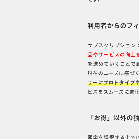
利用者からのフ
サブスクリプション
品やサービスの向上
を進めていくことで
現在のニーズに基づ
ザーにプロトタイプ
ビスをスムーズに進
「お得」以外の
顧客を獲得する上で