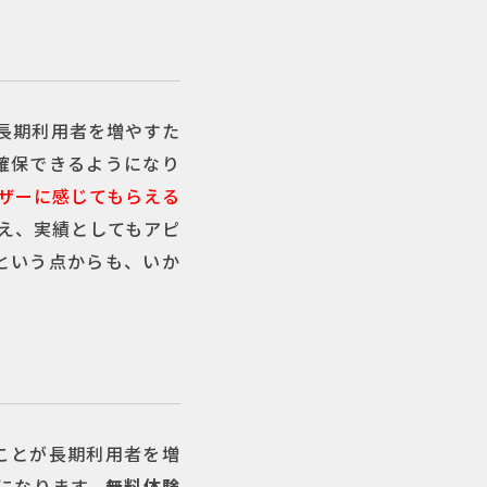
長期利用者を増やすた
確保できるようになり
ザーに感じてもらえる
え、実績としてもアピ
という点からも、いか
ことが長期利用者を増
になります。
無料体験