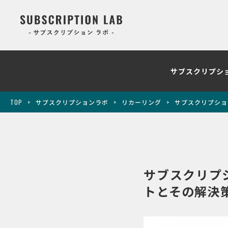
サブスクリプシ
TOP
サブスクリプションラボ
リカーリング
サブスクリプショ
サブスクリプ
トとその解決