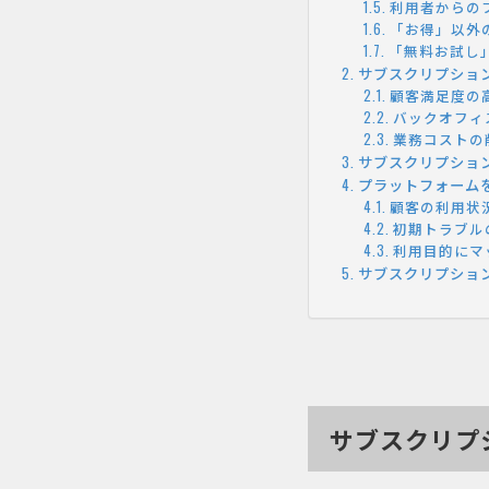
利用者からの
「お得」以外
「無料お試し
サブスクリプショ
顧客満足度の
バックオフィ
業務コストの
サブスクリプショ
プラットフォーム
顧客の利用状
初期トラブル
利用目的にマ
サブスクリプションビ
サブスクリプ