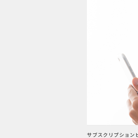
サブスクリプション