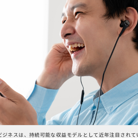
ビジネスは、持続可能な収益モデルとして近年注目されて