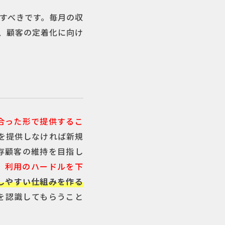
すべきです。毎月の収
、顧客の定着化に向け
合った形で提供するこ
を提供しなければ新規
存顧客の維持を目指し
。
利用のハードルを下
しやすい仕組みを作る
を認識してもらうこと