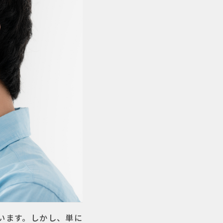
います。しかし、単に