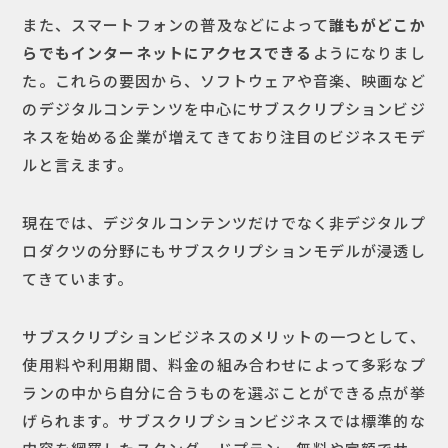
また、スマートフォンの普及などによって
誰もがどこか
らでもインターネットにアクセスできる
ようになりまし
た。これらの要因から、ソフトウェアや音楽、映画など
のデジタルコンテンツを中心にサブスクリプションビジ
ネスを始める企業が増えてきており注目のビジネスモデ
ルと言えます。
現在では、デジタルコンテンツだけでなく非デジタルプ
ロダクツの分野にもサブスクリプションモデルが浸透し
てきています。
サブスクリプションビジネスのメリットの一つとして、
使用料や利用期間、料金の組み合わせによって多彩なプ
ランの中から自分に合うものを選ぶことができる点が挙
げられます。サブスクリプションビジネスでは標準的な