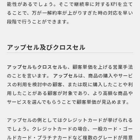
能性があるでしょう。そこで継続率に対するKPIを立て
ることで、万が一解約率が上がりすぎた時の対応を早い
段階で行うことができます。
アップセル及びクロスセル
アップセル
も
クロスセル
も、顧客単価を上げる営業手法
のことを言います。
アップセル
は、商品の購入やサービ
スの利用を検討中の顧客、または既に購入したことや利
用したことがある顧客が対象であり、より高額な商品や
サービスを選んでもらうことで顧客単価が見込めます。
アップセルの例としてはクレジットカードが挙げられる
でしょう。クレジットカードの場合、一般カード・ゴー
ルドカード・プラチナカードなど複数のグレードが用意