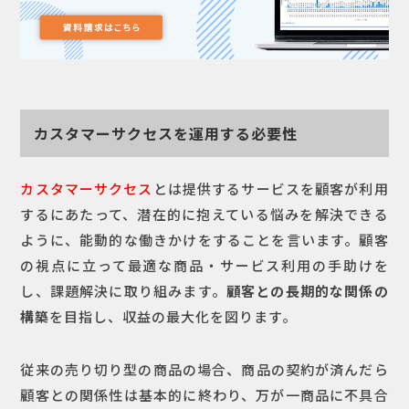
カスタマーサクセスを運用する必要性
カスタマーサクセス
とは提供するサービスを顧客が利用
するにあたって、潜在的に抱えている悩みを解決できる
ように、能動的な働きかけをすることを言います。顧客
の視点に立って最適な商品・サービス利用の手助けを
し、課題解決に取り組みます。
顧客との長期的な関係の
構築
を目指し、収益の最大化を図ります。
従来の売り切り型の商品の場合、商品の契約が済んだら
顧客との関係性は基本的に終わり、万が一商品に不具合