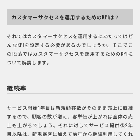
カスタマーサクセスを運用するためのKPIは？
それではカスタマーサクセスを運用するにあたってはど
んなKPIを設定する必要があるのでしょうか。そこでこ
の段落ではカスタマーサクセスを運用するためのKPIに
ついて解説します。
継続率
サービス開始1年目は新規顧客数がそのまま売上に直結
するので、顧客の数が増え、客単価が上がれば全体の売
上も上がるでしょう。それに対してサービス提供後2年
目以降は、新規顧客に加えて前年から継続利用してくれ