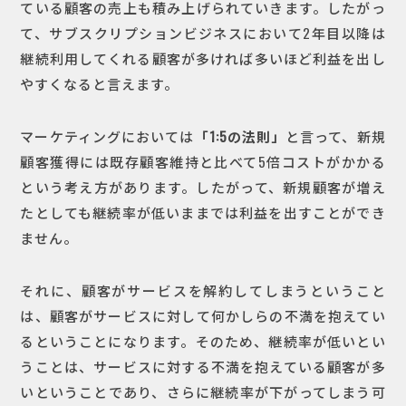
ている顧客の売上も積み上げられていきます。したがっ
て、サブスクリプションビジネスにおいて2年目以降は
継続利用してくれる顧客が多ければ多いほど利益を出し
やすくなると言えます。
マーケティングにおいては
「1:5の法則」
と言って、新規
顧客獲得には既存顧客維持と比べて5倍コストがかかる
という考え方があります。したがって、新規顧客が増え
たとしても継続率が低いままでは利益を出すことができ
ません。
それに、顧客がサービスを解約してしまうということ
は、顧客がサービスに対して何かしらの不満を抱えてい
るということになります。そのため、継続率が低いとい
うことは、サービスに対する不満を抱えている顧客が多
いということであり、さらに継続率が下がってしまう可