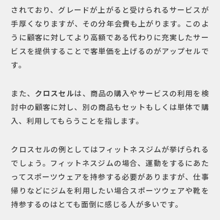
されており、グレードが上がると受けられるサービスが
手厚くなりますが、その分年会費も上がります。このよ
うに顧客に対してより高額である代わりに充実したサー
ビスを提供することで客単価を上げるのがアップセルで
す。
また、
クロスセル
は、商品の購入やサービスの利用を検
討中の顧客に対し、別の商品もセットもしくは単体で購
入、利用してもらうことを指します。
クロスセルの例としてはフィットネスジムが挙げられる
でしょう。フィットネスジムの場合、運動をするにあた
ってスポーツウェアを持参する必要がありますが、仕事
帰りなどにジムを利用したい場合スポーツウェアや靴を
持参するのはとても面倒に感じる人が多いです。