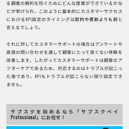
る顧客の解約を防ぐためにどんな提案ができているかな
どが挙げられ、このように基本的にカスタマーサクセス
におけるKPI設定のタイミングは
契約や更新よりも前
と
言えるでしょう。
それに対してカスタマーサポートの場合はアンケートや
直接の問い合わせを通して顧客にとって良くない体験を
改善します。したがってカスタマーサポートは顧客のア
フターケアであるため、対応するのはトラブルが起こっ
た後であり、KPIもトラブルが起こらない限り設定でき
ません。
サブスクを始めるなら「サブスクペイ
Professional」にお任せ！