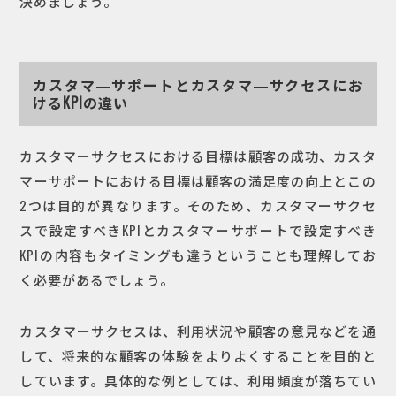
決めましょう。
カスタマ―サポートとカスタマ―サクセスにお
けるKPIの違い
カスタマーサクセスにおける目標は顧客の成功、カスタ
マーサポートにおける目標は顧客の満足度の向上とこの
2つは目的が異なります。そのため、カスタマーサクセ
スで設定すべきKPIとカスタマーサポートで設定すべき
KPIの内容もタイミングも違うということも理解してお
く必要があるでしょう。
カスタマーサクセスは、利用状況や顧客の意見などを通
して、将来的な顧客の体験をよりよくすることを目的と
しています。具体的な例としては、利用頻度が落ちてい