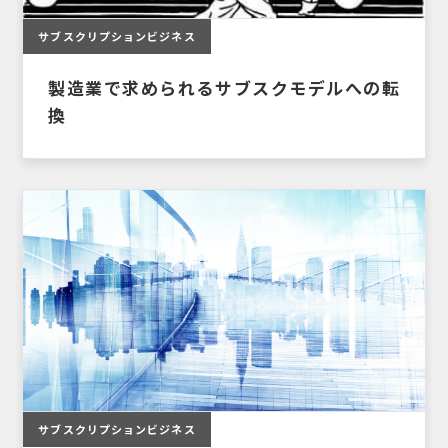
サブスクリプションビジネス
製造業で求められるサブスクモデルへの転
換
サブスクリプションビジネス