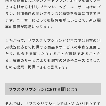
内容を網羅したスタンダードプラン、無料や定額でサー
ビスを試せるお試しプランや、ヘビーユーザー向けのプ
ラン、付加価値の高いプランなど種類を豊富に用意でき
ます。ユーザーにとって初期費用が低いことで、新規顧
客の獲得が容易になります。
したがって、サブスクリプションビジネスでは顧客の利
用状況に応じて提供する商品やサービスの中身を変更し
たり、料金を見直したりすることが可能であることか
ら、従来のサービスよりも顧客の好みやニーズに合った
ものを提案・提供できると言えます。
サブスクリプションにおけるKPIとは？
それでは、サブスクリプションではどんなKPIを立てて