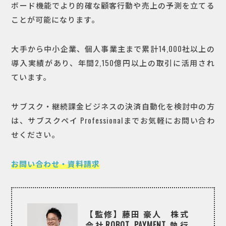
ボード機能でより的確な顧客行動や売上の予測を立てる
ことが可能になります。
大手から中小企業、個人事業主まで累計14,000社以上の
導入実績があり、年間2,150億円以上の取引に活用され
ています。
サブスク・継続課金ビジネスの決済自動化を検討中の方
は、サブスクペイ Professionalまでお気軽にお問い合わ
せください。
お問い合わせ・資料請求
【監修】藤田 豪人 株式
会社ROBOT PAYMENT 執行