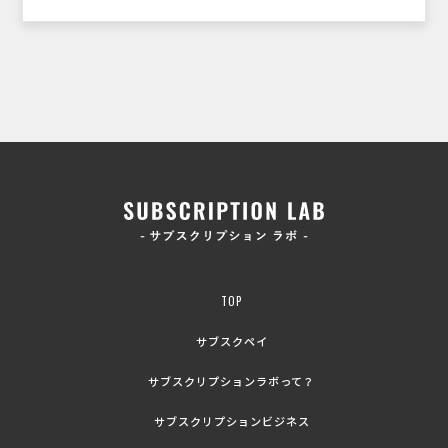
TOP
サブスクペイ
サブスクリプションラボって？
サブスクリプションビジネス