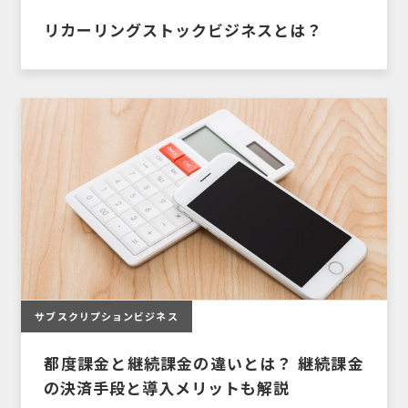
リカーリングストックビジネスとは？
サブスクリプションビジネス
都度課金と継続課金の違いとは？ 継続課金
の決済手段と導入メリットも解説