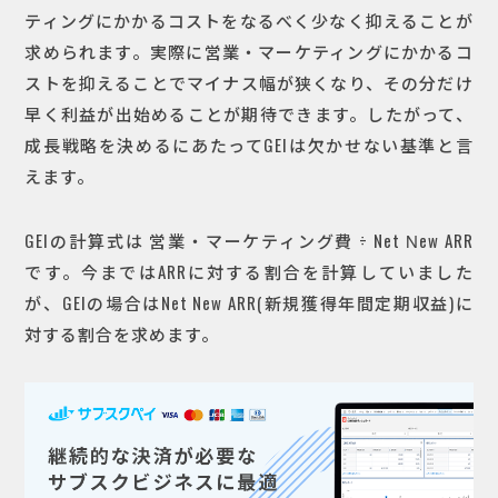
ティングにかかるコストをなるべく少なく抑えることが
求められます。実際に営業・マーケティングにかかるコ
ストを抑えることでマイナス幅が狭くなり、その分だけ
早く利益が出始めることが期待できます。したがって、
成長戦略を決めるにあたってGEIは欠かせない基準と言
えます。
GEIの計算式は 営業・マーケティング費 ÷ Net Νew ARR
です。今まではARRに対する割合を計算していました
が、GEIの場合はNet New ARR(新規獲得年間定期収益)に
対する割合を求めます。