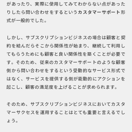
があったり、実際に使用してみてわからない点があった
りしたら問い合わせをするという
カスタマーサポート
形
式が一般的でした。
しかし、サブスクリプションビジネスの場合は顧客と契
約を結んだらそこから関係性が始まり、継続して利用し
てもらうためにも顧客と良い関係性を築くことが必要で
す。そのため、従来のカスタマーサポートのような顧客
側から問い合わせをするという受動的なサービス形式で
はなく、サービスを提供する側が能動的にアクションを
起こし、顧客の満足度を上げることが求められます。
そのため、サブスクリプションビジネスにおいてカスタ
マーサクセスを運用することはとても重要と言えるでし
ょう。