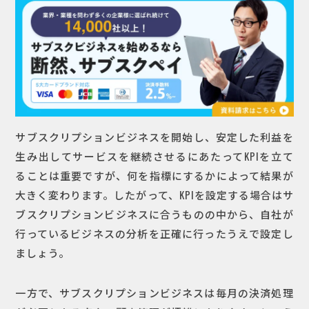
サブスクリプションビジネスを開始し、安定した利益を
生み出してサービスを継続させるにあたってKPIを立て
ることは重要ですが、何を指標にするかによって結果が
大きく変わります。したがって、KPIを設定する場合はサ
ブスクリプションビジネスに合うものの中から、自社が
行っているビジネスの分析を正確に行ったうえで設定し
ましょう。
一方で、サブスクリプションビジネスは毎月の決済処理