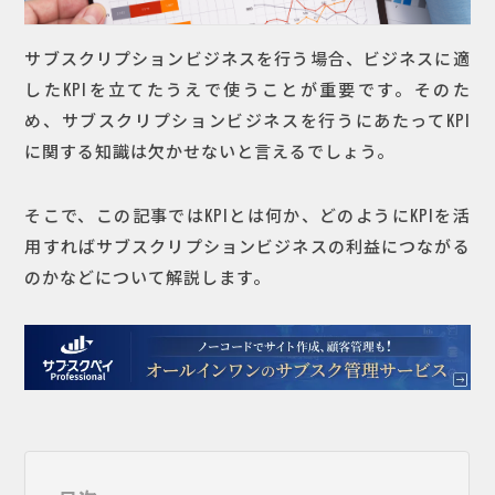
サブスクリプションビジネスを行う場合、ビジネスに適
したKPIを立てたうえで使うことが重要です。そのた
め、サブスクリプションビジネスを行うにあたってKPI
に関する知識は欠かせないと言えるでしょう。
そこで、この記事ではKPIとは何か、どのようにKPIを活
用すればサブスクリプションビジネスの利益につながる
のかなどについて解説します。