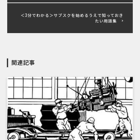
＜3分でわかる＞サブスクを始めるうえで知っておき
たい用語集
関連記事