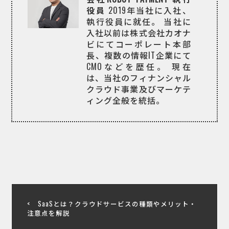
役員
2019年当社に入社、
執行役員に就任。
当社に
入社以前は株式会社カオナ
ビにてコーポレート本部
長、複数の情報IT企業にて
CMOなどを歴任。
現在
は、当社のフィナンシャル
クラウド事業及びマーケテ
ィング全般を統括。
SaaSとは？クラウドサービスの種類やメリット・
注意点を解説