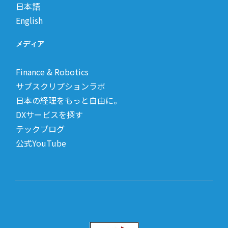
日本語
English
メディア
Finance & Robotics
サブスクリプションラボ
日本の経理をもっと自由に。
DXサービスを探す
テックブログ
公式YouTube