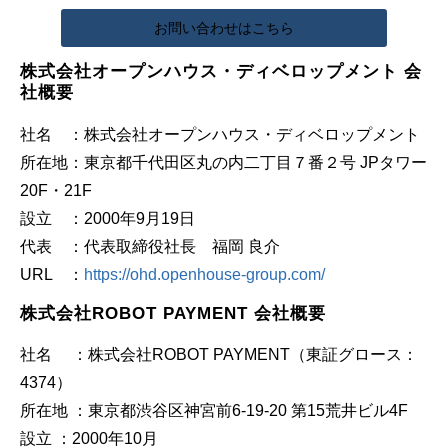
お問い合わせはこちら
株式会社オープンハウス・ディベロップメント 会
社概要
社名 ：株式会社オープンハウス・ディベロップメント
所在地：東京都千代田区丸の内二丁目７番２号 JPタワー
20F・21F
設立 ：2000年9月19日
代表 ：代表取締役社長 福岡 良介
URL ：
https://ohd.openhouse-group.com/
株式会社ROBOT PAYMENT 会社概要
社名 ：株式会社ROBOT PAYMENT（東証グロース：
4374）
所在地 ：東京都渋谷区神宮前6-19-20 第15荒井ビル4F
設立 ：2000年10月