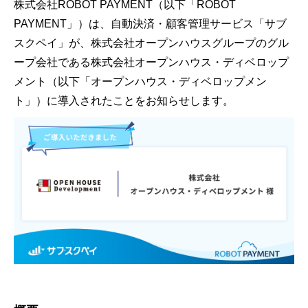
株式会社ROBOT PAYMENT（以下「ROBOT
PAYMENT」）は、自動決済・顧客管理サービス「サブ
スクペイ」が、株式会社オープンハウスグループのグル
ープ会社である株式会社オープンハウス・ディベロップ
メント（以下「オープンハウス・ディベロップメン
ト」）に導入されたことをお知らせします。