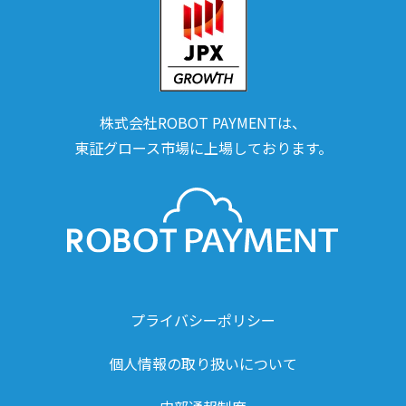
株式会社ROBOT PAYMENTは、
東証グロース市場に上場しております。
プライバシーポリシー
個人情報の取り扱いについて