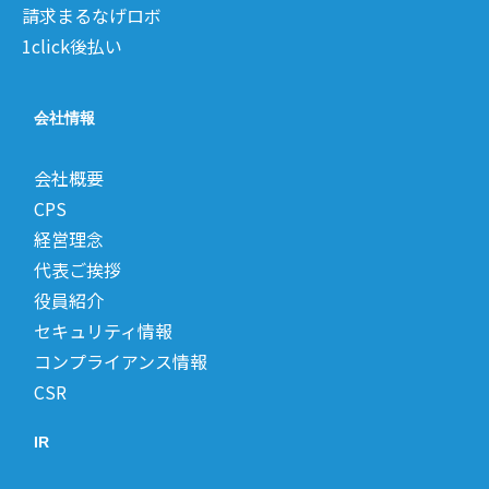
請求まるなげロボ
1click後払い
会社情報
会社概要
CPS
経営理念
代表ご挨拶
役員紹介
セキュリティ情報
コンプライアンス情報
CSR
IR