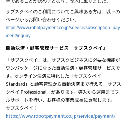
準であることが決め手となり、導入に至りました。
サブスクペイのご利用についてご興味ある方は、以下の
ページからお問い合わせください。
https://www.robotpayment.co.jp/service/subscription_pay
ment/inquiry
自動決済・顧客管理サービス「サブスクペイ」
「サブスクペイ」は、サブスクビジネスに必要な機能が
ワンパッケージになった自動決済・顧客管理サービスで
す。オンライン決済に特化した「サブスクペイ
Standard」と顧客管理から自動決済まで行える「サブス
クペイ Professional」があります。導入から運用までフ
ルサポートを行い、お客様の事業成長に貢献します。
サブスクペイ：
https://www.robotpayment.co.jp/service/payment/