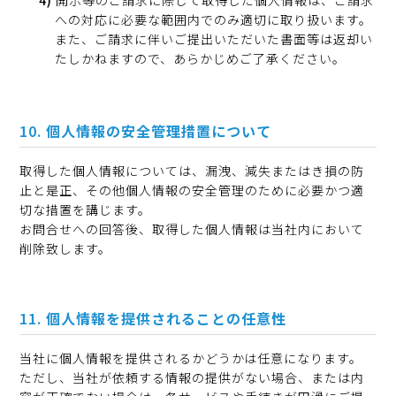
開示等のご請求に際して取得した個人情報は、ご請求
への対応に必要な範囲内でのみ適切に取り扱います。
また、ご請求に伴いご提出いただいた書面等は返却い
たしかねますので、あらかじめご了承ください。
個人情報の安全管理措置について
取得した個人情報については、漏洩、減失またはき損の防
止と是正、その他個人情報の安全管理のために必要かつ適
切な措置を講じます。
お問合せへの回答後、取得した個人情報は当社内において
削除致します。
個人情報を提供されることの任意性
当社に個人情報を提供されるかどうかは任意になります。
ただし、当社が依頼する情報の提供がない場合、または内