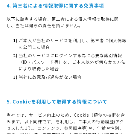
第三者による情報取得に関する免責事項
以下に該当する場合、第三者による個人情報の取得に関
し、当社は何らの責任を負いません。
ご本人が当社のサービスを利用し、第三者に個人情報
を公開した場合
当社のサービスにログインする為に必要な識別情報
（ID・パスワード等）を、ご本人以外が何らかの方法
により取得した場合
当社に故意及び過失がない場合
Cookieを利用して取得する情報について
当社では、サービス向上のため、Cookie（類似の技術を含
みます。以下同様です）を利用し、ご本人の行動履歴(アク
セスしたURL、コンテンツ、参照順序等)や、年齢や性別、