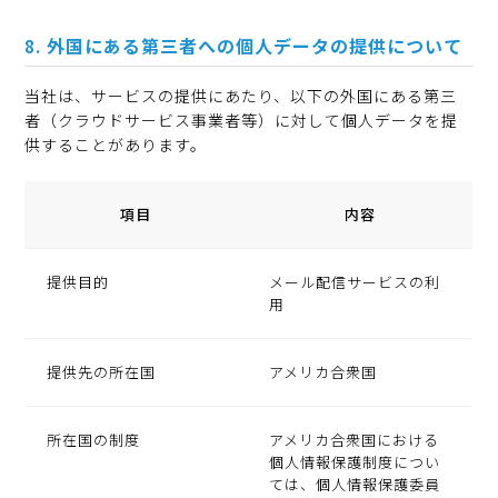
外国にある第三者への個人データの提供について
当社は、サービスの提供にあたり、以下の外国にある第三
者（クラウドサービス事業者等）に対して個人データを提
供することがあります。
項目
内容
提供目的
メール配信サービスの利
用
提供先の所在国
アメリカ合衆国
所在国の制度
アメリカ合衆国における
個人情報保護制度につい
ては、個人情報保護委員