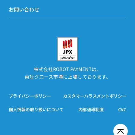
お問い合わせ
株式会社ROBOT PAYMENTは、
東証グロース市場に上場しております。
プライバシーポリシー
カスタマーハラスメントポリシー
個人情報の取り扱いについて
内部通報制度
CVC