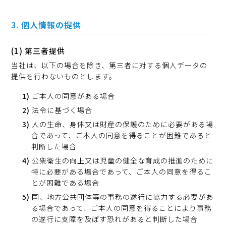
個人情報の提供
(1) 第三者提供
当社は、以下の場合を除き、第三者に対する個人データの
提供を行わないものとします。
ご本人の同意がある場合
法令に基づく場合
人の生命、身体又は財産の保護のために必要がある場
合であって、ご本人の同意を得ることが困難であると
判断した場合
公衆衛生の向上又は児童の健全な育成の推進のために
特に必要がある場合であって、ご本人の同意を得るこ
とが困難である場合
国、地方公共団体等の事務の遂行に協力する必要があ
る場合であって、ご本人の同意を得ることにより事務
の遂行に支障を及ぼす恐れがあると判断した場合