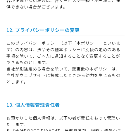
容が正確でない場合は、各サービスや手続きが円滑にご提
供できない場合がございます。
プライバシーポリシーの変更
このプライバシーポリシー（以下「本ポリシー」といいま
す）の内容は、法令その他本ポリシーに別段の定めのある
事項を除いて、ご本人に通知することなく変更することが
できるものとします。
当社が別途定める場合を除いて、変更後の本ポリシーは、
当社がウェブサイトに掲載したときから効力を生じるもの
とします。
個人情報管理責任者
お預かりした個人情報は、以下の者が責任をもって管理い
たします。
株式会社ROBOT PAYMENT 業務推進部 総務・情報シス