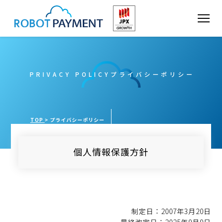
ニュース
PRIVACY POLICY
プライバシーポリシー
サービス
TOP
プライバシーポリシー
CVC
個人情報保護方針
会社情報
IR
制定日：2007年3月20日