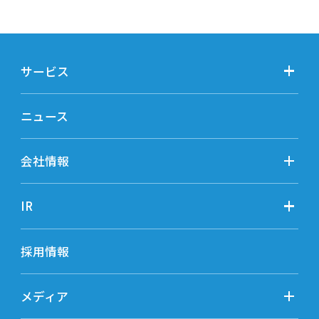
サービス
ニュース
会社情報
IR
採用情報
メディア