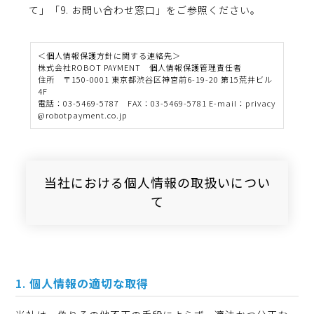
て」「9. お問い合わせ窓口」をご参照ください。
＜個人情報保護方針に関する連絡先＞
株式会社ROBOT PAYMENT 個人情報保護管理責任者
住所 〒150-0001 東京都渋谷区神宮前6-19-20 第15荒井ビル
4F
電話：03-5469-5787 FAX：03-5469-5781 E-mail：privacy
@robotpayment.co.jp
当社における個人情報の取扱いについ
て
個人情報の適切な取得