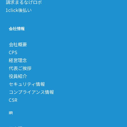
請求まるなげロボ
1click後払い
会社情報
会社概要
CPS
経営理念
代表ご挨拶
役員紹介
セキュリティ情報
コンプライアンス情報
CSR
IR