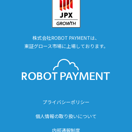
株式会社ROBOT PAYMENTは、
東証グロース市場に上場しております。
プライバシーポリシー
個人情報の取り扱いについて
内部通報制度