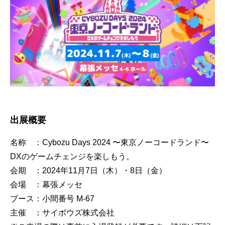
出展概要
名称 ：Cybozu Days 2024 〜東京ノーコードランド〜
DXのゲームチェンジを楽しもう。
会期 ：2024年11月7日（木）・8日（金）
会場 ：幕張メッセ
ブース：小間番号 M-67
主催 ：サイボウズ株式会社