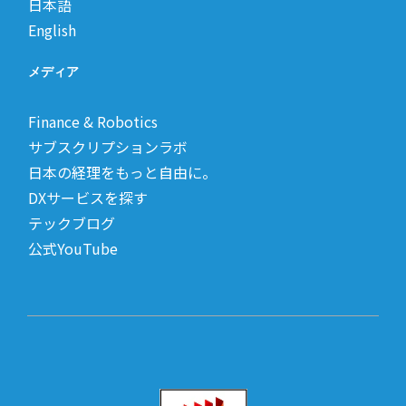
日本語
English
メディア
Finance & Robotics
サブスクリプションラボ
日本の経理をもっと自由に。
DXサービスを探す
テックブログ
公式YouTube