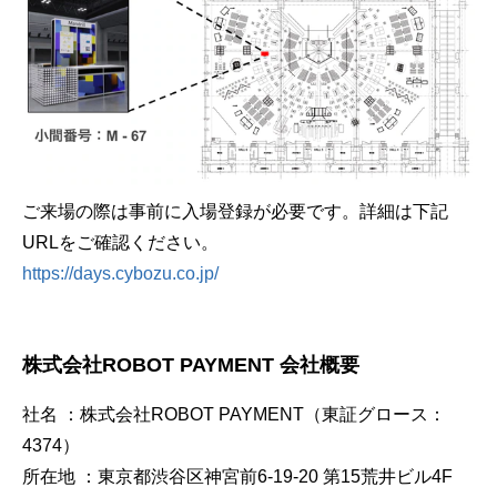
ご来場の際は事前に入場登録が必要です。詳細は下記
URLをご確認ください。
https://days.cybozu.co.jp/
株式会社ROBOT PAYMENT 会社概要
社名 ：株式会社ROBOT PAYMENT（東証グロース：
4374）
所在地 ：東京都渋谷区神宮前6-19-20 第15荒井ビル4F