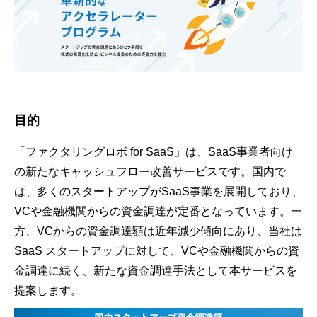
目的
「ファクタリングロボ for SaaS」は、SaaS事業者向け
の新たなキャッシュフロー改善サービスです。国内で
は、多くのスタートアップがSaaS事業を展開しており、
VCや金融機関からの資金調達が定番となっています。一
方、VCからの資金調達額は近年減少傾向にあり、当社は
SaaS スタートアップに対して、VCや金融機関からの資
金調達に続く、新たな資金調達手法として本サービスを
提案します。