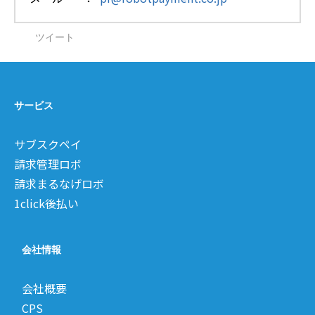
ツイート
サービス
サブスクペイ
請求管理ロボ
請求まるなげロボ
1click後払い
会社情報
会社概要
CPS