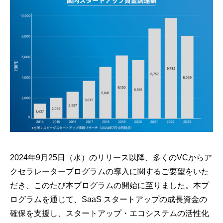
2024年9月25日（水）のリリース以降、多くのVCからア
クセラレータープログラムの導入に関するご要望をいた
だき、このたび本プログラムの開始に至りました。本プ
ログラムを通じて、SaaS スタートアップの成長資金の
確保を支援し、スタートアップ・エコシステムの活性化