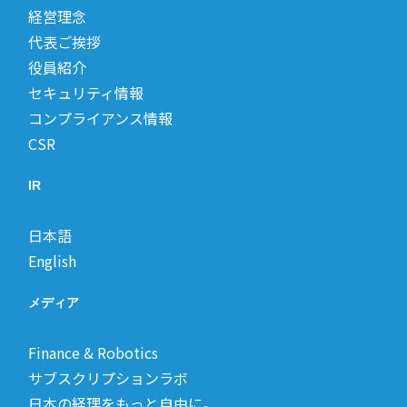
経営理念
代表ご挨拶
役員紹介
セキュリティ情報
コンプライアンス情報
CSR
IR
日本語
English
メディア
Finance & Robotics
サブスクリプションラボ
日本の経理をもっと自由に。