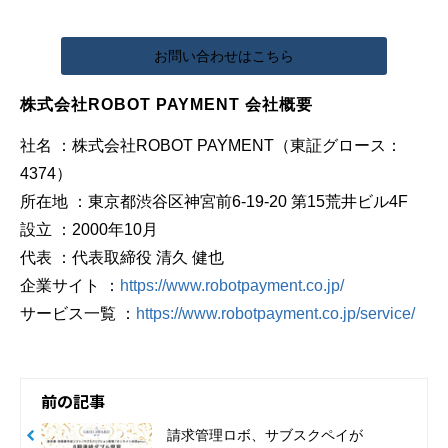
お問い合わせはこちら
株式会社ROBOT PAYMENT 会社概要
社名 ：株式会社ROBOT PAYMENT（東証グロース：
4374）
所在地 ：東京都渋谷区神宮前6-19-20 第15荒井ビル4F
設立 ：2000年10月
代表 ：代表取締役 清久 健也
企業サイト ：
https://www.robotpayment.co.jp/
サービス一覧 ：
https://www.robotpayment.co.jp/service/
前の記事
請求管理ロボ、サブスクペイが