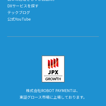
DXサービスを探す
テックブログ
公式YouTube
株式会社ROBOT PAYMENTは、
東証グロース市場に上場しております。