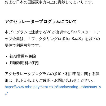
および日本の国際競争力向上に貢献してまいります。
アクセラレータープログラムについて
本プログラムに連携するVCが出資するSaaS スタートア
ップ企業は、「ファクタリングロボ for SaaS」を以下の
要件で利用可能です。
初期費用を免除
月額利用料の割引
アクセラレータプログラムの参加・利用申請に関する詳
細は、以下URLよりご確認・お問い合わせください。
https://www.robotpayment.co.jp/lan/factoring_robo/saas_v
c/