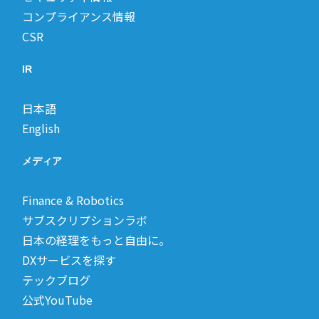
コンプライアンス情報
CSR
IR
日本語
English
メディア
Finance & Robotics
サブスクリプションラボ
日本の経理をもっと自由に。
DXサービスを探す
テックブログ
公式YouTube