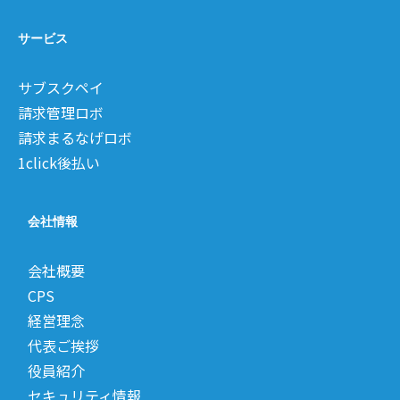
サービス
サブスクペイ
請求管理ロボ
請求まるなげロボ
1click後払い
会社情報
会社概要
CPS
経営理念
代表ご挨拶
役員紹介
セキュリティ情報