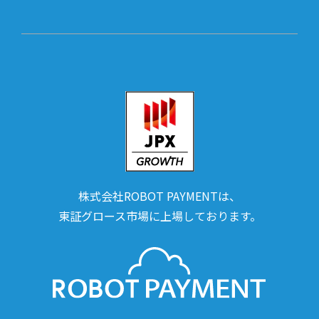
株式会社ROBOT PAYMENTは、
東証グロース市場に上場しております。