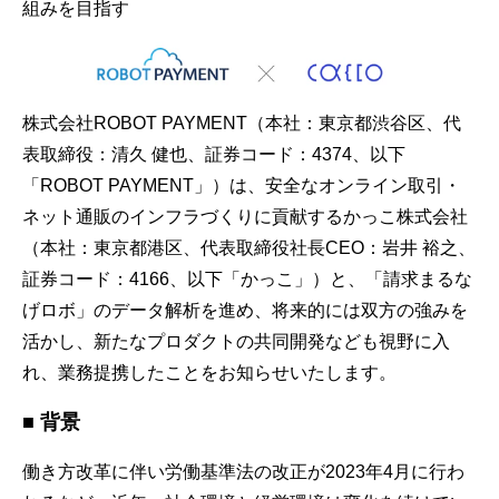
組みを目指す
株式会社ROBOT PAYMENT（本社：東京都渋谷区、代
表取締役：清久 健也、証券コード：4374、以下
「ROBOT PAYMENT」）は、安全なオンライン取引・
ネット通販のインフラづくりに貢献するかっこ株式会社
（本社：東京都港区、代表取締役社長CEO：岩井 裕之、
証券コード：4166、以下「かっこ」）と、「請求まるな
げロボ」のデータ解析を進め、将来的には双方の強みを
活かし、新たなプロダクトの共同開発なども視野に入
れ、業務提携したことをお知らせいたします。
■ 背景
働き方改革に伴い労働基準法の改正が2023年4月に行わ