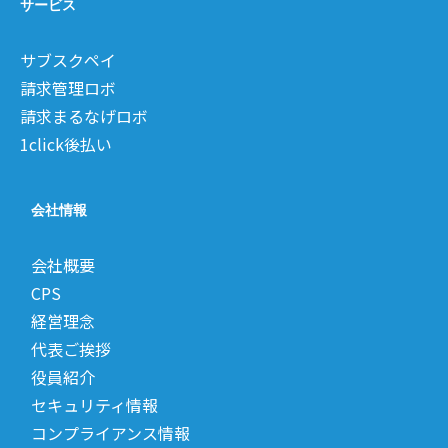
サービス
サブスクペイ
請求管理ロボ
請求まるなげロボ
1click後払い
会社情報
会社概要
CPS
経営理念
代表ご挨拶
役員紹介
セキュリティ情報
コンプライアンス情報