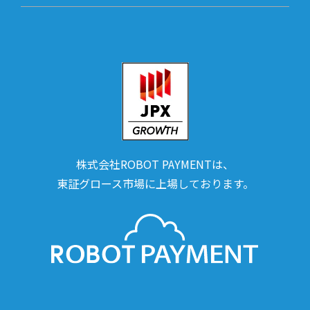
株式会社ROBOT PAYMENTは、
東証グロース市場に上場しております。