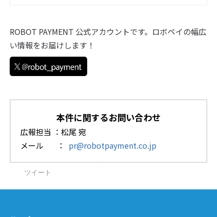
ROBOT PAYMENT 公式アカウントです。ロボペイの幅広
い情報をお届けします！
本件に関するお問い合わせ
広報担当 ：松尾 宛
メール ：
pr@robotpayment.co.jp
ツイート