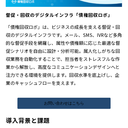
督促・回収のデジタルインフラ「債権回収ロボ」
「債権回収ロボ」は、ビジネスの成長を支える督促・回
収のデジタルインフラです。メール、SMS、IVRなど多角
的な督促手段を網羅し、属性や債権額に応じた最適な督
促シナリオを自由に設計・分析可能。属人化しがちな回
収業務を自動化することで、担当者をストレスフルな作
業から解放し、高度なコミュニケーションデザインへと
注力できる環境を提供します。回収水準を底上げし、企
業のキャッシュフローを支えます。
お問い合わせはこちら
導入背景と課題