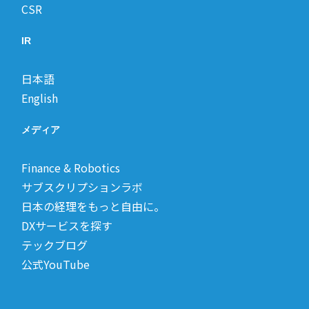
CSR
IR
日本語
English
メディア
Finance & Robotics
サブスクリプションラボ
日本の経理をもっと自由に。
DXサービスを探す
テックブログ
公式YouTube