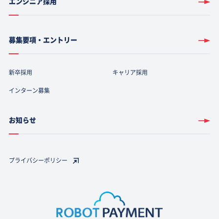
エンジニア採用
募集要項・エントリー
新卒採用
キャリア採用
インターン募集
お知らせ
プライバシーポリシー