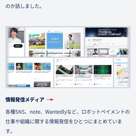
のか話しました。
情報発信メディア
各種SNS、note、Wantedlyなど、ロボットペイメントの
仕事や組織に関する情報発信をひとつにまとめていま
す。