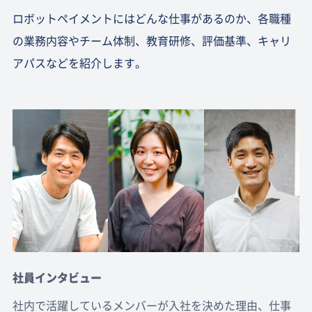
ロボットペイメントにはどんな仕事があるのか、各職種
の業務内容やチーム体制、教育研修、評価基準、キャリ
アパスなどを紹介します。
社員インタビュー
社内で活躍しているメンバーが入社を決めた理由、仕事