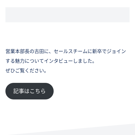
営業本部長の古田に、セールスチームに新卒でジョイン
する魅力についてインタビューしました。
ぜひご覧ください。
記事はこちら