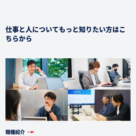
仕事と人についてもっと知りたい方はこ
ちらから
職種紹介