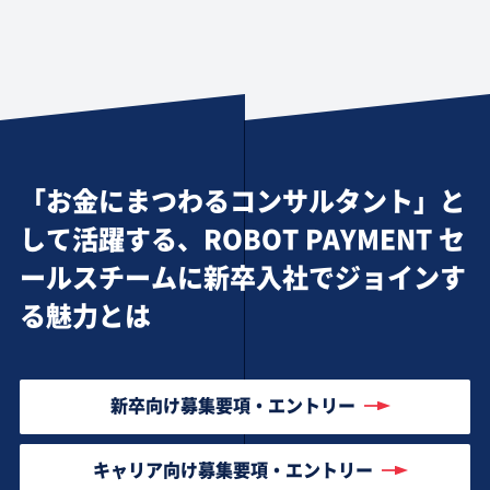
「お金にまつわるコンサルタント」と
して活躍する、ROBOT PAYMENT セ
ールスチームに新卒入社でジョインす
る魅力とは
新卒向け募集要項・エントリー
キャリア向け募集要項・エントリー