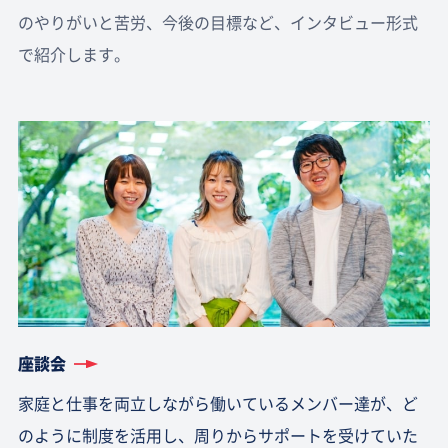
のやりがいと苦労、今後の目標など、インタビュー形式
で紹介します。
座談会
家庭と仕事を両立しながら働いているメンバー達が、ど
のように制度を活用し、周りからサポートを受けていた