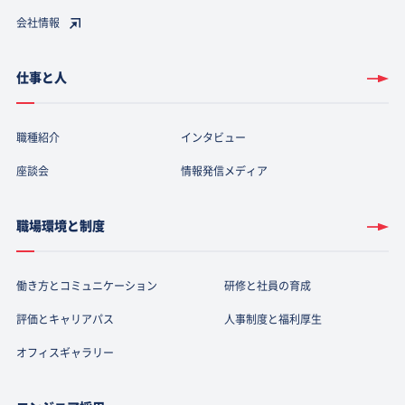
会社情報
仕事と人
職種紹介
インタビュー
座談会
情報発信メディア
職場環境と制度
働き方とコミュニケーション
研修と社員の育成
評価とキャリアパス
人事制度と福利厚生
オフィスギャラリー