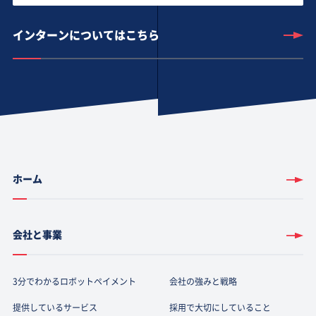
インターンについてはこちら
ホーム
会社と事業
3分でわかるロボットペイメント
会社の強みと戦略
提供しているサービス
採用で大切にしていること