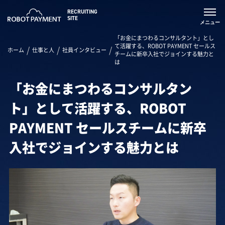
RECRUITING
SITE
「お金にまつわるコンサルタント」とし
て活躍する、ROBOT PAYMENT セールス
ホーム
仕事と人
社員インタビュー
チームに新卒入社でジョインする魅力と
は
「お金にまつわるコンサルタン
ト」として活躍する、ROBOT
PAYMENT セールスチームに新卒
入社でジョインする魅力とは