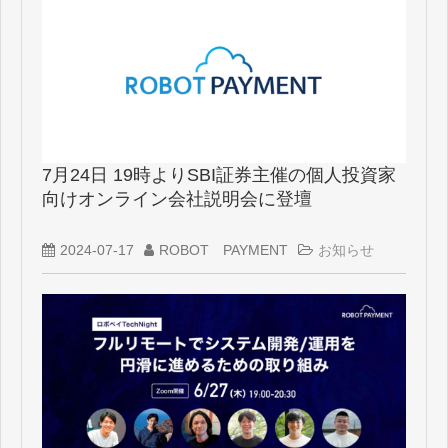
7月24日 19時よりSBI証券主催の個人投資家
向けオンライン会社説明会に登壇
2024-07-17
ROBOT PAYMENT
お知らせ