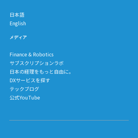
日本語
English
メディア
Finance & Robotics
サブスクリプションラボ
日本の経理をもっと自由に。
DXサービスを探す
テックブログ
公式YouTube