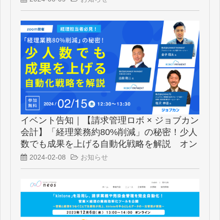
イベント告知｜【請求管理ロボ × ジョブカン
会計】「経理業務約80%削減」の秘密！少人
数でも成果を上げる自動化戦略を解説 オン
ライン無料開催
2024-02-08
お知らせ