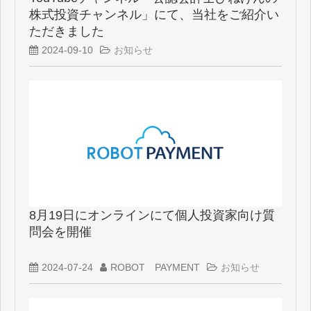
株式投資チャンネル」にて、当社をご紹介い
ただきました
2024-09-10
お知らせ
8月19日にオンラインにて個人投資家向け質
問会を開催
2024-07-24
ROBOT PAYMENT
お知らせ