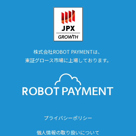
株式会社ROBOT PAYMENTは、
東証グロース市場に上場しております。
プライバシーポリシー
個人情報の取り扱いについて