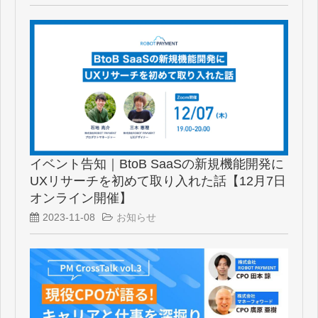
イベント告知｜BtoB SaaSの新規機能開発に
UXリサーチを初めて取り入れた話【12月7日
オンライン開催】
2023-11-08
お知らせ