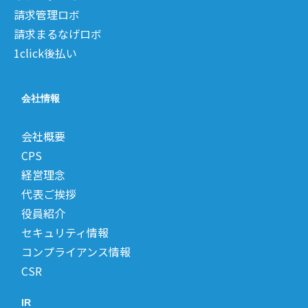
請求管理ロボ
請求まるなげロボ
1click後払い
会社情報
会社概要
CPS
経営理念
代表ご挨拶
役員紹介
セキュリティ情報
コンプライアンス情報
CSR
IR