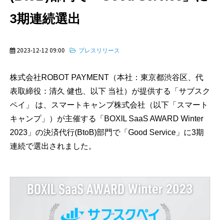
3期連続選出
2023-12-12 09:00
プレスリリース
株式会社ROBOT PAYMENT（本社：東京都渋谷区、代
表取締役：清久 健也、以下 当社）が提供する「サブスク
ペイ」 は、スマートキャンプ株式会社（以下「スマート
キャンプ」）が主催する「BOXIL SaaS AWARD Winter
2023」の決済代行(BtoB)部門で「Good Service」に3期
連続で選出されました。