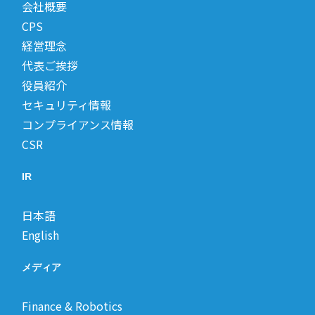
会社概要
CPS
経営理念
代表ご挨拶
役員紹介
セキュリティ情報
コンプライアンス情報
CSR
IR
日本語
English
メディア
Finance & Robotics