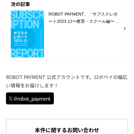
次の記事
公開 オンライン無料開催
ROBOT PAYMENT、「サブスクレポ
ート2023.12〜教育・スクール編〜」
を公開
ROBOT PAYMENT 公式アカウントです。ロボペイの幅広
い情報をお届けします！
本件に関するお問い合わせ