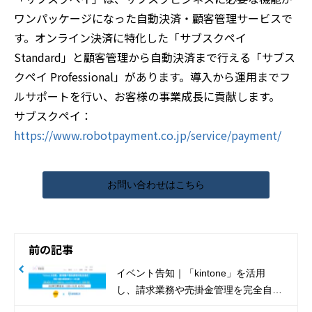
ワンパッケージになった自動決済・顧客管理サービスで
す。オンライン決済に特化した「サブスクペイ
Standard」と顧客管理から自動決済まで行える「サブス
クペイ Professional」があります。導入から運用までフ
ルサポートを行い、お客様の事業成長に貢献します。
サブスクペイ：
https://www.robotpayment.co.jp/service/payment/
お問い合わせはこちら
前の記事
イベント告知｜「kintone」を活用
し、請求業務や売掛金管理を完全自動
化！営業×経理の業務効率化ツールを