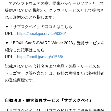
してのソフトウェアの意。従来パッケージソフトとして
提供されていた機能が、クラウドサービスとして提供さ
れる形態のことを指します。
▼「サブスクペイ」の口コミはこちら
URL：
https://boxil.jp/service/8320/
▼「BOXIL SaaS AWARD Winter 2023」受賞サービスを
紹介した記事はこちら
URL：
https://boxil.jp/mag/a1558/
記載されている会社名および商品・製品・サービス名
（ロゴマーク等を含む）は、各社の商標または各権利者
の登録商標です。
自動決済・顧客管理サービス「サブスクペイ」
「サブスクペイ」は、サブスクビジネスに必要な機能が