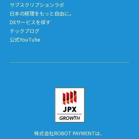
サブスクリプションラボ
日本の経理をもっと自由に。
DXサービスを探す
テックブログ
公式YouTube
株式会社ROBOT PAYMENTは、