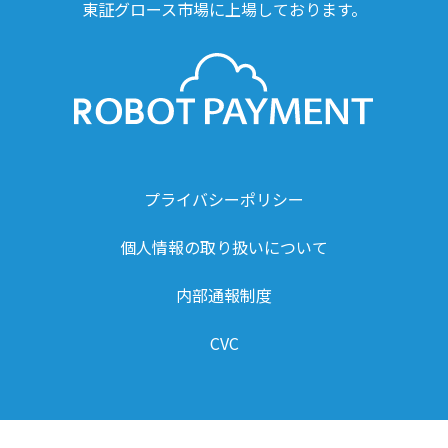
東証グロース市場に上場しております。
プライバシーポリシー
個人情報の取り扱いについて
内部通報制度
CVC
© ROBOT PAYMENT INC. All Right Reserved.