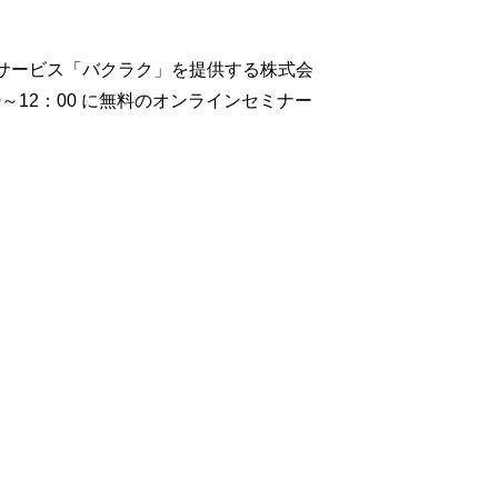
管理サービス「バクラク」を提供する株式会
0～12：00 に無料のオンラインセミナー