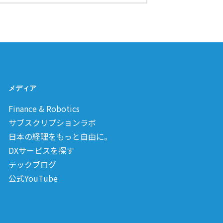
メディア
Finance & Robotics
サブスクリプションラボ
日本の経理をもっと自由に。
DXサービスを探す
テックブログ
公式YouTube