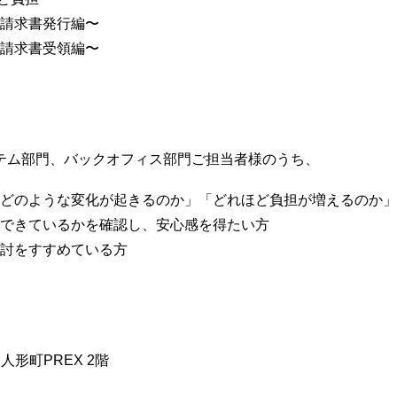
〜請求書発行編〜
〜請求書受領編〜
テム部門、バックオフィス部門ご担当者様のうち、
どのような変化が起きるのか」「どれほど負担が増えるのか」
できているかを確認し、安心感を得たい方
討をすすめている方
人形町PREX 2階