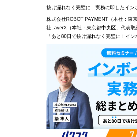
抜け漏れなく完璧に！実務に即したイン
株式会社ROBOT PAYMENT（本社
社LayerX（本社：東京都中央区、代表取
「あと80日で抜け漏れなく完璧に！イ