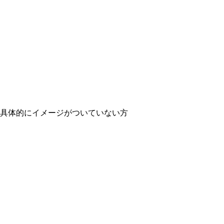
具体的にイメージがついていない方