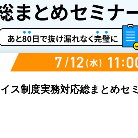
ボイス制度実務対応総まとめセミナ