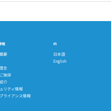
情報
IR
概要
日本語
English
理念
ご挨拶
紹介
ュリティ情報
プライアンス情報