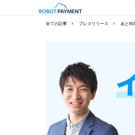
全ての記事
プレスリリース
あと8