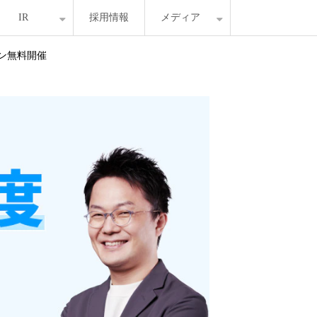
IR
採用情報
メディア
イン無料開催