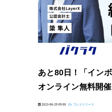
あと80日！「イン
オンライン無料開催
2023-06-29 09:00
プレスリリース