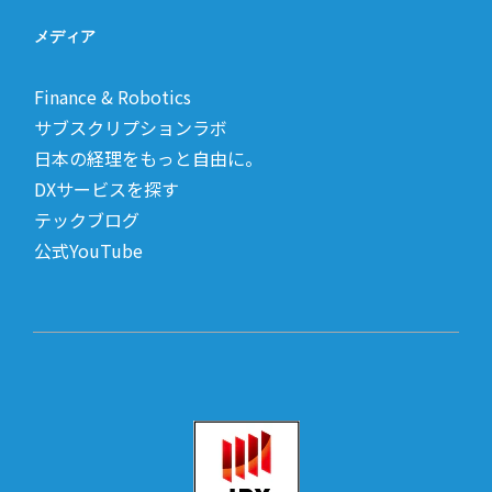
メディア
Finance & Robotics
サブスクリプションラボ
日本の経理をもっと自由に。
DXサービスを探す
テックブログ
公式YouTube