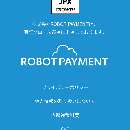
株式会社ROBOT PAYMENTは、
東証グロース市場に上場しております。
プライバシーポリシー
個人情報の取り扱いについて
内部通報制度
CVC