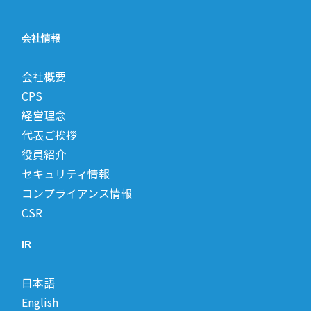
会社情報
会社概要
CPS
経営理念
代表ご挨拶
役員紹介
セキュリティ情報
コンプライアンス情報
CSR
IR
日本語
English