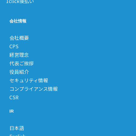
1click後払い
会社情報
会社概要
CPS
経営理念
代表ご挨拶
役員紹介
セキュリティ情報
コンプライアンス情報
CSR
IR
日本語