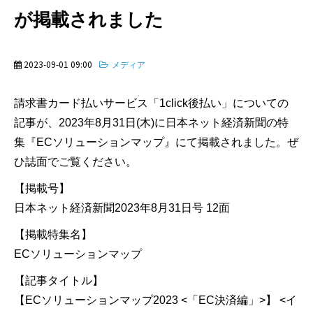
が掲載されました
2023-09-01 09:00
メディア
請求書カード払いサービス「1click後払い」についての
記事が、2023年8月31日(木)に日本ネット経済新聞の特
集『ECソリューションマップ』にて掲載されました。ぜ
ひ誌面でご覧ください。
【掲載号】
日本ネット経済新聞2023年8月31日号 12面
【掲載特集名】
ECソリューションマップ
【記事タイトル】
【ECソリューションマップ2023 <「EC決済編」>】 <イ