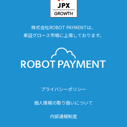
株式会社ROBOT PAYMENTは、
東証グロース市場に上場しております。
プライバシーポリシー
個人情報の取り扱いについて
内部通報制度