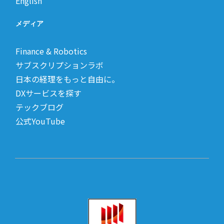
English
メディア
Finance & Robotics
サブスクリプションラボ
日本の経理をもっと自由に。
DXサービスを探す
テックブログ
公式YouTube