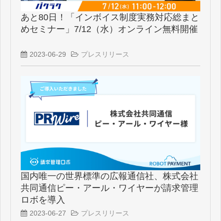
あと80日！「インボイス制度実務対応総まと
めセミナー」7/12（水）オンライン無料開催
2023-06-29
プレスリリース
国内唯一の世界標準の広報通信社、株式会社
共同通信ピー・アール・ワイヤーが請求管理
ロボを導入
2023-06-27
プレスリリース