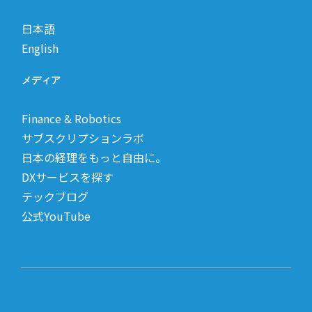
日本語
English
メディア
Finance & Robotics
サブスクリプションラボ
日本の経理をもっと自由に。
DXサービスを探す
テックブログ
公式YouTube