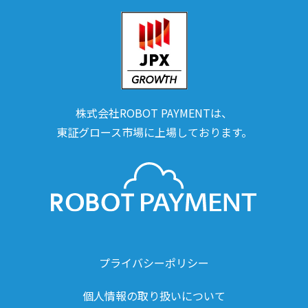
株式会社ROBOT PAYMENTは、
東証グロース市場に上場しております。
プライバシーポリシー
個人情報の取り扱いについて