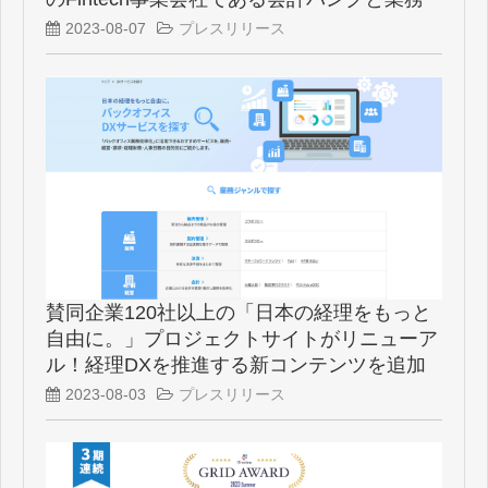
提携
2023-08-07
プレスリリース
賛同企業120社以上の「日本の経理をもっと
自由に。」プロジェクトサイトがリニューア
ル！経理DXを推進する新コンテンツを追加
2023-08-03
プレスリリース