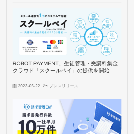
ROBOT PAYMENT、生徒管理・受講料集金
クラウド「スクールペイ」の提供を開始
2023-06-22
プレスリリース