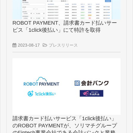
ROBOT PAYMENT、請求書カード払いサー
ビス「1click後払い」にて特許を取得
2023-08-17
プレスリリース
請求書カード払いサービス「1click後払い」
のROBOT PAYMENTが、ソリマチグループ
のFintech事業会社である会計バンクと業務