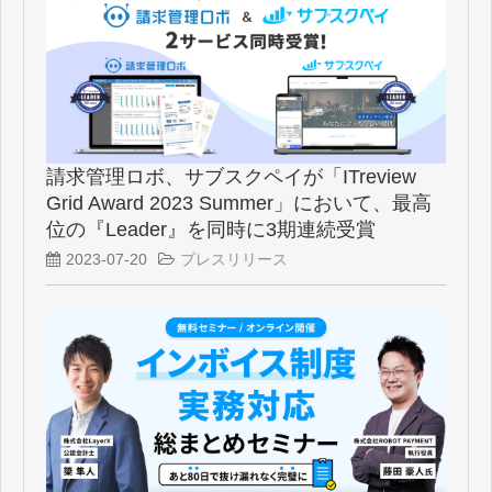
請求管理ロボ、サブスクペイが「ITreview
Grid Award 2023 Summer」において、最高
位の『Leader』を同時に3期連続受賞
2023-07-20
プレスリリース