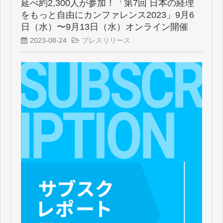
延べ約2,300人が参加！「第7回 日本の経理
をもっと自由にカンファレンス2023」9月6
日（水）〜9月13日（水）オンライン開催
2023-08-24
プレスリリース