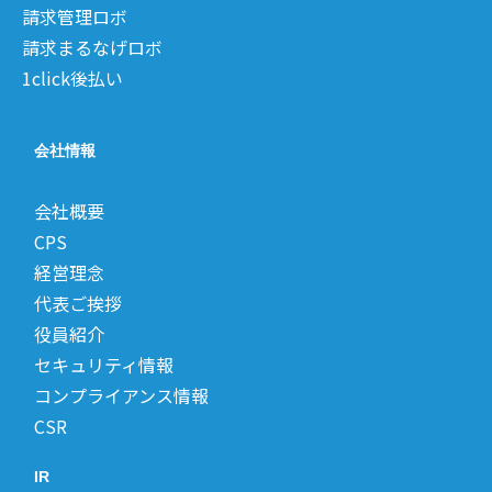
請求管理ロボ
請求まるなげロボ
1click後払い
会社情報
会社概要
CPS
経営理念
代表ご挨拶
役員紹介
セキュリティ情報
コンプライアンス情報
CSR
IR