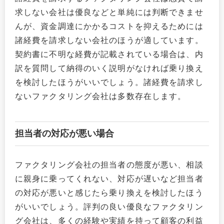
求しない会社は優良などと単純には判断できませ
んが、資金調達にかかるコストを抑えるためには
諸経費を請求しない会社のほうが適しています。
契約書に不明な経費が記載されている場合は、内
訳を質問して納得のいく説明がなければ乗り換え
を検討したほうがいいでしょう。諸経費を請求し
ないファクタリング会社は多数存在します。
担当者の対応が悪い場合
ファクタリング会社の担当者の態度が悪い、相談
に親身に乗ってくれない、対応が遅いなど担当者
の対応が悪いと感じたら乗り換えを検討したほう
がいいでしょう。評判の良い優良なファクタリン
グ会社は、多くの経験や実績を持って顧客の利益