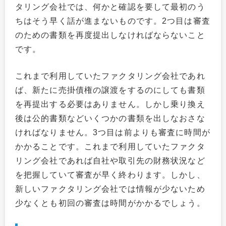
タリング会社では、何かと確認を要して最初のう
ちはそう早く話が進まないものです。2つ目は審査
のための書類を再度提出しなければならないこと
です。
これまで利用していたファクタリング会社であれ
ば、新たに売掛債権の譲渡をするのにしても書類
を再提出する必要はありません。しかし乗り換え
後は公的書類などいくつかの書類を出しなおさな
ければなりません。3つ目は前よりも審査に時間が
かかることです。これまで利用していたファクタ
リング会社であれば自社や取引先の財務状況など
を把握していて審査が早く終わります。しかし、
新しいファクタリング会社では情報が少ないため
少なくとも初回の審査は時間がかかるでしょう。