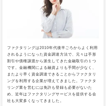
ファクタリングは2010年代後半ごろからよく利用
されるようになった資金調達方法で、元々は手形
割引や債権譲渡から派生してきた金融取引の１つ
です。金融機関による融資よりも手間が少なく、
またより早く資金調達できることからファクタリ
ングを利用する企業が増えてきました。ファクタ
リング業を営むには免許も登録も必要がないた
め、近年はファクタリングサービスを提供する会
社も大変多くなってきました。