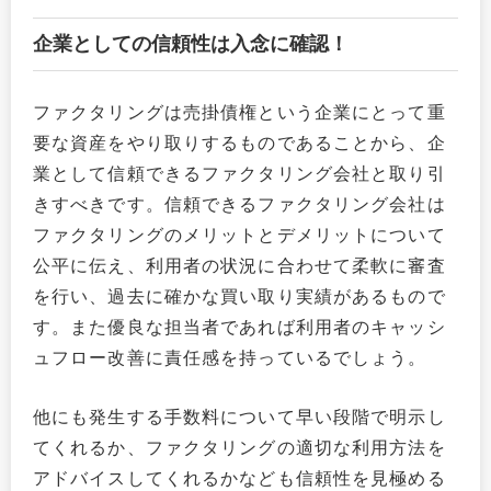
企業としての信頼性は入念に確認！
ファクタリングは売掛債権という企業にとって重
要な資産をやり取りするものであることから、企
業として信頼できるファクタリング会社と取り引
きすべきです。信頼できるファクタリング会社は
ファクタリングのメリットとデメリットについて
公平に伝え、利用者の状況に合わせて柔軟に審査
を行い、過去に確かな買い取り実績があるもので
す。また優良な担当者であれば利用者のキャッシ
ュフロー改善に責任感を持っているでしょう。
他にも発生する手数料について早い段階で明示し
てくれるか、ファクタリングの適切な利用方法を
アドバイスしてくれるかなども信頼性を見極める