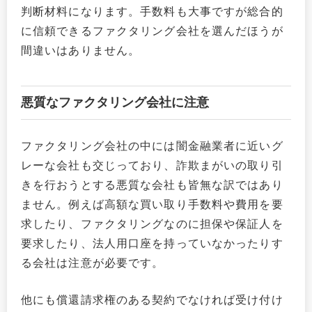
判断材料になります。手数料も大事ですが総合的
に信頼できるファクタリング会社を選んだほうが
間違いはありません。
悪質なファクタリング会社に注意
ファクタリング会社の中には闇金融業者に近いグ
レーな会社も交じっており、詐欺まがいの取り引
きを行おうとする悪質な会社も皆無な訳ではあり
ません。例えば高額な買い取り手数料や費用を要
求したり、ファクタリングなのに担保や保証人を
要求したり、法人用口座を持っていなかったりす
る会社は注意が必要です。
他にも償還請求権のある契約でなければ受け付け