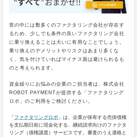
世の中には数多くのファクタリング会社が存在す
るため、少しでも条件の良いファクタリング会社
に乗り換えることは大いに有用なことでしょう。
乗り換えのデメリットやリスクはあまり多くな
く、気を付けていればマイナス面は避けられるも
のと考えられます。
資金繰りにお悩みの企業のご担当者は、株式会社
ROBOT PAYMENTが提供する「ファクタリング
ロボ」のご利用をご検討ください。
「
ファクタリングロボ
」は、企業が保有する売掛債権
を支払期日前に現金化する、継続請求向けのファクタ
リング（債権譲渡）サービスです。審査のうえ適格と