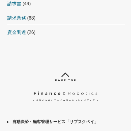
請求書
(49)
請求業務
(68)
資金調達
(26)
自動決済・顧客管理サービス「サブスクペイ」