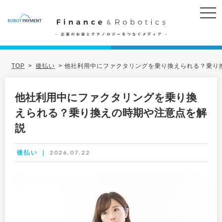
TOP
>
後払い
>
他社利用中にファクタリングを乗り換えられる？乗り
他社利用中にファクタリングを乗り換
えられる？乗り換えの時期や注意点を解
説
2026.07.22
後払い