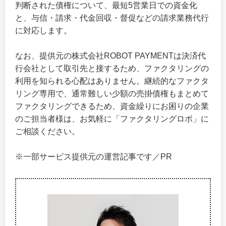
判断された債権について、最短5営業日での資金化
と、与信・請求・代金回収・督促などの請求業務代行
に対応します。
なお、提供元の株式会社ROBOT PAYMENTは決済代
行会社として取引先と接するため、ファクタリングの
利用を知られる心配はありません。継続的なファクタ
リング専用で、通常難しい少額の売掛債権もまとめて
ファクタリングできるため、資金繰りにお困りの企業
のご担当者様は、お気軽に「ファクタリングロボ」に
ご相談ください。
※一部サービス提供元の運営記事です／PR