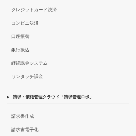
クレジットカード決済
コンビニ決済
口座振替
銀行振込
継続課金システム
ワンタッチ課金
請求・債権管理クラウド「請求管理ロボ」
請求書作成
請求書電子化