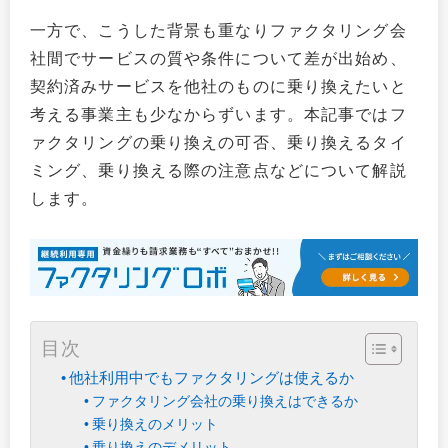
一方で、こうした背景も重なりファクタリング会
社間でサービスの質や条件について差が出始め、
契約済みサービスを他社のものに乗り換えたいと
考える事業主も少なからずいます。本記事ではフ
ァクタリングの乗り換えの可否、乗り換えるタイ
ミング、乗り換える際の注意点などについて解説
します。
目次
他社利用中でもファクタリングは使えるか
ファクタリング会社の乗り換えはできるか
乗り換えのメリット
乗り換えのデメリット