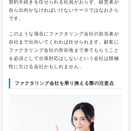
契約手続きを任せられる社員がおらず、経営者が
自ら出向かなければいけないケースではなおさら
です。
このような場合にファクタリング会社の担当者が
自社まで出向いてくれれば任せられます。顧客に
ファクタリング会社の所在地まで来てもらうこと
を必須として出張対応はしないという会社は積極
性に欠ける会社かもしれません。
ファクタリング会社を乗り換える際の注意点