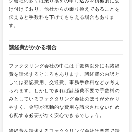
グ会社の多くは乗り換えの申し込みを積極的に受
け付けており、他社からの乗り換えであることを
伝えると手数料を下げてもらえる場合もありま
す。
諸経費がかかる場合
ファクタリング会社の中には手数料以外にも諸経
費を請求するところもあります。諸経費の内訳と
しては登記費用、交通費、事務手数料などが考え
られます。しかしできれば諸経費不要で手数料の
みとしているファクタリング会社のほうが分かり
やすく、金額が流動的な費用を請求されないため
心配する必要がなく安心できるでしょう。
諸経費を請求するファクタリング会社は悪質で請