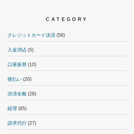
CATEGORY
クレジットカード決済
(58)
入金消込
(5)
口座振替
(10)
後払い
(20)
決済全般
(28)
経理
(85)
請求代行
(27)