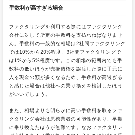
手数料が高すぎる場合
ファクタリングを利用する際にはファクタリング
会社に対して所定の手数料を支払わねばなりませ
ん。手数料の一般的な相場は2社間ファクタリング
では10%から20%程度、3社間ファクタリングで
は1%から5%程度です。この相場の範囲内でも手
数料の低いほうが売掛債権を譲渡した際に手元に
入る現金の額が多くなるため、手数料が高過ぎる
と感じた場合は他社への乗り換えを検討したほう
がいいでしょう。
また、相場よりも明らかに高い手数料を取るファ
クタリング会社は悪徳業者の可能性があり、早期
に乗り換えたほうが無難です。なおファクタリン