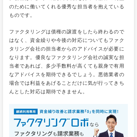
のために働いてくれる優秀な担当者を抱えている
ものです。
ファクタリングは債権の譲渡をしたら終わるので
はなく、資金繰りや今後の対応についてもファク
タリング会社の担当者からのアドバイスが必要に
なります。優良なファクタリング会社の誠実な担
当者であれば、多少手数料が高くても親身で有用
なアドバイスを期待できるでしょう。悪徳業者の
場合では利益をあげることだけに気が行ってきち
んとした対応は期待できません。