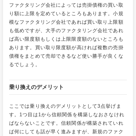
ファクタリング会社によっては売掛債権の買い取
り額に上限を定めているところもあります。小規
模なファクタリング会社であれば買い取り上限額
も低めですが、大手のファクタリング会社であれ
ば高い限度額もしくは上限限度額のないところも
あります。買い取り限度額が高ければ複数の売掛
債権をまとめて売却できるなど使い勝手が良くな
るでしょう。
乗り換えのデメリット
ここでは乗り換えのデメリットとして3点挙げま
す。1つ目は1から信頼関係を構築しなおさなけれ
ばならないことです。信頼関係が構築されていれ
ば何にしても話が早く進みますが、新規のファク