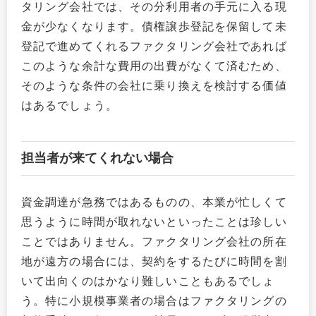
タリング会社では、その分利用者の手元に入る現
金が少なくなります。債権譲歩登記を保留して未
登記で進めてくれるファクタリング会社であれば
このような余計な費用の出費がなくて済むため、
そのような条件の会社に乗り換えを検討する価値
はあるでしょう。
担当者が来てくれない場合
資金調達が急務ではあるものの、本業が忙しくて
思うように時間が取れないといったことは珍しい
ことではありません。ファクタリング会社の所在
地が遠方の場合には、契約をするたびに時間を割
いて出向くのはかなり難しいこともあるでしょ
う。特に小規模事業者の場合はファクタリングの