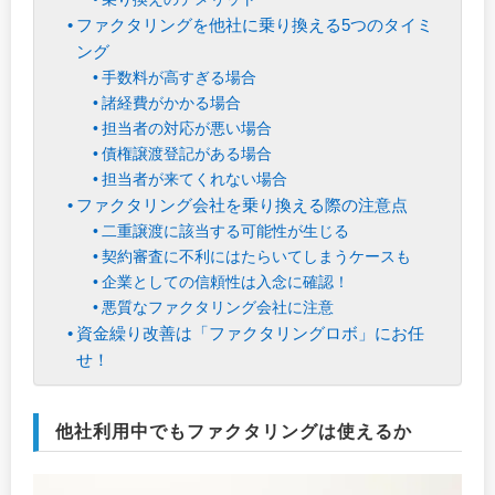
ファクタリングを他社に乗り換える5つのタイミ
ング
手数料が高すぎる場合
諸経費がかかる場合
担当者の対応が悪い場合
債権譲渡登記がある場合
担当者が来てくれない場合
ファクタリング会社を乗り換える際の注意点
二重譲渡に該当する可能性が生じる
契約審査に不利にはたらいてしまうケースも
企業としての信頼性は入念に確認！
悪質なファクタリング会社に注意
資金繰り改善は「ファクタリングロボ」にお任
せ！
他社利用中でもファクタリングは使えるか