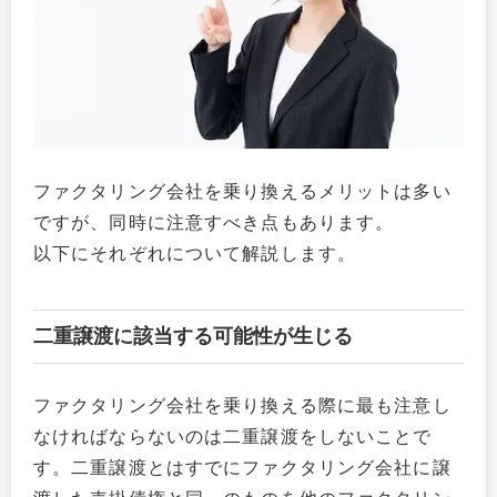
ファクタリング会社を乗り換えるメリットは多い
ですが、同時に注意すべき点もあります。
以下にそれぞれについて解説します。
二重譲渡に該当する可能性が生じる
ファクタリング会社を乗り換える際に最も注意し
なければならないのは二重譲渡をしないことで
す。二重譲渡とはすでにファクタリング会社に譲