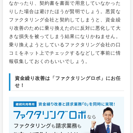
なかったり、契約書を書面で用意していなかった
りした場合は避けたほうが賢明でしょう。悪質な
ファクタリング会社と契約してしまうと、資金繰
り改善のために乗り換えたのに反対に悪化して大
きな損失を被ってしまう結果になりかねません。
乗り換えようとしているファクタリング会社の口
コミをネット上でチェックするなどして事前に情
報収集しておくのもいいでしょう。
資金繰り改善は「ファクタリングロボ」にお任
せ！