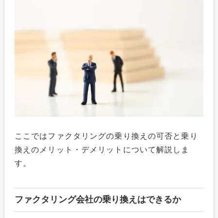
ここではファクタリングの乗り換えの可否と乗り
換えのメリット・デメリットについて解説しま
す。
ファクタリング会社の乗り換えはできるか