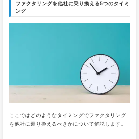
ファクタリングを他社に乗り換える5つのタイミ
ング
ここではどのようなタイミングでファクタリング
を他社に乗り換えるべきかについて解説します。