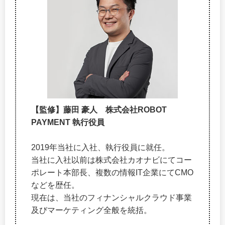
【監修】藤田 豪人 株式会社ROBOT
PAYMENT 執行役員
2019年当社に入社、執行役員に就任。
当社に入社以前は株式会社カオナビにてコー
ポレート本部長、複数の情報IT企業にてCMO
などを歴任。
現在は、当社のフィナンシャルクラウド事業
及びマーケティング全般を統括。