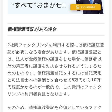
債権譲渡登記がある場合
2社間ファクタリングを利用する際には債権譲渡登
記が必要になる場合があります。債権譲渡登記と
は、法人が金銭債権の譲渡をした場合に債務者以
外の第三者に譲渡を対抗させられるようにするた
めのものです。債権譲渡登記をするには登記費用
と司法書士への報酬とを合わせて8万円から10万
円程度かかるのが一般的で、この費用はファクタ
リングの利用者負担となります。
そのため、債権譲渡登記を必須としているファク