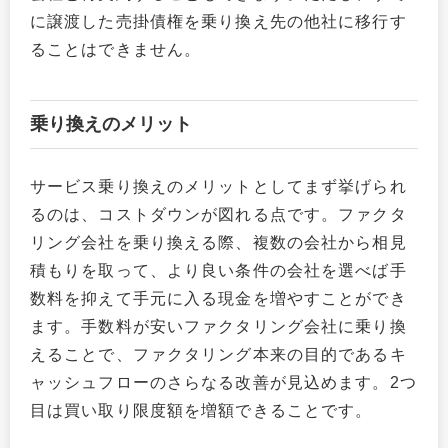
に譲渡した売掛債権を乗り換え先の他社に移行す
ることはできません。
乗り換えのメリット
サービス乗り換えのメリットとしてまず挙げられ
るのは、コストダウンが図れる点です。ファクタ
リング会社を乗り換える際、複数の会社から相見
積もりを取って、より良い条件の会社を選べば手
数料を抑えて手元に入る現金を増やすことができ
ます。手数料が安いファクタリング会社に乗り換
えることで、ファクタリング本来の目的であるキ
ャッシュフローのさらなる改善が見込めます。2つ
目は買い取り限度額を増額できることです。