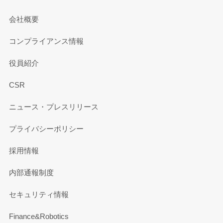
会社概要
コンプライアンス情報
役員紹介
CSR
ニュース・プレスリリース
プライバシーポリシー
採用情報
内部通報制度
セキュリティ情報
Finance&Robotics