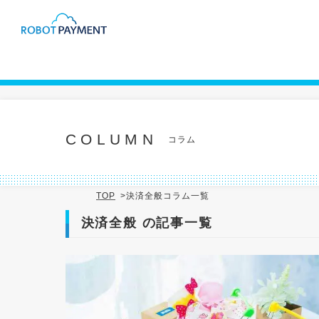
COLUMN
TOP
>
決済全般コラム一覧
決済全般 の記事一覧