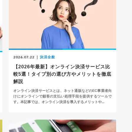
2026.07.22
｜
決済全般
【2026年最新】オンライン決済サービス比
較5選！タイプ別の選び方やメリットを徹底
解説
オンライン決済サービスとは、ネット通販などのEC事業者向
けにオンラインで顧客の支払い処理手段を提供するツールで
す。本記事では、オンライン決済を導入するメリットや...