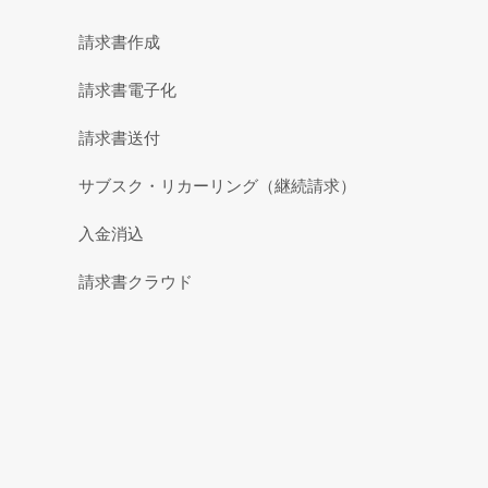
請求書作成
請求書電子化
請求書送付
サブスク・リカーリング（継続請求）
入金消込
請求書クラウド