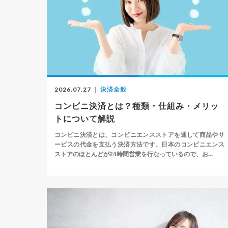
2026.07.27
｜
決済全般
コンビニ決済とは？種類・仕組み・メリッ
トについて解説
コンビニ決済とは、コンビニエンスストアを通して商品やサ
ービスの代金を支払う決済方法です。日本のコンビニエンス
ストアのほとんどが24時間営業を行なっているので、お...