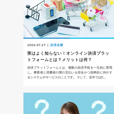
2026.07.27
｜
決済全般
実はよく知らない！オンライン決済プラッ
トフォームとは？メリットは何？
決済プラットフォームとは、複数の決済手段を一元的に管理
し、事業者と消費者の間の支払いを安全かつ効率的に仲介す
るシステムやサービスのことです。 そして、近年ではE...