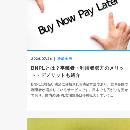
2026.07.26
｜
決済全般
BNPLとは？事業者・利用者双方のメリッ
ト・デメリットも紹介
BNPLは後払い決済に分類される決済方法であり、世界各国で
利用者が増加しているサービスです。日本でも広がりを見せ
ており、国内のBNPL市場規模は今後拡大していく...