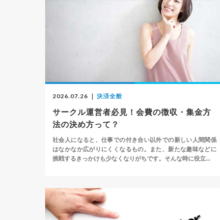
2026.07.26
｜
決済全般
サークル運営者必見！会費の徴収・集金方
法の決め方って？
社会人になると、仕事での付き合い以外での新しい人間関係
はなかなか広がりにくくなるもの。また、新たな趣味などに
挑戦するきっかけも少なくなりがちです。そんな時に役立...