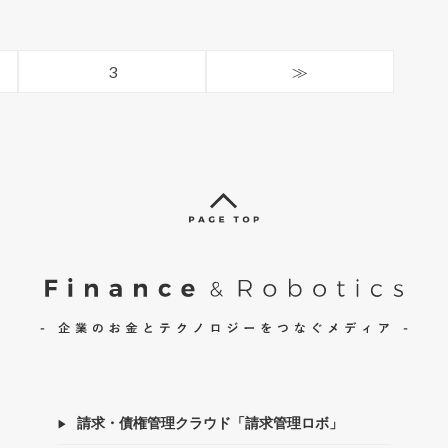
3
≫
請求・債権管理クラウド「請求管理ロボ」