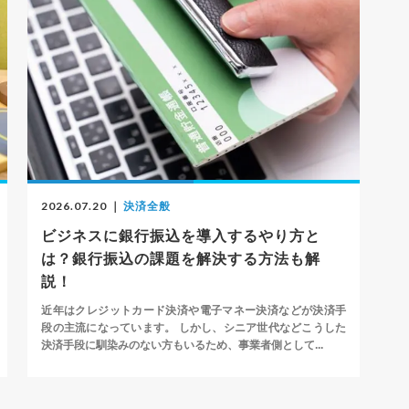
2026.07.20
｜
決済全般
ビジネスに銀行振込を導入するやり方と
は？銀行振込の課題を解決する方法も解
説！
近年はクレジットカード決済や電子マネー決済などが決済手
段の主流になっています。 しかし、シニア世代などこうした
決済手段に馴染みのない方もいるため、事業者側として...