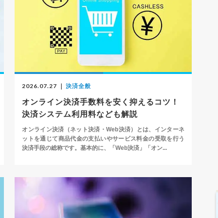
2026.07.27
｜
決済全般
オンライン決済手数料を安く抑えるコツ！
決済システム利用料なども解説
オンライン決済（ネット決済・Web決済）とは、インターネ
ットを通じて商品代金の支払いやサービス料金の受取を行う
決済手段の総称です。基本的に、「Web決済」「オン...