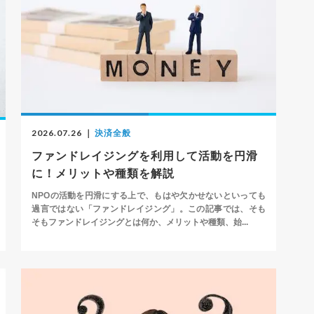
2026.07.26
｜
決済全般
ファンドレイジングを利用して活動を円滑
に！メリットや種類を解説
NPOの活動を円滑にする上で、もはや欠かせないといっても
過言ではない「ファンドレイジング」。この記事では、そも
そもファンドレイジングとは何か、メリットや種類、始...