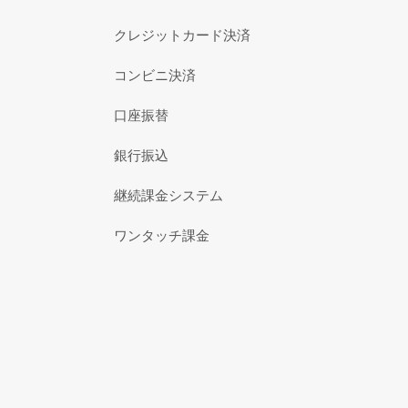
クレジットカード決済
コンビニ決済
口座振替
銀行振込
継続課金システム
ワンタッチ課金