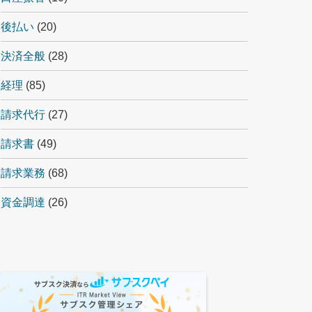
後払い
(20)
決済全般
(28)
経理
(85)
請求代行
(27)
請求書
(49)
請求業務
(68)
資金調達
(26)