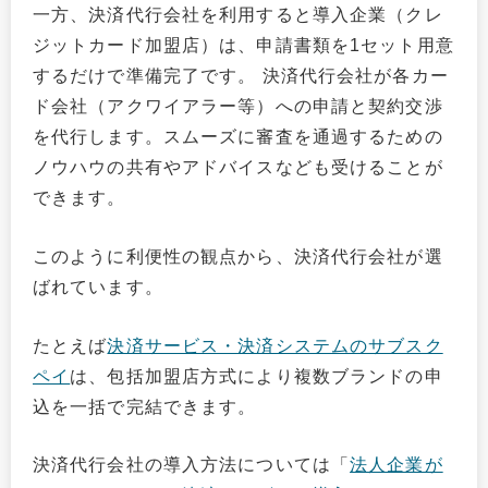
一方、決済代行会社を利用すると導入企業（クレ
ジットカード加盟店）は、申請書類を1セット用意
するだけで準備完了です。 決済代行会社が各カー
ド会社（アクワイアラー等）への申請と契約交渉
を代行します。スムーズに審査を通過するための
ノウハウの共有やアドバイスなども受けることが
できます。
このように利便性の観点から、決済代行会社が選
ばれています。
たとえば
決済サービス・決済システムのサブスク
ペイ
は、包括加盟店方式により複数ブランドの申
込を一括で完結できます。
決済代行会社の導入方法については「
法人企業が