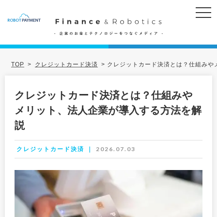
TOP
>
クレジットカード決済
>
クレジットカード決済とは？仕組みや
クレジットカード決済とは？仕組みや
メリット、法人企業が導入する方法を解
説
2026.07.03
クレジットカード決済