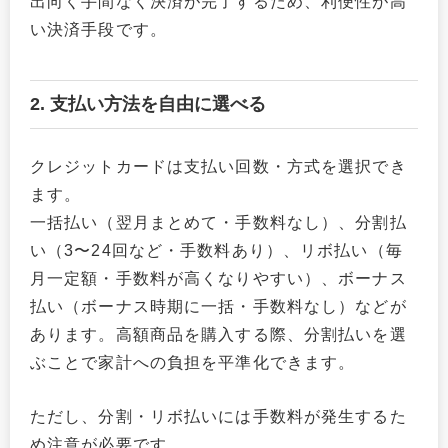
出向く手間なく決済が完了するため、利便性が高
い決済手段です。
2. 支払い方法を自由に選べる
クレジットカードは支払い回数・方式を選択でき
ます。
一括払い（翌月まとめて・手数料なし）、分割払
い（3〜24回など・手数料あり）、リボ払い（毎
月一定額・手数料が高くなりやすい）、ボーナス
払い（ボーナス時期に一括・手数料なし）などが
あります。高額商品を購入する際、分割払いを選
ぶことで家計への負担を平準化できます。
ただし、分割・リボ払いには手数料が発生するた
め注意が必要です。