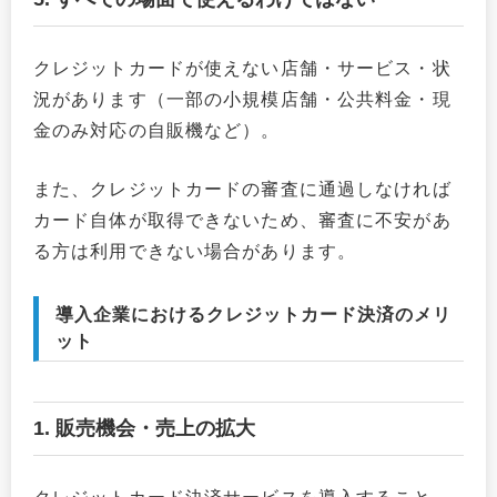
クレジットカードが使えない店舗・サービス・状
況があります（一部の小規模店舗・公共料金・現
金のみ対応の自販機など）。
また、クレジットカードの審査に通過しなければ
カード自体が取得できないため、審査に不安があ
る方は利用できない場合があります。
導入企業におけるクレジットカード決済のメリ
ット
1. 販売機会・売上の拡大