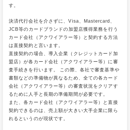
す。
決済代行会社を介さずに、Visa、Mastercard、
JCB等のカードブランドの加盟店獲得業務を行う
カード会社（アクワイアラー等）と契約する方法
は直接契約と言います。
直接契約の場合、導入企業（クレジットカード加
盟店）が各カード会社（アクワイアラー等）に審
査手続きを行います。 この際、各社で審査基準や
書類などの準備物が異なるため、全ての各カード
会社（アクワイアラー等）の審査状況をクリアす
るために人手と長期の準備期間が必要です。
また、各カード会社（アクワイアラー等）と直接
契約できるのは、売上額が大きい大手企業に限ら
れるというのが現状です。