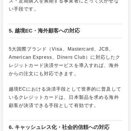
ス・定期購入を展開する事業者にとって欠かせな
い手段です。
5. 越境EC・海外顧客への対応
5大国際ブランド（Visa、Mastercard、JCB、
American Express、Diners Club）に対応したク
レジットカード決済サービスを導入すれば、海外
からの注文にも対応できます。
越境ECにおける決済手段として世界的に普及して
いるクレジットカードは、日本製品を求める海外
顧客が決済できる手段として有効です。
6. キャッシュレス化・社会的信頼への対応