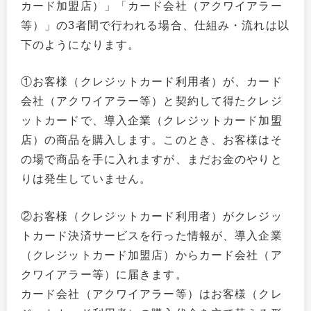
カード加盟店）」「カード会社（アクワイアラー
等）」の3者間で行われる場合、仕組み・流れは以
下のようになります。
①お客様（クレジットカード利用者）が、カード
会社（アクワイアラー等）と契約して得たクレジ
ットカードで、導入企業（クレジットカード加盟
店）の商品を購入します。このとき、お客様はそ
の場で商品を手に入れますが、まだお金のやりと
りは発生していません。
②お客様（クレジットカード利用者）がクレジッ
トカード決済サービスを行った情報が、導入企業
（クレジットカード加盟店）からカード会社（ア
クワイアラー等）に届きます。
カード会社（アクワイアラー等）はお客様（クレ