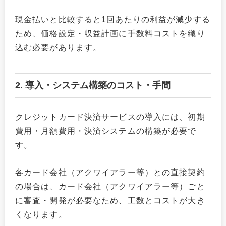
現金払いと比較すると1回あたりの利益が減少する
ため、価格設定・収益計画に手数料コストを織り
込む必要があります。
2. 導入・システム構築のコスト・手間
クレジットカード決済サービスの導入には、初期
費用・月額費用・決済システムの構築が必要で
す。
各カード会社（アクワイアラー等）との直接契約
の場合は、カード会社（アクワイアラー等）ごと
に審査・開発が必要なため、工数とコストが大き
くなります。