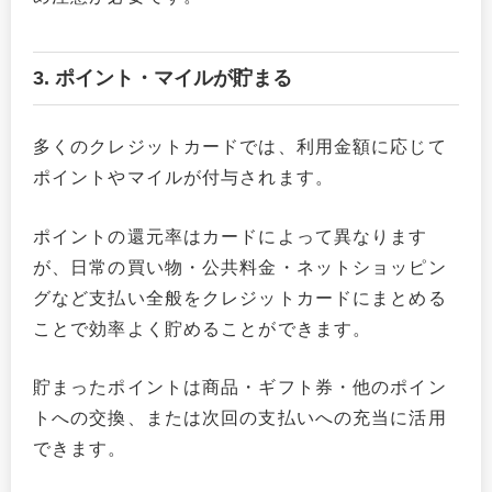
3. ポイント・マイルが貯まる
多くのクレジットカードでは、利用金額に応じて
ポイントやマイルが付与されます。
ポイントの還元率はカードによって異なります
が、日常の買い物・公共料金・ネットショッピン
グなど支払い全般をクレジットカードにまとめる
ことで効率よく貯めることができます。
貯まったポイントは商品・ギフト券・他のポイン
トへの交換、または次回の支払いへの充当に活用
できます。