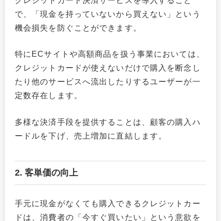
クレジットカード決済サービスを導入すること
で、「現金を持っていないから買えない」という
機会損失を防ぐことができます。
特にECサイトや高額商品を扱う事業においては、
クレジットカードが使えないだけで購入を断念し
たり他のサービスへ流出したりするユーザーが一
定数存在します。
多様な決済手段を提供することは、顧客の購入ハ
ードルを下げ、売上増加に直結します。
2. 客単価の向上
手元に現金がなくても購入できるクレジットカー
ドは、消費者の「今すぐ買いたい」という意欲を