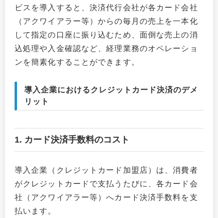
ビスを導入すると、決済代行会社が各カード会社
（アクワイアラー等）からの毎月の売上を一本化
して指定の口座に振り込むため、面倒な売上の消
込処理や入金確認など、経理業務のオペレーショ
ンを簡素化することができます。
導入企業におけるクレジットカード決済のデメ
リット
1. カード決済手数料のコスト
導入企業（クレジットカード加盟店）は、消費者
がクレジットカードで支払うたびに、各カード会
社（アクワイアラー等）へカード決済手数料を支
払います。