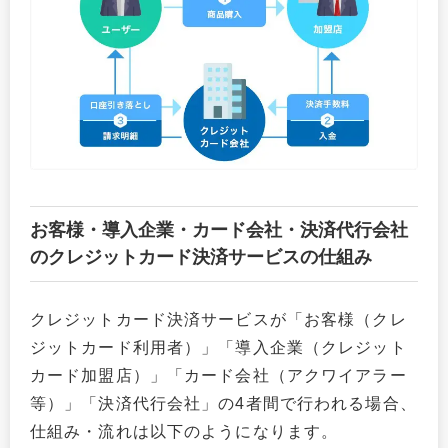
お客様・導入企業・カード会社・決済代行会社
のクレジットカード決済サービスの仕組み
クレジットカード決済サービスが「お客様（クレ
ジットカード利用者）」「導入企業（クレジット
カード加盟店）」「カード会社（アクワイアラー
等）」「決済代行会社」の4者間で行われる場合、
仕組み・流れは以下のようになります。