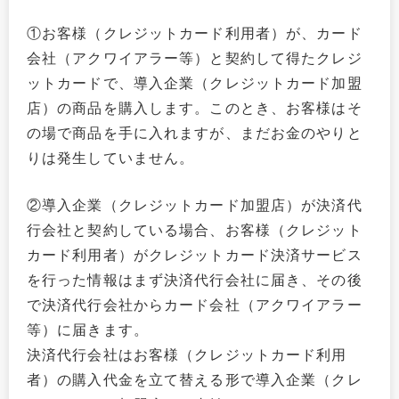
①お客様（クレジットカード利用者）が、カード
会社（アクワイアラー等）と契約して得たクレジ
ットカードで、導入企業（クレジットカード加盟
店）の商品を購入します。このとき、お客様はそ
の場で商品を手に入れますが、まだお金のやりと
りは発生していません。
②導入企業（クレジットカード加盟店）が決済代
行会社と契約している場合、お客様（クレジット
カード利用者）がクレジットカード決済サービス
を行った情報はまず決済代行会社に届き、その後
で決済代行会社からカード会社（アクワイアラー
等）に届きます。
決済代行会社はお客様（クレジットカード利用
者）の購入代金を立て替える形で導入企業（クレ