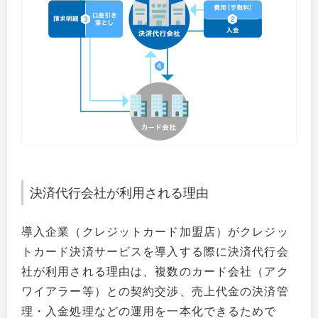
決済代行会社が利用される理由
導入企業（クレジットカード加盟店）がクレジッ
トカード決済サービスを導入する際に決済代行会
社が利用される理由は、複数のカード会社（アク
ワイアラー等）との契約交渉、売上代金の決済管
理・入金処理などの運用を一本化できるためで