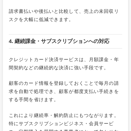
請求書払いや後払いと比較して、売上の未回収リ
スクを大幅に低減できます。
4. 継続課金・サブスクリプションへの対応
クレジットカード決済サービスは、月額課金・年
間契約などの継続的な決済に強い手段です。
顧客のカード情報を登録しておくことで毎月の請
求を自動で処理でき、顧客が都度支払い手続きを
する手間を省けます。
これにより継続率・解約防止にもつながります。
特にサブスクリプションビジネス・会員サービ