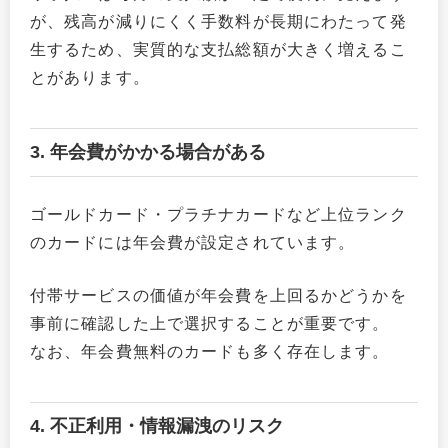
が、残高が減りにくく手数料が長期にわたって発
生するため、実質的な支払総額が大きく増えるこ
とがあります。
3. 年会費がかかる場合がある
ゴールドカード・プラチナカードなど上位ランク
のカードには年会費が設定されています。
付帯サービスの価値が年会費を上回るかどうかを
事前に確認した上で選択することが重要です。
なお、年会費無料のカードも多く存在します。
4. 不正利用・情報漏洩のリスク