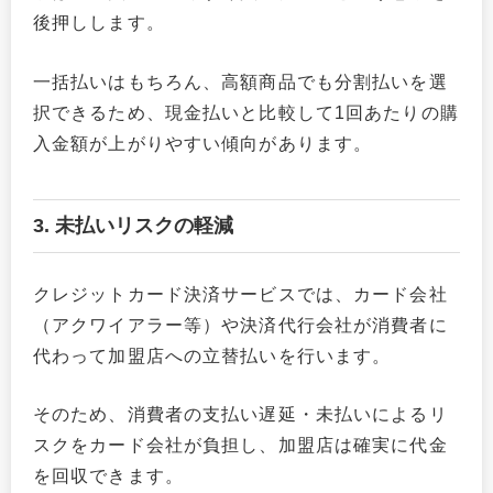
後押しします。
一括払いはもちろん、高額商品でも分割払いを選
択できるため、現金払いと比較して1回あたりの購
入金額が上がりやすい傾向があります。
3. 未払いリスクの軽減
クレジットカード決済サービスでは、カード会社
（アクワイアラー等）や決済代行会社が消費者に
代わって加盟店への立替払いを行います。
そのため、消費者の支払い遅延・未払いによるリ
スクをカード会社が負担し、加盟店は確実に代金
を回収できます。