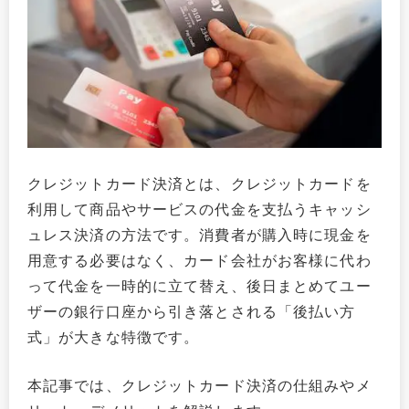
クレジットカード決済とは、クレジットカードを
利用して商品やサービスの代金を支払うキャッシ
ュレス決済の方法です。消費者が購入時に現金を
用意する必要はなく、カード会社がお客様に代わ
って代金を一時的に立て替え、後日まとめてユー
ザーの銀行口座から引き落とされる「後払い方
式」が大きな特徴です。
本記事では、クレジットカード決済の仕組みやメ