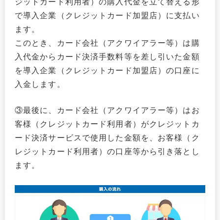
ジットカード利用者）の購入代金を立て替える形
で導入企業（クレジットカード加盟店）に支払い
ます。
このとき、カード会社（アクワイアラー等）は購
入代金からカード決済手数料等を差し引いた金額
を導入企業（クレジットカード加盟店）の口座に
入金します。
③最後に、カード会社（アクワイアラー等）はお
客様（クレジットカード利用者）がクレジットカ
ード決済サービスで使用した金額を、お客様（ク
レジットカード利用者）の口座等から引き落とし
ます。