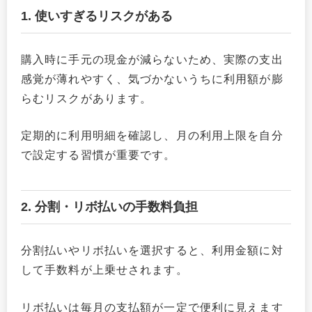
1. 使いすぎるリスクがある
購入時に手元の現金が減らないため、実際の支出
感覚が薄れやすく、気づかないうちに利用額が膨
らむリスクがあります。
定期的に利用明細を確認し、月の利用上限を自分
で設定する習慣が重要です。
2. 分割・リボ払いの手数料負担
分割払いやリボ払いを選択すると、利用金額に対
して手数料が上乗せされます。
リボ払いは毎月の支払額が一定で便利に見えます