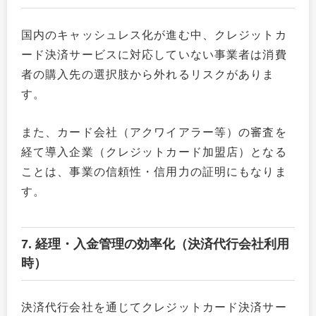
国内のキャッシュレス化が進む中、クレジットカ
ード決済サービスに対応していない事業者は消費
者の購入先の選択肢から外れるリスクがありま
す。
また、カード会社（アクワイアラー等）の審査を
経て導入企業（クレジットカード加盟店）となる
ことは、事業の信頼性・信用力の証明にもなりま
す。
7. 経理・入金管理の効率化（決済代行会社利用
時）
決済代行会社を通じてクレジットカード決済サー