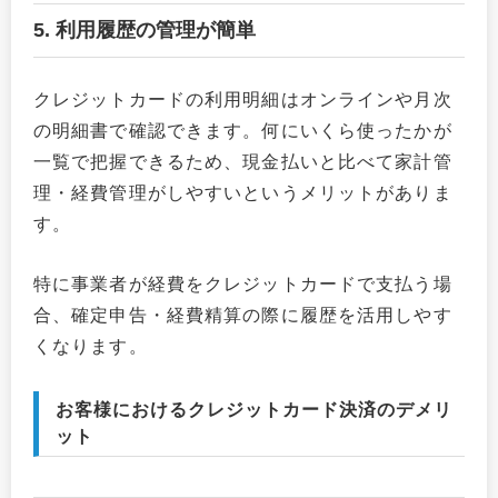
5. 利用履歴の管理が簡単
クレジットカードの利用明細はオンラインや月次
の明細書で確認できます。何にいくら使ったかが
一覧で把握できるため、現金払いと比べて家計管
理・経費管理がしやすいというメリットがありま
す。
特に事業者が経費をクレジットカードで支払う場
合、確定申告・経費精算の際に履歴を活用しやす
くなります。
お客様におけるクレジットカード決済のデメリ
ット