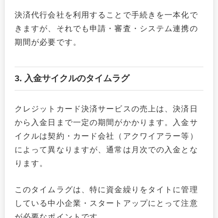
決済代行会社を利用することで手続きを一本化で
きますが、それでも申請・審査・システム連携の
期間が必要です。
3. 入金サイクルのタイムラグ
クレジットカード決済サービスの売上は、決済日
から入金日まで一定の期間がかかります。入金サ
イクルは契約・カード会社（アクワイアラー等）
によって異なりますが、通常は月次での入金とな
ります。
このタイムラグは、特に資金繰りをタイトに管理
している中小企業・スタートアップにとって注意
が必要なポイントです。