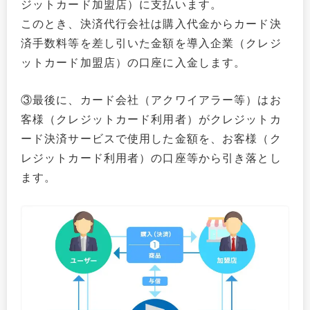
ジットカード加盟店）に支払います。
このとき、決済代行会社は購入代金からカード決
済手数料等を差し引いた金額を導入企業（クレジ
ットカード加盟店）の口座に入金します。
③最後に、カード会社（アクワイアラー等）はお
客様（クレジットカード利用者）がクレジットカ
ード決済サービスで使用した金額を、お客様（ク
レジットカード利用者）の口座等から引き落とし
ます。