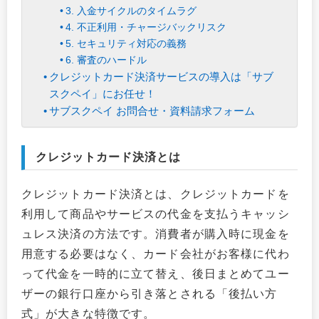
3. 入金サイクルのタイムラグ
4. 不正利用・チャージバックリスク
5. セキュリティ対応の義務
6. 審査のハードル
クレジットカード決済サービスの導入は「サブ
スクペイ」にお任せ！
サブスクペイ お問合せ・資料請求フォーム
クレジットカード決済とは
クレジットカード決済とは、クレジットカードを
利用して商品やサービスの代金を支払うキャッシ
ュレス決済の方法です。消費者が購入時に現金を
用意する必要はなく、カード会社がお客様に代わ
って代金を一時的に立て替え、後日まとめてユー
ザーの銀行口座から引き落とされる「後払い方
式」が大きな特徴です。