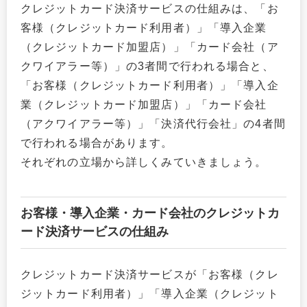
クレジットカード決済サービスの仕組みは、「お
客様（クレジットカード利用者）」「導入企業
（クレジットカード加盟店）」「カード会社（ア
クワイアラー等）」の3者間で行われる場合と、
「お客様（クレジットカード利用者）」「導入企
業（クレジットカード加盟店）」「カード会社
（アクワイアラー等）」「決済代行会社」の4者間
で行われる場合があります。
それぞれの立場から詳しくみていきましょう。
お客様・導入企業・カード会社のクレジットカ
ード決済サービスの仕組み
クレジットカード決済サービスが「お客様（クレ
ジットカード利用者）」「導入企業（クレジット