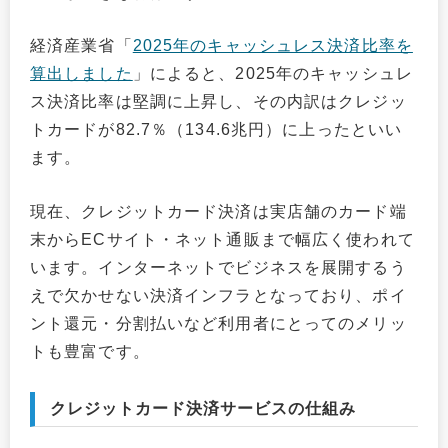
経済産業省「
2025年のキャッシュレス決済比率を
算出しました
」によると、2025年のキャッシュレ
ス決済比率は堅調に上昇し、その内訳はクレジッ
トカードが82.7％（134.6兆円）に上ったといい
ます。
現在、クレジットカード決済は実店舗のカード端
末からECサイト・ネット通販まで幅広く使われて
います。インターネットでビジネスを展開するう
えで欠かせない決済インフラとなっており、ポイ
ント還元・分割払いなど利用者にとってのメリッ
トも豊富です。
クレジットカード決済サービスの仕組み