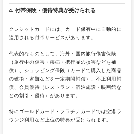
4. 付帯保険・優待特典が受けられる
クレジットカードには、カード保有中に自動的に
適用される付帯サービスがあります。
代表的なものとして、海外・国内旅行傷害保険
（旅行中の傷害・疾病・携行品の損害などを補
償）、ショッピング保険（カードで購入した商品
の破損・盗難などを一定期間補償）、不正利用補
償、会員優待（レストラン・宿泊施設・映画館な
どの割引・優待）があります。
特にゴールドカード・プラチナカードでは空港ラ
ウンジ利用など上位の特典が受けられます。