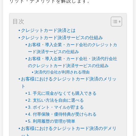
リット・デメリットを解説します。
目次
クレジットカード決済とは
クレジットカード決済サービスの仕組み
お客様・導入企業・カード会社のクレジットカ
ード決済サービスの仕組み
お客様・導入企業・カード会社・決済代行会社
のクレジットカード決済サービスの仕組み
決済代行会社が利用される理由
お客様におけるクレジットカード決済のメリッ
ト
1. 手元に現金がなくても購入できる
2. 支払い方法を自由に選べる
3. ポイント・マイルが貯まる
4. 付帯保険・優待特典が受けられる
5. 利用履歴の管理が簡単
お客様におけるクレジットカード決済のデメリ
ット