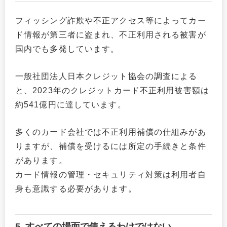
フィッシング詐欺や不正アクセス等によってカー
ド情報が第三者に盗まれ、不正利用される被害が
国内でも多発しています。
一般社団法人日本クレジット協会の調査による
と、2023年のクレジットカード不正利用被害額は
約541億円に達しています。
多くのカード会社では不正利用補償の仕組みがあ
りますが、補償を受けるには所定の手続きと条件
があります。
カード情報の管理・セキュリティ対策は利用者自
身も意識する必要があります。
5. すべての場面で使えるわけではない