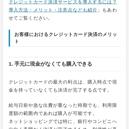
クレジットカード決済サービスを導入するには？
導入方法・メリット・注意点なども紹介
」もあわ
せてご覧ください。
お客様におけるクレジットカード決済のメリッ
ト
1. 手元に現金がなくても購入できる
クレジットカードの最大の利点は、購入時点で現
金を持っていなくても決済が完了する点です。
給与日前や急な出費が重なった時期でも、利用限
度額の範囲内であれば購入が可能です。
ネットショッピングでは特に、銀行やコンビニへ