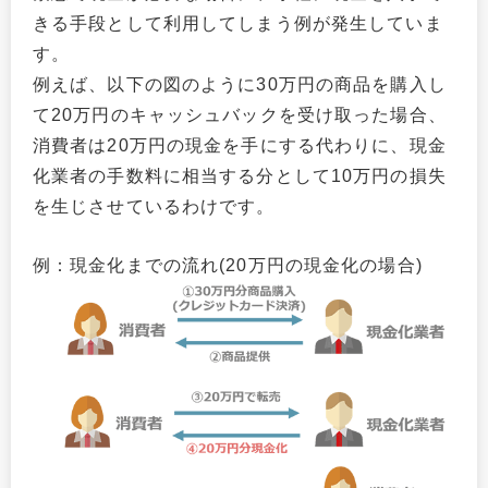
きる手段として利用してしまう例が発生していま
す。
例えば、以下の図のように30万円の商品を購入し
て20万円のキャッシュバックを受け取った場合、
消費者は20万円の現金を手にする代わりに、現金
化業者の手数料に相当する分として10万円の損失
を生じさせているわけです。
例：現金化までの流れ(20万円の現金化の場合)