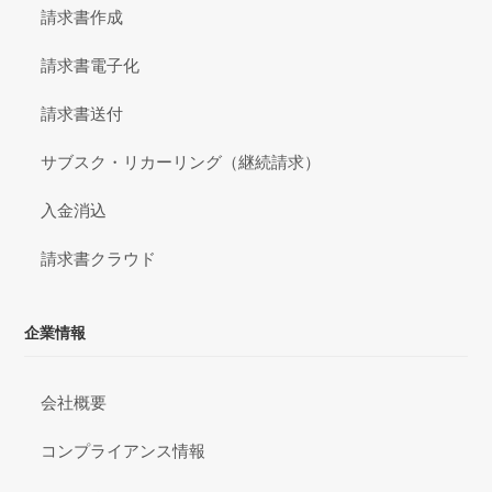
請求書作成
請求書電子化
請求書送付
サブスク・リカーリング（継続請求）
入金消込
請求書クラウド
企業情報
会社概要
コンプライアンス情報