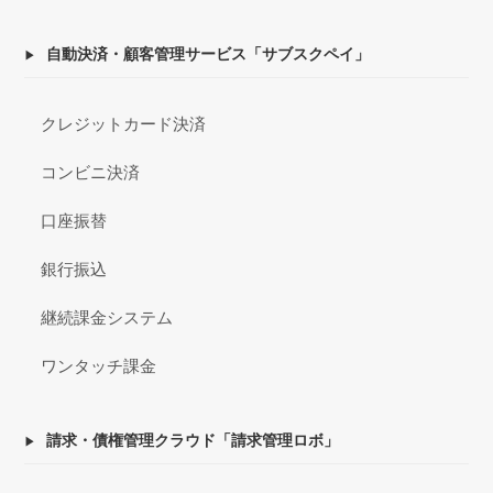
自動決済・顧客管理サービス「サブスクペイ」
クレジットカード決済
コンビニ決済
口座振替
銀行振込
継続課金システム
ワンタッチ課金
請求・債権管理クラウド「請求管理ロボ」