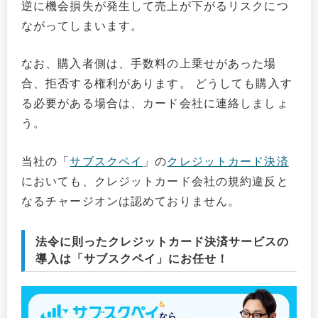
逆に機会損失が発生して売上が下がるリスクにつ
ながってしまいます。
なお、購入者側は、手数料の上乗せがあった場
合、拒否する権利があります。 どうしても購入す
る必要がある場合は、カード会社に連絡しましょ
う。
当社の「
サブスクペイ
」の
クレジットカード決済
においても、クレジットカード会社の規約違反と
なるチャージオンは認めておりません。
法令に則ったクレジットカード決済サービスの
導入は「サブスクペイ」にお任せ！