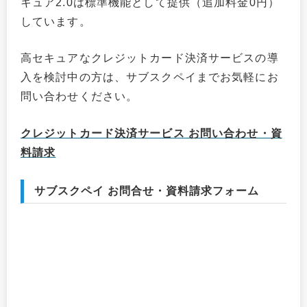
キュア2.0は標準機能として提供（追加料金0円）
しています。
高セキュアなクレジットカード決済サービスの導
入を検討中の方は、サブスクペイまでお気軽にお
問い合わせください。
クレジットカード決済サービス お問い合わせ・資
料請求
サブスクペイ お問合せ・資料請求フォーム