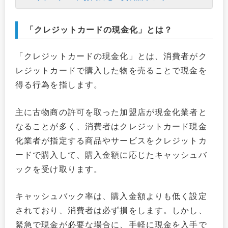
「クレジットカードの現金化」とは？
「クレジットカードの現金化」とは、消費者がク
レジットカードで購入した物を売ることで現金を
得る行為を指します。
主に古物商の許可を取った加盟店が現金化業者と
なることが多く、消費者はクレジットカード現金
化業者が指定する商品やサービスをクレジットカ
ードで購入して、購入金額に応じたキャッシュバ
ックを受け取ります。
キャッシュバック率は、購入金額よりも低く設定
されており、消費者は必ず損をします。しかし、
緊急で現金が必要な場合に、手軽に現金を入手で