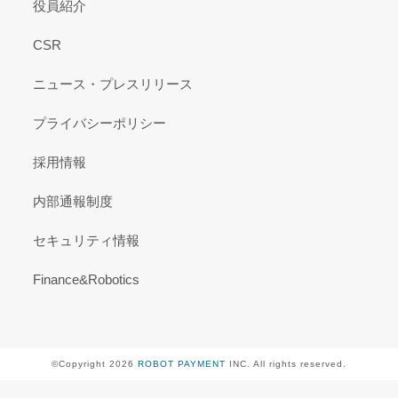
役員紹介
CSR
ニュース・プレスリリース
プライバシーポリシー
採用情報
内部通報制度
セキュリティ情報
Finance&Robotics
©Copyright 2026
ROBOT PAYMENT
INC. All rights reserved.