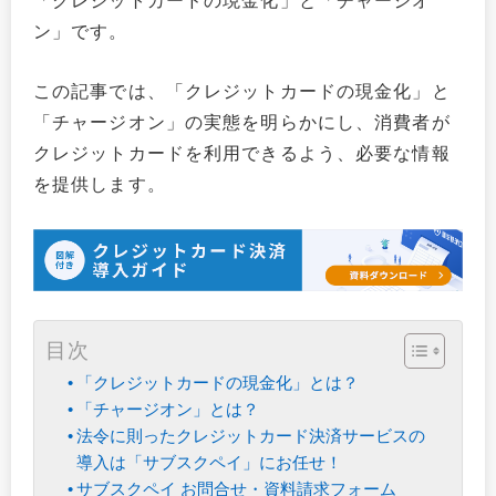
「クレジットカードの現金化」と「チャージオ
ン」です。
この記事では、「クレジットカードの現金化」と
「チャージオン」の実態を明らかにし、消費者が
クレジットカードを利用できるよう、必要な情報
を提供します。
目次
「クレジットカードの現金化」とは？
「チャージオン」とは？
法令に則ったクレジットカード決済サービスの
導入は「サブスクペイ」にお任せ！
サブスクペイ お問合せ・資料請求フォーム