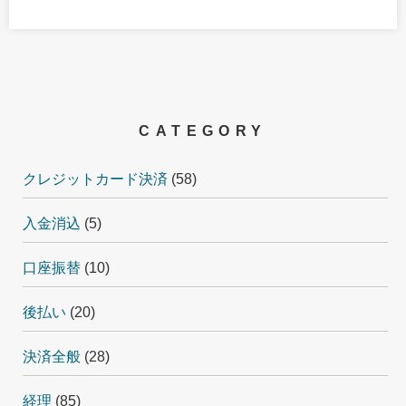
CATEGORY
クレジットカード決済
(58)
入金消込
(5)
口座振替
(10)
後払い
(20)
決済全般
(28)
経理
(85)