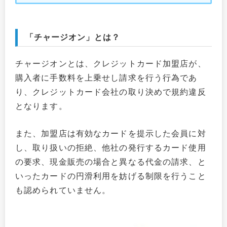
「チャージオン」とは？
チャージオンとは、クレジットカード加盟店が、
購入者に手数料を上乗せし請求を行う行為であ
り、クレジットカード会社の取り決めで規約違反
となります。
また、加盟店は有効なカードを提示した会員に対
し、取り扱いの拒絶、他社の発行するカード使用
の要求、現金販売の場合と異なる代金の請求、と
いったカードの円滑利用を妨げる制限を行うこと
も認められていません。