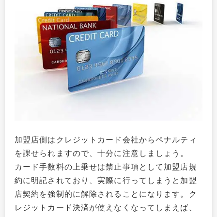
加盟店側はクレジットカード会社からペナルティ
を課せられますので、十分に注意しましょう。
カード手数料の上乗せは禁止事項として加盟店規
約に明記されており、実際に行ってしまうと加盟
店契約を強制的に解除されることになります。ク
レジットカード決済が使えなくなってしまえば、