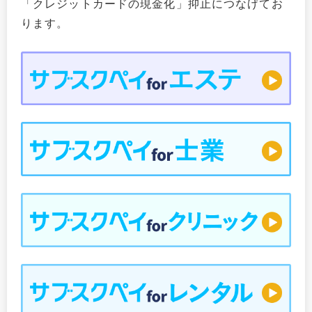
「クレジットカードの現金化」抑止につなげてお
ります。