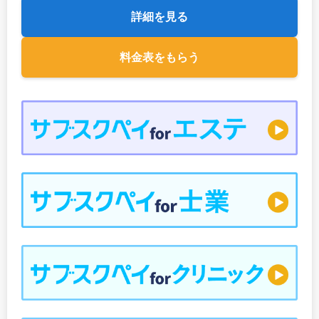
詳細を見る
料金表をもらう