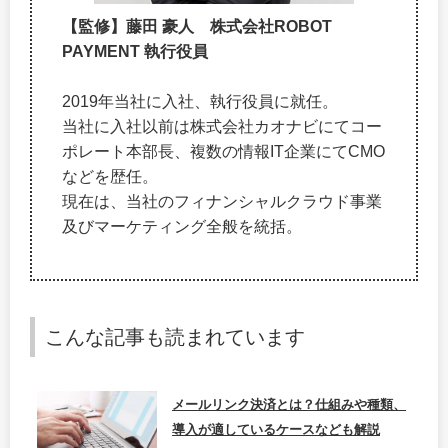
【監修】藤田 豪人 株式会社ROBOT
PAYMENT 執行役員
2019年当社に入社、執行役員に就任。
当社に入社以前は株式会社カオナビにてコー
ポレート本部長、複数の情報IT企業にてCMO
などを歴任。
現在は、当社のフィナンシャルクラウド事業
及びマーケティング全般を統括。
こんな記事も読まれています
メールリンク決済とは？仕組みや種類、
導入が適しているケースなども解説