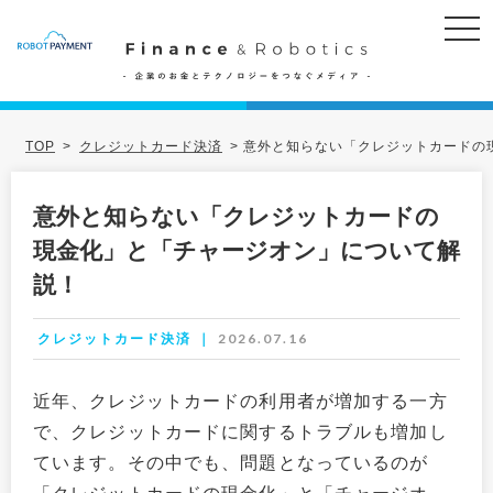
TOP
>
クレジットカード決済
>
意外と知らない「クレジットカードの
意外と知らない「クレジットカードの
現金化」と「チャージオン」について解
説！
2026.07.16
クレジットカード決済
近年、クレジットカードの利用者が増加する一方
で、クレジットカードに関するトラブルも増加し
ています。その中でも、問題となっているのが