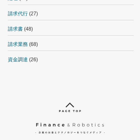
請求代行
(27)
請求書
(48)
請求業務
(68)
資金調達
(26)