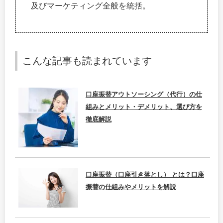
及びマーケティング全般を統括。
こんな記事も読まれています
口座振替アウトソーシング（代行）の仕
組みとメリット・デメリット、選び方を
徹底解説
口座振替（口座引き落とし） とは？口座
振替の仕組みやメリットを解説