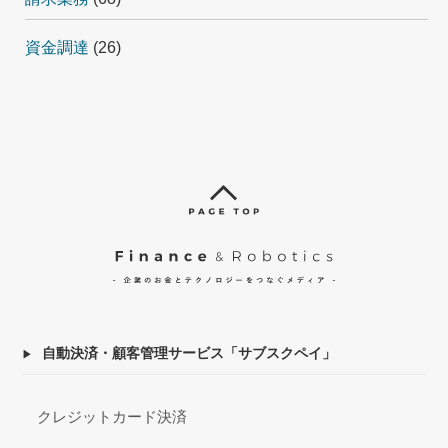
資金調達
(26)
自動決済・顧客管理サービス「サブスクペイ」
クレジットカード決済