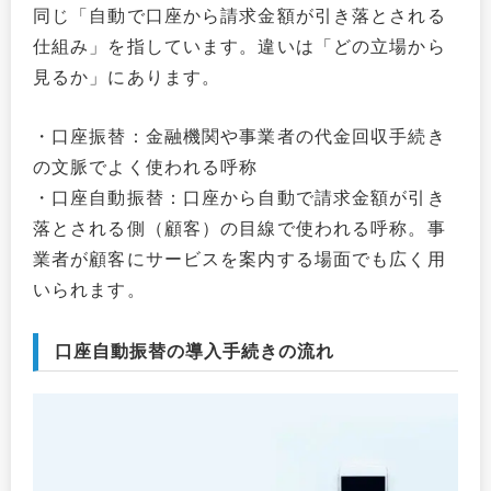
同じ「自動で口座から請求金額が引き落とされる
仕組み」を指しています。違いは「どの立場から
見るか」にあります。
・口座振替：金融機関や事業者の代金回収手続き
の文脈でよく使われる呼称
・口座自動振替：口座から自動で請求金額が引き
落とされる側（顧客）の目線で使われる呼称。事
業者が顧客にサービスを案内する場面でも広く用
いられます。
口座自動振替の導入手続きの流れ