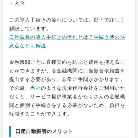
・入金
この導入手続きの流れについては、以下で詳しく
解説しています。
口座振替の導入手続きの流れとは？手続き時の注
意点なども解説
金融機関ごとに直接契約を結ぶと費用を抑えるこ
とができますが、各金融機関に口座振替依頼書を
提出する必要があり、非常に手間がかかります。
その点、
当社
のような決済代行会社をご利用いた
だくと、サービス提供事業者がたくさんの金融機
関と個別で手続きをする必要がないため、負担を
軽減することができます。
口座自動振替のメリット