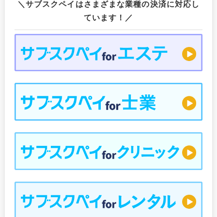
＼サブスクペイはさまざまな業種の決済に対応し
ています！／