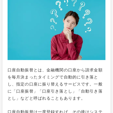
口座自動振替とは、金融機関の口座から請求金額
を毎月決まったタイミングで自動的に引き落と
し、指定の口座に振り替えるサービスです。一般
に「口座振替」「口座引き落とし」「自動引き落
とし」などと呼ばれることもあります。
口座自動振替は一度登録すれば、その後はシステ