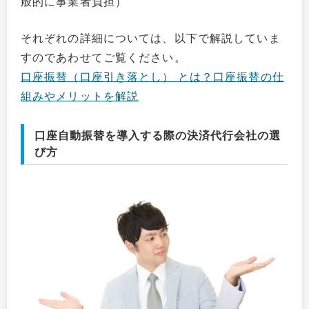
般的に事業者負担）
それぞれの詳細については、以下で解説していま
すのであわせてご覧ください。
口座振替（口座引き落とし） とは？口座振替の仕
組みやメリットを解説
口座自動振替を導入する際の決済代行会社の選
び方