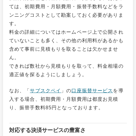
ては、初期費用・月額費用・振替手数料などをラ
ンニングコストとして勘案しておく必要がありま
す。
料金の詳細についてはホームページ上で公開され
ていないことも多く、その他の利用料があるかも
含めて事前に見積もりを取ることは欠かせませ
ん。
できれば数社から見積もりを取って、料金相場の
適正値を探るようにしましょう。
なお、「
サブスクペイ
」の
口座振替サービス
を導
入する場合、初期費用・月額費用は都度お見積
り、振替手数料85円となっております。
対応する決済サービスの豊富さ