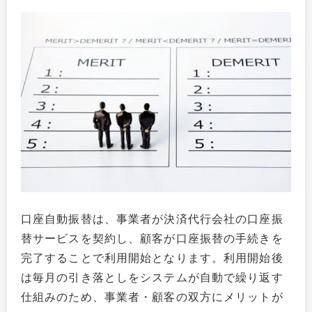
口座自動振替は、事業者が決済代行会社の口座振
替サービスを契約し、顧客が口座振替の手続きを
完了することで利用開始となります。利用開始後
は毎月の引き落としをシステムが自動で繰り返す
仕組みのため、事業者・顧客の双方にメリットが