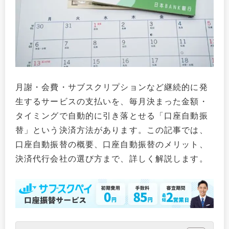
月謝・会費・サブスクリプションなど継続的に発
生するサービスの支払いを、毎月決まった金額・
タイミングで自動的に引き落とせる「口座自動振
替」という決済方法があります。この記事では、
口座自動振替の概要、口座自動振替のメリット、
決済代行会社の選び方まで、詳しく解説します。