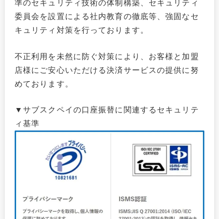
準のセキュリティ技術の体制構築、セキュリティ
委員会を設置による社内教育の徹底等、強固なセ
キュリティ対策を行っております。
不正利用を未然に防ぐ対策により、お客様と加盟
店様にご安心いただける決済サービスの提供に努
めております。
▼サブスクペイの口座振替に関連するセキュリテ
ィ基準