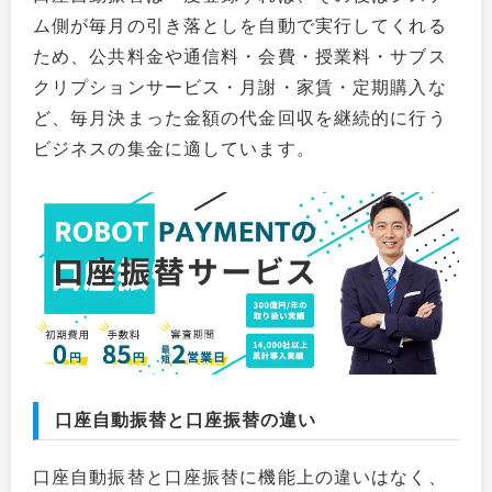
ム側が毎月の引き落としを自動で実行してくれる
ため、公共料金や通信料・会費・授業料・サブス
クリプションサービス・月謝・家賃・定期購入な
ど、毎月決まった金額の代金回収を継続的に行う
ビジネスの集金に適しています。
口座自動振替と口座振替の違い
口座自動振替と口座振替に機能上の違いはなく、