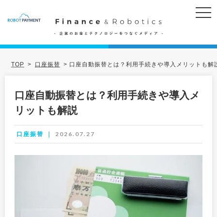
TOP
>
口座振替
>
口座自動振替とは？利用手続きや導入メリットも解
口座自動振替とは？利用手続きや導入メ
リットも解説
2026.07.27
口座振替