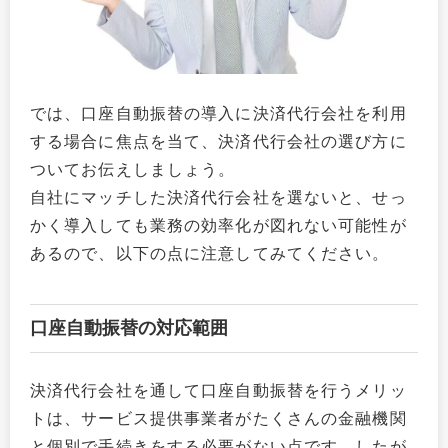
では、口座自動振替の導入に決済代行会社を利用
する場合に焦点を当て、決済代行会社の選び方に
ついてお伝えしましょう。
自社にマッチした決済代行会社を選ないと、せっ
かく導入しても業務の効率化が図れない可能性が
あるので、以下の点に注意してみてください。
口座自動振替の対応範囲
決済代行会社を通して口座自動振替を行うメリッ
トは、サービス提供事業者がたくさんの金融機関
と個別で手続きをする必要がない点です。したが