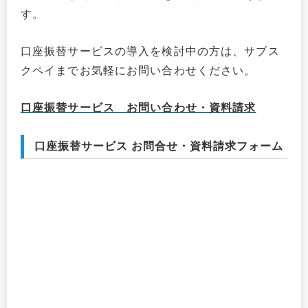
す。
口座振替サービスの導入を検討中の方は、サブス
クペイまでお気軽にお問い合わせください。
口座振替サービス お問い合わせ・資料請求
口座振替サービス お問合せ・資料請求フォーム