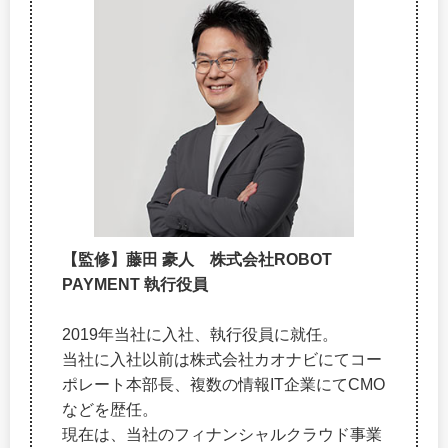
【監修】藤田 豪人 株式会社ROBOT
PAYMENT 執行役員
2019年当社に入社、執行役員に就任。
当社に入社以前は株式会社カオナビにてコー
ポレート本部長、複数の情報IT企業にてCMO
などを歴任。
現在は、当社のフィナンシャルクラウド事業