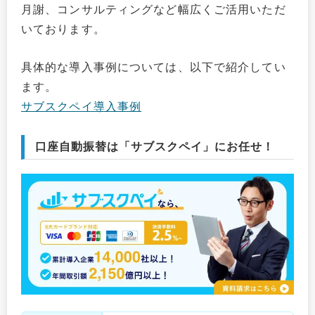
月謝、コンサルティングなど幅広くご活用いただ
いております。
具体的な導入事例については、以下で紹介してい
ます。
サブスクペイ導入事例
口座自動振替は「サブスクペイ」にお任せ！