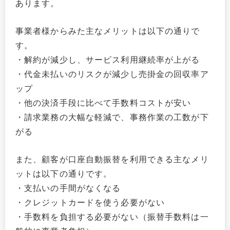
あります。
事業者様からみた主なメリットは以下の通りで
す。
・解約が減少し、サービス利用継続率が上がる
・代金未払いのリスクが減少し売掛金の回収率ア
ップ
・他の決済手段に比べて手数料コストが安い
・請求業務の大幅な軽減で、事務作業の工数が下
がる
また、顧客が口座自動振替を利用できる主なメリ
ットは以下の通りです。
・支払いの手間がなくなる
・クレジットカードを使う必要がない
・手数料を負担する必要がない（振替手数料は一