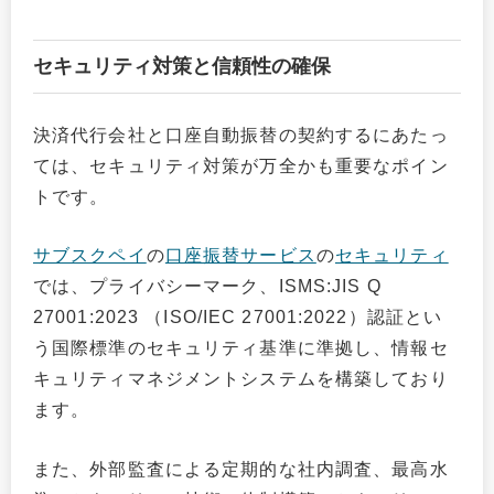
セキュリティ対策と信頼性の確保
決済代行会社と口座自動振替の契約するにあたっ
ては、セキュリティ対策が万全かも重要なポイン
トです。
サブスクペイ
の
口座振替サービス
の
セキュリティ
では、プライバシーマーク、ISMS:JIS Q
27001:2023 （ISO/IEC 27001:2022）認証とい
う国際標準のセキュリティ基準に準拠し、情報セ
キュリティマネジメントシステムを構築しており
ます。
また、外部監査による定期的な社内調査、最高水