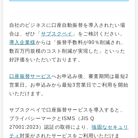
自社のビジネスに口座自動振替を導入されたい場
合は、ぜひ「
サブスクペイ
」をご検討ください。
導入企業様
からは「振替手数料が90％削減され、
数百万円規模のコスト削減が実現した」といった
好評価をいただいております。
口座振替サービス
へお申込み後、審査期間は最短2
営業日。お申込みから最短3営業日でご利用を開始
いただけます。
サブスクペイで口座振替サービスを導入すると、
プライバシーマークとISMS（JIS Q
27001:2023）認証の取得により、
強固なセキュリ
ティ
対策がされたサービスをご利用いただけま