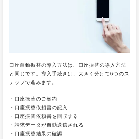
口座自動振替の導入方法は、口座振替の導入方法
と同じです。導入手続きは、大きく分けて6つのス
テップで進みます。
・口座振替のご契約
・口座振替依頼書の記入
・口座振替依頼書を回収する
・請求データが自動送信される
・口座振替結果の確認