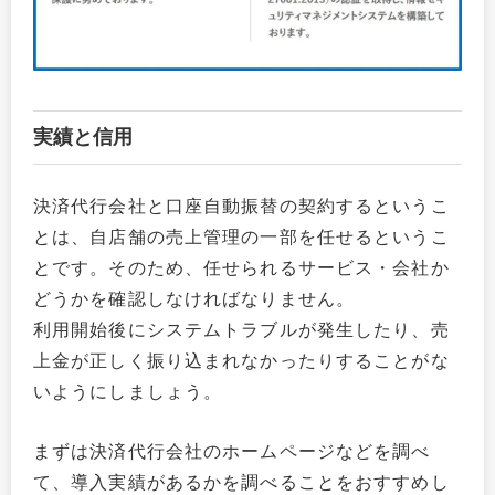
実績と信用
決済代行会社と口座自動振替の契約するというこ
とは、自店舗の売上管理の一部を任せるというこ
とです。そのため、任せられるサービス・会社か
どうかを確認しなければなりません。
利用開始後にシステムトラブルが発生したり、売
上金が正しく振り込まれなかったりすることがな
いようにしましょう。
まずは決済代行会社のホームページなどを調べ
て、導入実績があるかを調べることをおすすめし