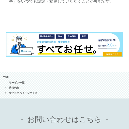
字）をいつでも設定・変更していただくことが可能です。
TOP
サービス一覧
決済代行
サブスクペイインボイス
お問い合わせはこちら