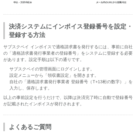
決済システムにインボイス登録番号を設定・
登録する方法
サブスクペイ インボイスで適格請求書を発行するには、事前に自社
の「適格請求書発行事業者の登録番号」をシステムに登録する必要
があります。設定手順は以下の通りです。
サブスクペイの管理画面にログインします。
設定メニューから「領収書設定」を開きます。
自社の「適格請求書発行事業者 登録番号（T+13桁の数字）」を
入力し、保存します。
以上の事前設定を行うだけで、以降は決済完了時に自動で登録番号
が記載されたインボイスが発行されます。
よくあるご質問