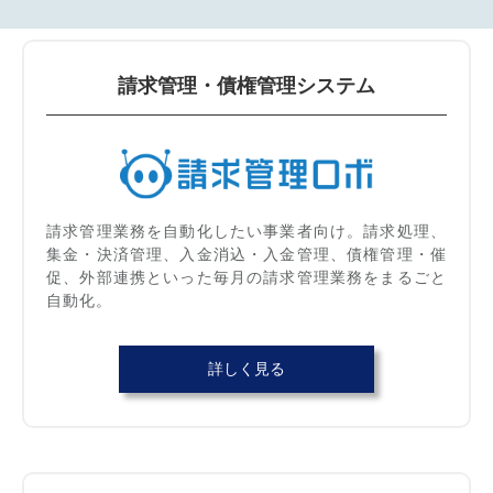
請求管理・債権管理システム
請求管理業務を自動化したい事業者向け。請求処理、
集金・決済管理、入金消込・入金管理、債権管理・催
促、外部連携といった毎月の請求管理業務をまるごと
自動化。
詳しく見る