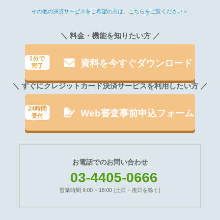
その他の決済サービスをご希望の方は、こちらをご覧ください＞
＼ 料金・機能を知りたい方 ／
1分で
資料を今すぐダウンロード
完了
＼ すぐにクレジットカード決済サービスを利用したい方 ／
24時間
Web審査事前申込フォーム
受付
お電話でのお問い合わせ
03-4405-0666
営業時間 9:00 ~ 18:00 (土日・祝日を除く)