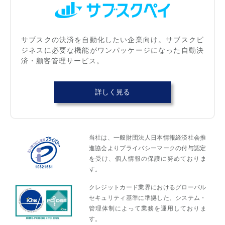
サブスクの決済を自動化したい企業向け。サブスクビ
ジネスに必要な機能がワンパッケージになった自動決
済・顧客管理サービス。
詳しく見る
当社は、一般財団法人日本情報経済社会推
進協会よりプライバシーマークの付与認定
を受け、個人情報の保護に努めておりま
す。
クレジットカード業界におけるグローバル
セキュリティ基準に準拠した、システム・
管理体制によって業務を運用しておりま
す。