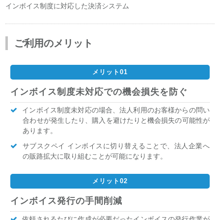
インボイス制度に対応した決済システム
ご利用のメリット
インボイス制度未対応での機会損失を防ぐ
インボイス制度未対応の場合、法人利用のお客様からの問い
合わせが発生したり、購入を避けたりと機会損失の可能性が
あります。
サブスクペイ インボイスに切り替えることで、法人企業へ
の販路拡大に取り組むことが可能になります。
インボイス発行の手間削減
依頼されるたびに作成が必要だったインボイスの発行作業が