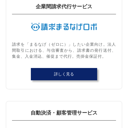
企業間請求代行サービス
請求を「まるなげ（ゼロに）」したい企業向け。法人
間取引における、与信審査から、請求書の発行送付、
集金、入金消込、催促まで代行。売掛金保証付。
詳しく見る
自動決済・顧客管理サービス