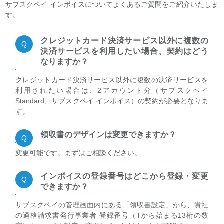
サブスクペイ インボイスについてよくあるご質問をご紹介いたしま
す。
クレジットカード決済サービス以外に複数の
決済サービスを利用したい場合、契約はどう
なりますか？
クレジットカード決済サービス以外に複数の決済サービスを
利用されたい場合は、2アカウント分（サブスクペイ
Standard、サブスクペイ インボイス）の契約が必要となりま
す。
領収書のデザインは変更できますか？
変更可能です。まずはご相談ください。
インボイスの登録番号はどこから登録・変更
できますか？
サブスクペイの管理画面内にある「領収書設定」から、貴社
の適格請求書発行事業者 登録番号（Tから始まる13桁の数