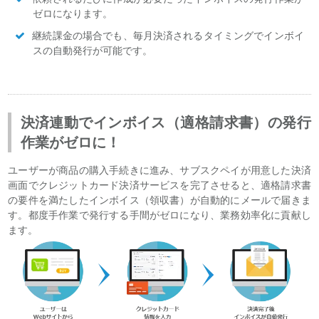
ゼロになります。
継続課金の場合でも、毎月決済されるタイミングでインボイ
スの自動発行が可能です。
決済連動でインボイス（適格請求書）の発行
作業がゼロに！
ユーザーが商品の購入手続きに進み、サブスクペイが用意した決済
画面でクレジットカード決済サービスを完了させると、適格請求書
の要件を満たしたインボイス（領収書）が自動的にメールで届きま
す。都度手作業で発行する手間がゼロになり、業務効率化に貢献し
ます。