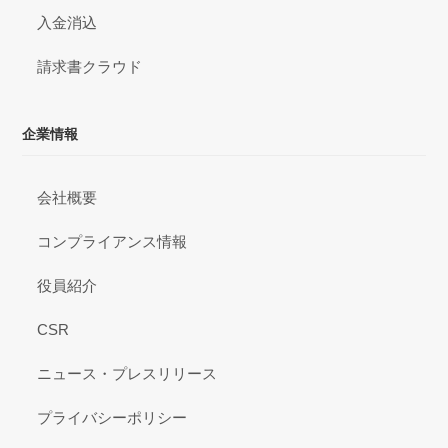
入金消込
請求書クラウド
企業情報
会社概要
コンプライアンス情報
役員紹介
CSR
ニュース・プレスリリース
プライバシーポリシー