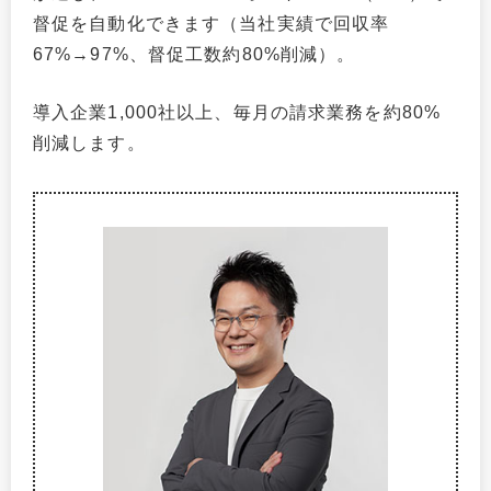
督促を自動化できます（当社実績で回収率
67%→97%、督促工数約80%削減）。
導入企業1,000社以上、毎月の請求業務を約80%
削減します。