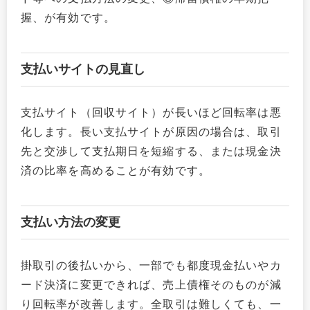
握、が有効です。
支払いサイトの見直し
支払サイト（回収サイト）が長いほど回転率は悪
化します。長い支払サイトが原因の場合は、取引
先と交渉して支払期日を短縮する、または現金決
済の比率を高めることが有効です。
支払い方法の変更
掛取引の後払いから、一部でも都度現金払いやカ
ード決済に変更できれば、売上債権そのものが減
り回転率が改善します。全取引は難しくても、一