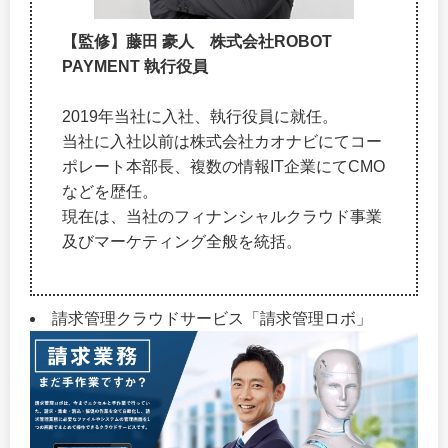
【監修】藤田 豪人 株式会社ROBOT
PAYMENT 執行役員
2019年当社に入社、執行役員に就任。
当社に入社以前は株式会社カオナビにてコー
ポレート本部長、複数の情報IT企業にてCMO
などを歴任。
現在は、当社のフィナンシャルクラウド事業
及びマーケティング全般を統括。
請求管理クラウドサービス「請求管理ロボ」