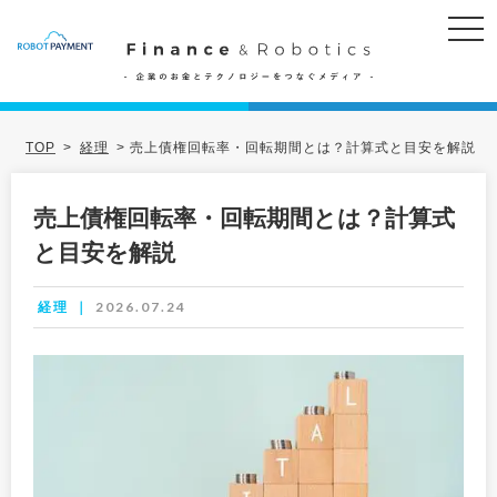
TOP
>
経理
>
売上債権回転率・回転期間とは？計算式と目安を解説
売上債権回転率・回転期間とは？計算式
と目安を解説
2026.07.24
経理