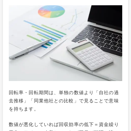
回転率・回転期間は、単独の数値より「自社の過
去推移」「同業他社との比較」で見ることで意味
を持ちます。
数値が悪化していれば回収効率の低下＝資金繰り