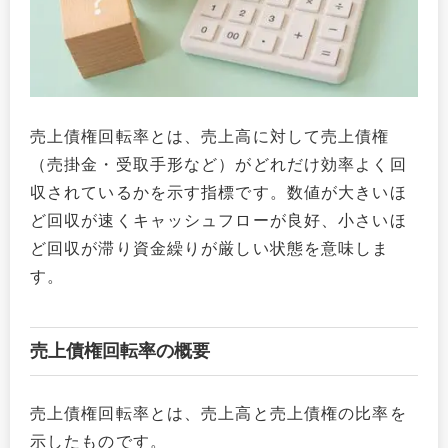
売上債権回転率とは、売上高に対して売上債権
（売掛金・受取手形など）がどれだけ効率よく回
収されているかを示す指標です。数値が大きいほ
ど回収が速くキャッシュフローが良好、小さいほ
ど回収が滞り資金繰りが厳しい状態を意味しま
す。
売上債権回転率の概要
売上債権回転率とは、売上高と売上債権の比率を
示したものです。