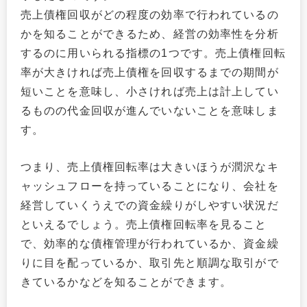
売上債権回収がどの程度の効率で行われているの
かを知ることができるため、経営の効率性を分析
するのに用いられる指標の1つです。売上債権回転
率が大きければ売上債権を回収するまでの期間が
短いことを意味し、小さければ売上は計上してい
るものの代金回収が進んでいないことを意味しま
す。
つまり、売上債権回転率は大きいほうが潤沢なキ
ャッシュフローを持っていることになり、会社を
経営していくうえでの資金繰りがしやすい状況だ
といえるでしょう。売上債権回転率を見ること
で、効率的な債権管理が行われているか、資金繰
りに目を配っているか、取引先と順調な取引がで
きているかなどを知ることができます。