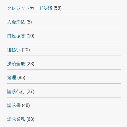
クレジットカード決済
(58)
入金消込
(5)
口座振替
(10)
後払い
(20)
決済全般
(28)
経理
(85)
請求代行
(27)
請求書
(48)
請求業務
(68)