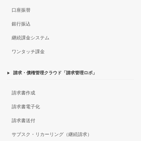
口座振替
銀行振込
継続課金システム
ワンタッチ課金
請求・債権管理クラウド「請求管理ロボ」
請求書作成
請求書電子化
請求書送付
サブスク・リカーリング（継続請求）