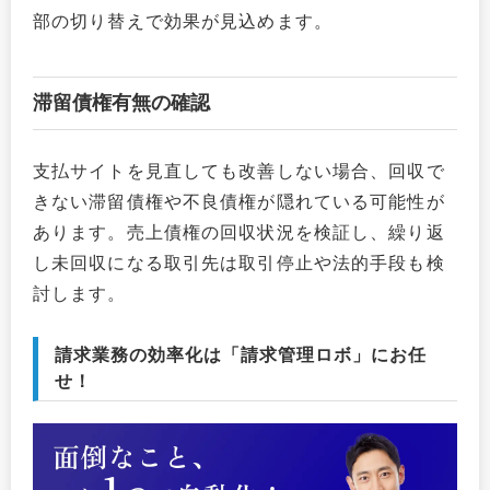
部の切り替えで効果が見込めます。
滞留債権有無の確認
支払サイトを見直しても改善しない場合、回収で
きない滞留債権や不良債権が隠れている可能性が
あります。売上債権の回収状況を検証し、繰り返
し未回収になる取引先は取引停止や法的手段も検
討します。
請求業務の効率化は「請求管理ロボ」にお任
せ！