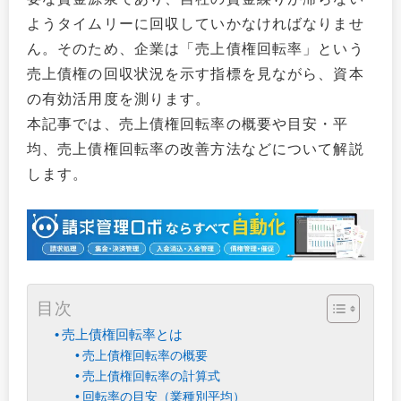
ようタイムリーに回収していかなければなりませ
ん。そのため、企業は「売上債権回転率」という
売上債権の回収状況を示す指標を見ながら、資本
の有効活用度を測ります。
本記事では、売上債権回転率の概要や目安・平
均、売上債権回転率の改善方法などについて解説
します。
目次
売上債権回転率とは
売上債権回転率の概要
売上債権回転率の計算式
回転率の目安（業種別平均）