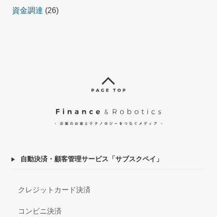
資金調達
(26)
自動決済・顧客管理サービス「サブスクペイ」
クレジットカード決済
コンビニ決済