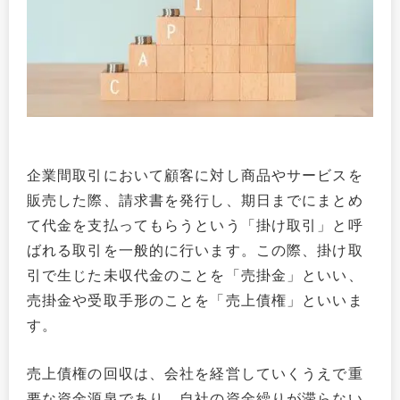
企業間取引において顧客に対し商品やサービスを
販売した際、請求書を発行し、期日までにまとめ
て代金を支払ってもらうという「掛け取引」と呼
ばれる取引を一般的に行います。この際、掛け取
引で生じた未収代金のことを「売掛金」といい、
売掛金や受取手形のことを「売上債権」といいま
す。
売上債権の回収は、会社を経営していくうえで重
要な資金源泉であり、自社の資金繰りが滞らない