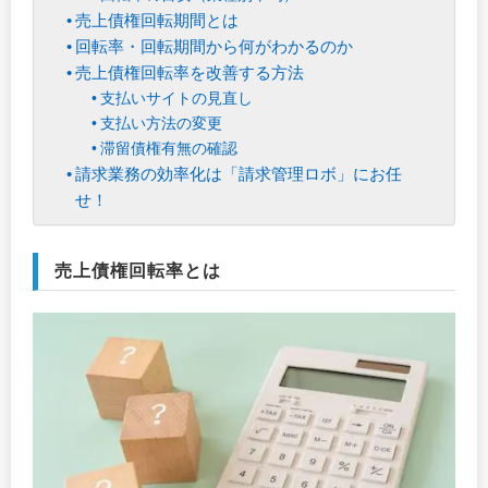
売上債権回転期間とは
回転率・回転期間から何がわかるのか
売上債権回転率を改善する方法
支払いサイトの見直し
支払い方法の変更
滞留債権有無の確認
請求業務の効率化は「請求管理ロボ」にお任
せ！
売上債権回転率とは