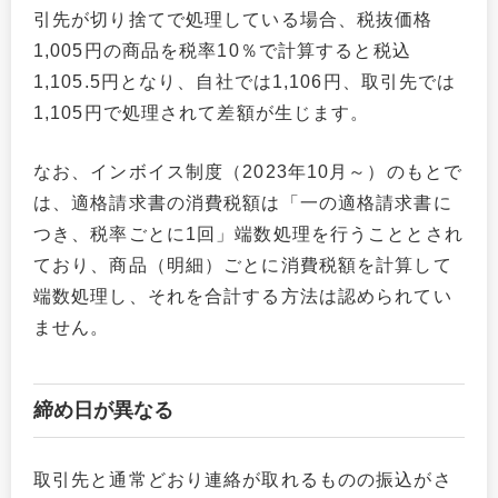
引先が切り捨てで処理している場合、税抜価格
1,005円の商品を税率10％で計算すると税込
1,105.5円となり、自社では1,106円、取引先では
1,105円で処理されて差額が生じます。
なお、インボイス制度（2023年10月～）のもとで
は、適格請求書の消費税額は「一の適格請求書に
つき、税率ごとに1回」端数処理を行うこととされ
ており、商品（明細）ごとに消費税額を計算して
端数処理し、それを合計する方法は認められてい
ません。
締め日が異なる
取引先と通常どおり連絡が取れるものの振込がさ