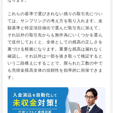
なります。
これらの基準で選びきれない残りの取引先につい
ては、サンプリングの考え方を取り入れます。金
額基準と特定項目抽出で選んだ取引先に加えて、
それ以外の取引先からも無作為にいくつかを選ん
で送付しておくと、全体としての残高の正しさを
裏づける根拠になります。重要な残高は漏れなく
確認し、それ以外は一部を抜き取って検証すると
いう二段構えにすることで、限られた工数の中で
も売掛金残高全体の信頼性を効率的に担保できま
す。