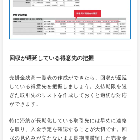
回収が遅延している得意先の把握
売掛金残高一覧表の作成ができたら、回収が遅延
している得意先を把握しましょう。支払期限を過
ぎた取引先のリストを作成しておくと適切な対応
ができます。
特に滞納が長期化している取引先には早めに連絡
を取り、入金予定を確認することが大切です。回
収の見込みが立たないまま長期間滞留した売掛金