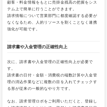
顧客・料金情報をもとに売掛金残高の把握をシス
テム上で簡単に行うことができます。
請求情報について営業部門に都度確認する必要が
なくなるため、人的リソースを割くことなく連携
強化が可能です。
請求書や入金管理の正確性向上
次に、請求書や入金管理の正確性向上が必要で
す。
請求書の日付・金額・消費税の端数計算や入金管
理の消込作業などに複数の目を入れてチェックす
る形が従来の一般的なやり方です。
なお、請求管理ロボをご利用いただくと、登録し