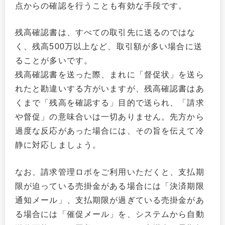
点からの確認を行うことも有効な手段です。
残高確認書は、すべての取引先に送るのではな
く、残高500万以上など、取引額が多い場合に送
ることが多いです。
残高確認書を送った際、まれに「督促状」を送ら
れたと勘違いする方がいますが、残高確認書はあ
くまで「残高を確認する」目的で送られ、「請求
や督促」の意味合いは一切ありません。先方から
過度な反応があった場合には、その旨を伝えて冷
静に対応しましょう。
なお、請求管理ロボをご利用いただくと、支払期
限が迫っている売掛金がある場合には「決済期限
通知メール」、支払期限が過ぎている売掛金があ
る場合には「催促メール」を、システムから自動