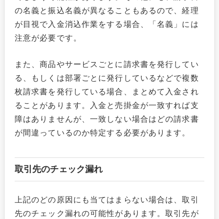
の名義と振込名義が異なることもあるので、経理
が目視で入金消込作業をする場合、「名義」には
注意が必要です。
また、商品やサービスごとに請求書を発行してい
る、もしくは部署ごとに発行しているなどで複数
枚請求書を発行している場合、まとめて入金され
ることがあります。入金と売掛金が一致すれば支
障はありませんが、一致しない場合はどの請求書
が間違っているのか特定する必要があります。
取引先のチェック漏れ
上記のどの原因にも当てはまらない場合は、取引
先のチェック漏れの可能性があります。取引先が