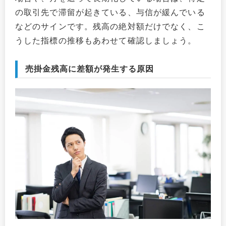
の取引先で滞留が起きている、与信が緩んでいる
などのサインです。残高の絶対額だけでなく、こ
うした指標の推移もあわせて確認しましょう。
売掛金残高に差額が発生する原因