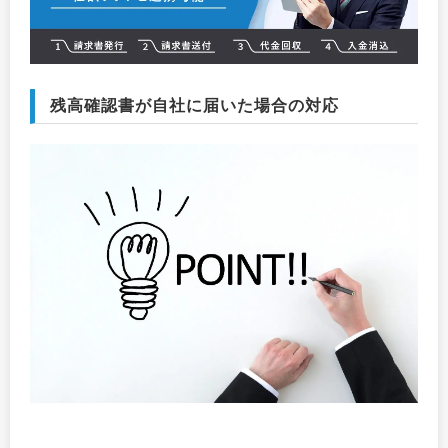
残高確認書が自社に届いた場合の対応