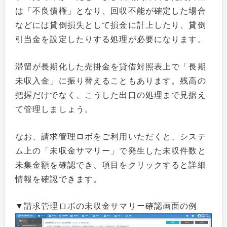
は「不良債権」となり、回収不能が確定した場合
などには貸倒損失として損金に計上したり、貸倒
引当金を設定したりする処理が必要になります。
滞留が長期化した売掛金を貸借対照表上で「長期
未収入金」に振り替えることもあります。残高の
把握だけでなく、こうした出口の処理まで見据え
て管理しましょう。
なお、請求管理ロボをご利用いただくと、システ
ム上の「未収金サマリー」で発生した未収件数と
未集金額を確認でき、項目をクリックすると詳細
情報を確認できます。
▼請求管理ロボの未収金サマリー確認画面の例