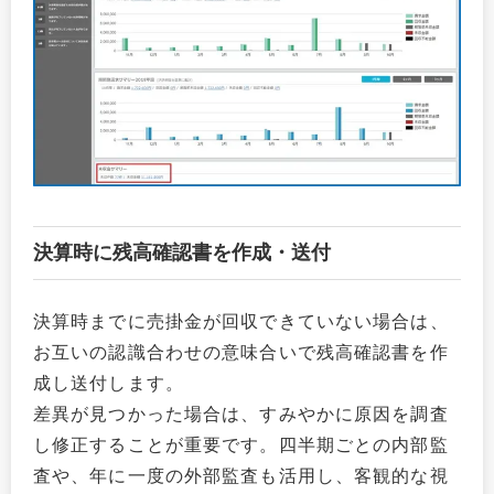
決算時に残高確認書を作成・送付
決算時までに売掛金が回収できていない場合は、
お互いの認識合わせの意味合いで残高確認書を作
成し送付します。
差異が見つかった場合は、すみやかに原因を調査
し修正することが重要です。四半期ごとの内部監
査や、年に一度の外部監査も活用し、客観的な視