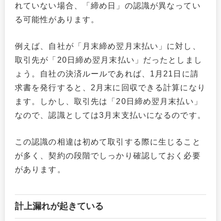
れていない場合、「締め日」の認識が異なってい
る可能性があります。
例えば、自社が「月末締め翌月末払い」に対し、
取引先が「20日締め翌月末払い」だったとしまし
ょう。自社の決済ルールであれば、1月21日に請
求書を発行すると、2月末に回収できる計算になり
ます。しかし、取引先は「20日締め翌月末払い」
なので、認識としては3月末支払いになるのです。
この認識の相違は初めて取引する際に生じること
が多く、契約の段階でしっかり確認しておく必要
があります。
計上漏れが起きている