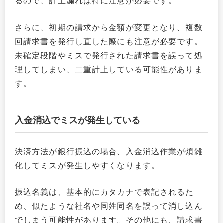
るので、計上漏れは特に注意が必要です。
さらに、初期の請求から金額が変更となり、複数
回請求書を発行し直した際にも注意が必要です。
未確定段階やミスで発行された請求書を誤って処
理してしまい、二重計上している可能性がありま
す。
入金消込でミスが発生している
決済方法が銀行振込の場合、入金消込作業が煩雑
化してミスが発生しやすくなります。
振込名義は、基本的にカタカナで表記されるた
め、似たような社名や同姓同名を誤って消し込ん
でしまう可能性があります。その他にも、請求書