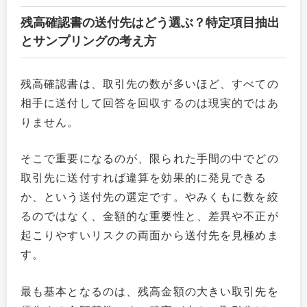
残高確認書の送付先はどう選ぶ？特定項目抽出
とサンプリングの考え方
残高確認書は、取引先の数が多いほど、すべての
相手に送付して回答を回収するのは現実的ではあ
りません。
そこで重要になるのが、限られた手間の中でどの
取引先に送付すれば違算を効果的に発見できる
か、という送付先の選定です。やみくもに数を絞
るのではなく、金額的な重要性と、差異や不正が
起こりやすいリスクの両面から送付先を見極めま
す。
最も基本となるのは、残高金額の大きい取引先を