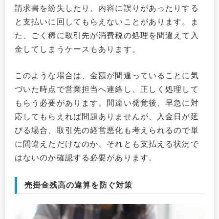
請求書を紛失したり、内容に誤りがあったりする
と支払いに回してもらえないことがあります。ま
た、ごく稀に取引先が消費税の処理を間違えて入
金してしまうケースもあります。
このような場合は、金額が間違っていることに気
づいた時点で営業担当へ連絡し、正しく処理して
もらう必要があります。間違い発覚後、早急に対
応してもらえれば問題ありませんが、入金日が延
びる場合、取引先の経営悪化も考えられるので単
に間違えただけなのか、それとも支払える状況で
はないのか確認する必要があります。
売掛金残高の違算を防ぐ対策