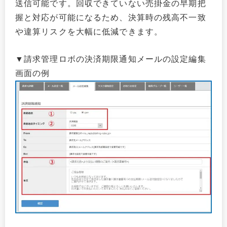
送信可能です。回収できていない売掛金の早期把
握と対応が可能になるため、決算時の残高不一致
や違算リスクを大幅に低減できます。
▼請求管理ロボの決済期限通知メールの設定編集
画面の例