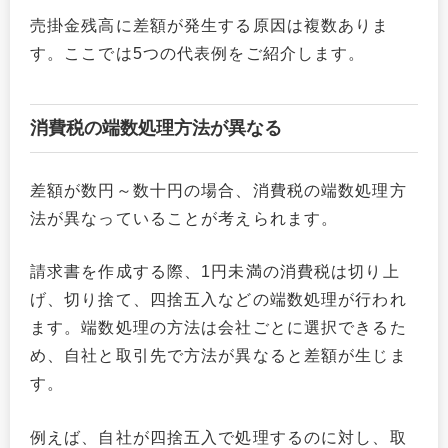
売掛金残高に差額が発生する原因は複数ありま
す。ここでは5つの代表例をご紹介します。
消費税の端数処理方法が異なる
差額が数円～数十円の場合、消費税の端数処理方
法が異なっていることが考えられます。
請求書を作成する際、1円未満の消費税は切り上
げ、切り捨て、四捨五入などの端数処理が行われ
ます。端数処理の方法は会社ごとに選択できるた
め、自社と取引先で方法が異なると差額が生じま
す。
例えば、自社が四捨五入で処理するのに対し、取