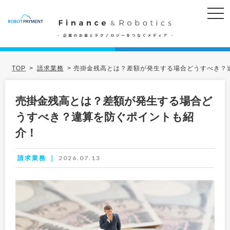
TOP
>
請求業務
>
売掛金残高とは？差額が発生する場合どうすべき？
売掛金残高とは？差額が発生する場合ど
うすべき？違算を防ぐポイントも紹
介！
2026.07.13
請求業務