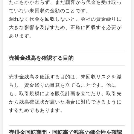
たにもかかわらず、まだ顧客から代金を受け取っ
ていない未回収の金額のことです。
漏れなく代金を回収しないと、会社の資金繰りに
大きな影響を及ぼすため、正確に回収する必要が
あります。
売掛金残高を確認する目的
売掛金残高を確認する目的は、未回収リスクを減
らし、資金繰りの目算を立てることです。他に
も、取引規模による販促計画を立てたり、取引先
から残高確認状が届いた場合に対応できるように
するためでもあります。
売掛金回転期間・回転率で残高の健全性を確認