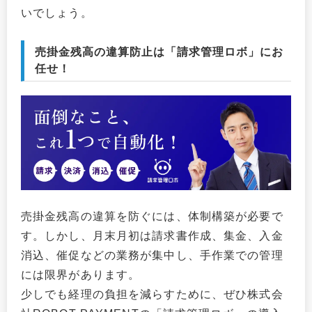
いでしょう。
売掛金残高の違算防止は「請求管理ロボ」にお
任せ！
売掛金残高の違算を防ぐには、体制構築が必要で
す。しかし、月末月初は請求書作成、集金、入金
消込、催促などの業務が集中し、手作業での管理
には限界があります。
少しでも経理の負担を減らすために、ぜひ株式会