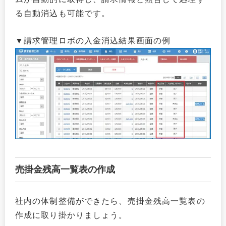
る自動消込も可能です。
▼請求管理ロボの入金消込結果画面の例
売掛金残高一覧表の作成
社内の体制整備ができたら、売掛金残高一覧表の
作成に取り掛かりましょう。