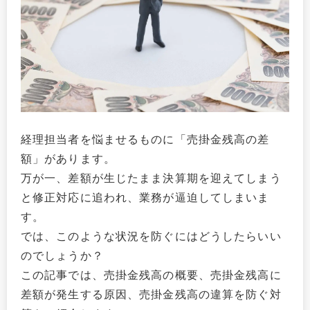
経理担当者を悩ませるものに「売掛金残高の差
額」があります。
万が一、差額が生じたまま決算期を迎えてしまう
と修正対応に追われ、業務が逼迫してしまいま
す。
では、このような状況を防ぐにはどうしたらいい
のでしょうか？
この記事では、売掛金残高の概要、売掛金残高に
差額が発生する原因、売掛金残高の違算を防ぐ対