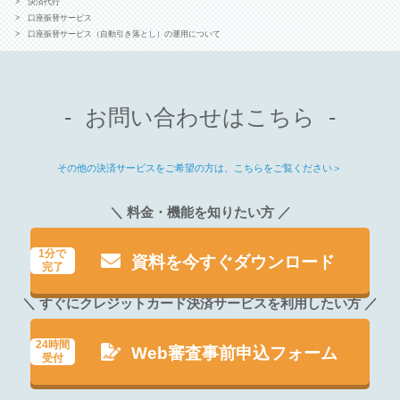
決済代行
口座振替サービス
口座振替サービス（自動引き落とし）の運用について
お問い合わせはこちら
その他の決済サービスをご希望の方は、こちらをご覧ください＞
＼ 料金・機能を知りたい方 ／
1分で
資料を今すぐダウンロード
完了
＼ すぐにクレジットカード決済サービスを利用したい方 ／
24時間
Web審査事前申込フォーム
受付