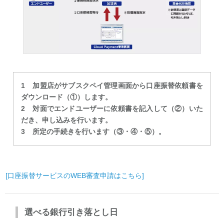
加盟店がサブスクペイ管理画面から口座振替依頼書を
ダウンロード（①）します。
対面でエンドユーザーに依頼書を記入して（②）いた
だき、申し込みを行います。
所定の手続きを行います（③・④・⑤）。
[口座振替サービスのWEB審査申請はこちら]
選べる銀行引き落とし日