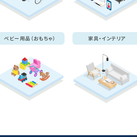
ベビー用品（おもちゃ）
家具・インテリア