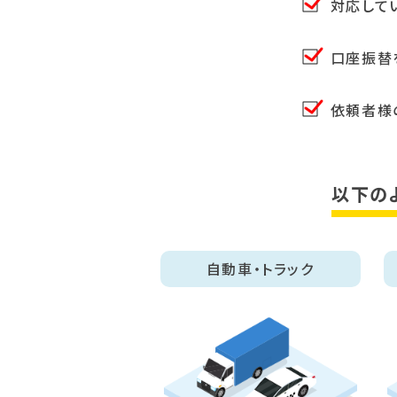
対応して
口座振替
依頼者様
以下の
自動車・トラック