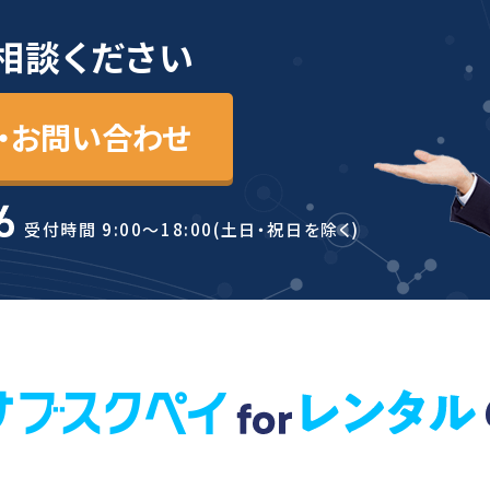
相談ください
・お問い合わせ
受付時間 9:00〜18:00(土日・祝日を除く)