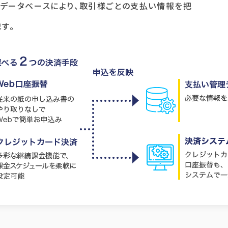
データベースにより、取引様ごとの支払い情報を把
す。