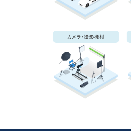
カメラ・撮影機材