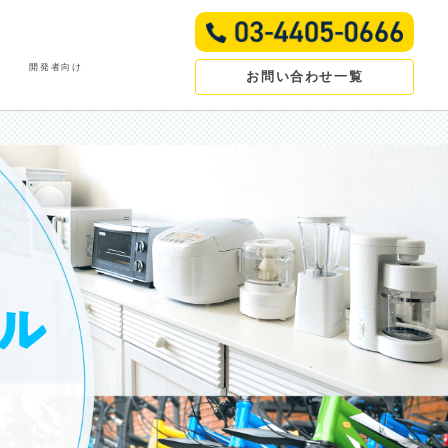
開発者向け
お問い合わせ一覧