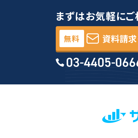
まずはお気軽にご
資料請求
無料