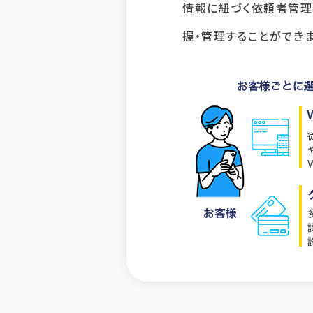
情報に紐づく依頼者管理
握・管理することができま