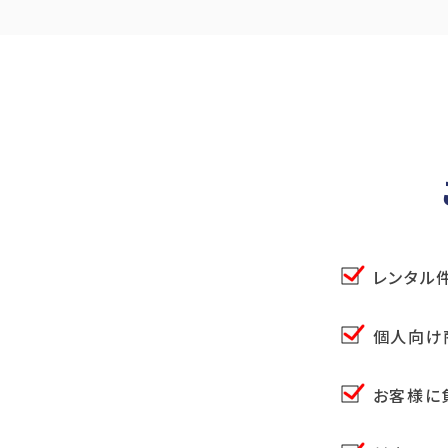
レンタル
個人向け
お客様に