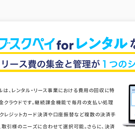
ンタルは、レンタル・リース事業における費用の回収に特
金クラウドです。継続課金機能で毎月の支払い処理
、クレジットカード決済や口座振替など複数の決済手
、取引様のニーズに合わせて選択可能。さらに、決済