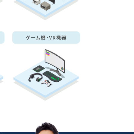
ゲーム機・VR機器