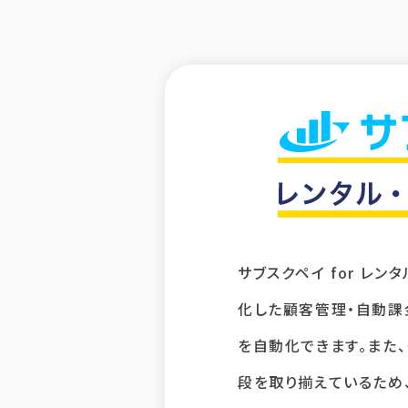
サブスクペイ for レ
化した顧客管理・自動課
を自動化できます。また
段を取り揃えているため