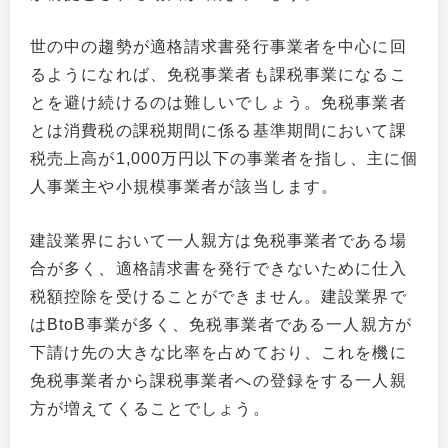
世の中の趨勢が適格請求書発行事業者を中心に回
るようになれば、免税事業者も課税事業になるこ
とを避け続けるのは難しいでしょう。免税事業者
とは消費税の課税期間に係る基準期間において課
税売上高が1,000万円以下の事業者を指し、主に個
人事業主や小規模事業者が該当します。
建設業界において一人親方は免税事業者である場
合が多く、適格請求書を発行できないために仕入
税額控除を受けることができません。建設業界で
はBtoB事業が多く、免税事業者である一人親方が
下請け先の大きな比率を占めており、これを機に
免税事業者から課税事業者への登録をする一人親
方が増えてくることでしょう。