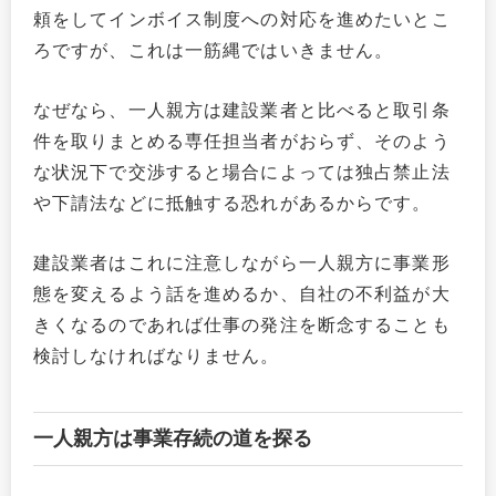
頼をしてインボイス制度への対応を進めたいとこ
ろですが、これは一筋縄ではいきません。
なぜなら、一人親方は建設業者と比べると取引条
件を取りまとめる専任担当者がおらず、そのよう
な状況下で交渉すると場合によっては独占禁止法
や下請法などに抵触する恐れがあるからです。
建設業者はこれに注意しながら一人親方に事業形
態を変えるよう話を進めるか、自社の不利益が大
きくなるのであれば仕事の発注を断念することも
検討しなければなりません。
一人親方は事業存続の道を探る