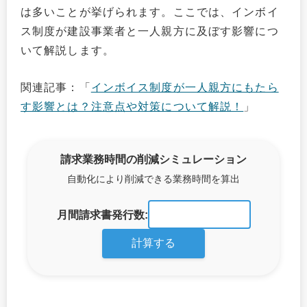
は多いことが挙げられます。ここでは、インボイ
ス制度が建設事業者と一人親方に及ぼす影響につ
いて解説します。
関連記事：「
インボイス制度が一人親方にもたら
す影響とは？注意点や対策について解説！
」
請求業務時間の削減シミュレーション
自動化により削減できる業務時間を算出
月間請求書発行数:
計算する