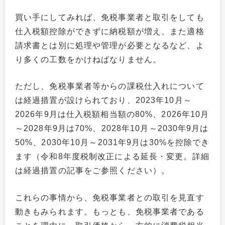
買い手にしてみれば、免税事業者と取引をしても
仕入税額控除ができずに納税額が増え、また適格
請求書とは別に処理や管理が必要となるなど、よ
り多くの工数をかけねばなりません。
ただし、免税事業者等からの課税仕入れについて
は経過措置が設けられており、2023年10月～
2026年9月は仕入税額相当額の80%、2026年10月
～2028年9月は70%、2028年10月～2030年9月は
50%、2030年10月～2031年9月は30%を控除でき
ます（令和8年度税制改正による延長・変更。詳細
は経過措置の記事をご参照ください）。
これらの事情から、免税事業者との取引を見直す
動きもみられます。もっとも、免税事業者である