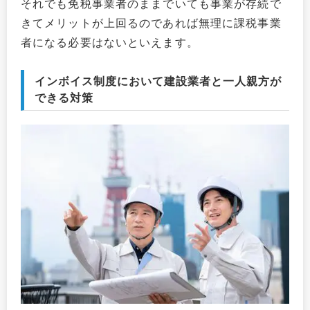
それでも免税事業者のままでいても事業が存続で
きてメリットが上回るのであれば無理に課税事業
者になる必要はないといえます。
インボイス制度において建設業者と一人親方が
できる対策