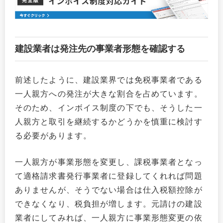
建設業者は発注先の事業者形態を確認する
前述したように、建設業界では免税事業者である
一人親方への発注が大きな割合を占めています。
そのため、インボイス制度の下でも、そうした一
人親方と取引を継続するかどうかを慎重に検討す
る必要があります。
一人親方が事業形態を変更し、課税事業者となっ
て適格請求書発行事業者に登録してくれれば問題
ありませんが、そうでない場合は仕入税額控除が
できなくなり、税負担が増します。元請けの建設
業者にしてみれば、一人親方に事業形態変更の依