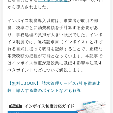
から導入されました。
インボイス制度導入以前は、事業者が取引の都
度、税率ごとに消費税額を手計算する必要があ
り、事務処理の負担が大きい状況でした。インボ
イス制度では、適格請求書（インボイス）と呼ば
れる書式に従って取引を記録することで、正確な
消費税額の把握が可能となっています。本記事で
はインボイス制度が建設業に及ぼす影響や注意す
べきポイントなどについて解説します。
【無料EBOOK】 請求管理サービス7社を徹底比
較！導入する際のポイントなども解説