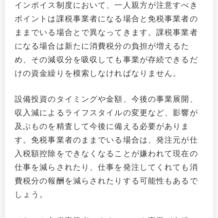
インボイス制度において、一人親方が注意すべき
ポイントは課税事業者になる場合と免税事業者の
ままでいる場合とで異なってきます。課税事業者
になる場合は新たに消費税分の負担が増えるた
め、その減収分を吸収しても事業が存続できるだ
けの資金繰りを模索しなければなりません。
設備投資のタイミングや金額、今後の事業展開、
収入減によるライフスタイルの変更など、影響が
及ぶものを精査して今後に備える必要がありま
す。免税事業者のままでいる場合は、発注元が仕
入税額控除をできなくなることが嫌われて現在の
仕事を減らされたり、仕事を発注してくれても消
費税分の報酬を減らされたりする可能性もあるで
しょう。