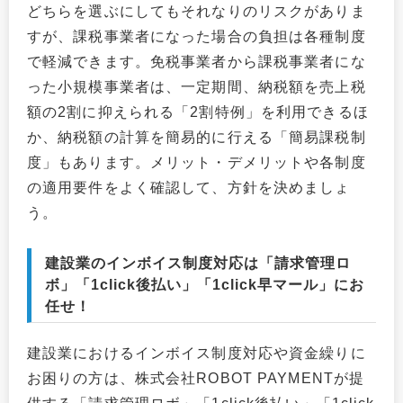
どちらを選ぶにしてもそれなりのリスクがありま
すが、課税事業者になった場合の負担は各種制度
で軽減できます。免税事業者から課税事業者にな
った小規模事業者は、一定期間、納税額を売上税
額の2割に抑えられる「2割特例」を利用できるほ
か、納税額の計算を簡易的に行える「簡易課税制
度」もあります。メリット・デメリットや各制度
の適用要件をよく確認して、方針を決めましょ
う。
建設業のインボイス制度対応は「請求管理ロ
ボ」「1click後払い」「1click早マール」にお
任せ！
建設業におけるインボイス制度対応や資金繰りに
お困りの方は、株式会社ROBOT PAYMENTが提