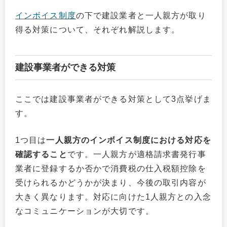
インボイス制度
の下で建設業者と一人親方が取り
得る対策について、それぞれ解説します。
建設事業者ができる対策
ここでは建設事業者ができる対策として3点挙げま
す。
1つ目は
一人親方のインボイス制度における対応を
確認すること
です。一人親方が適格請求書発行事
業者に登録するか否かで消費税の仕入税額控除を
受けられるかどうかが決まり、今後の取引内容が
大きく異なります。対応に向けた1人親方との入念
なコミュニケーションが大切です。