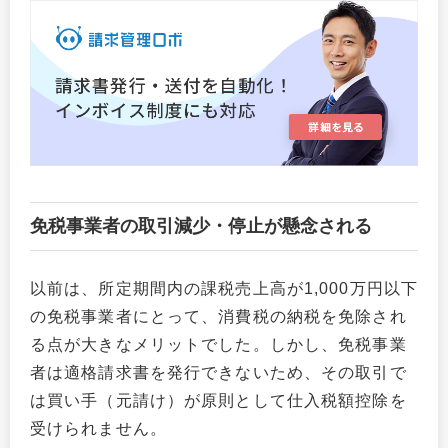
免税事業者の取引減少・停止が懸念される
以前は、所定期間内の課税売上高が1,000万円以下
の免税事業者にとって、消費税の納税を免除され
る点が大きなメリットでした。しかし、免税事業
者は適格請求書を発行できないため、その取引で
は買い手（元請け）が原則として仕入税額控除を
受けられません。