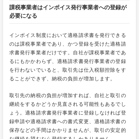
課税事業者はインボイス発行事業者への登録が
必要になる
インボイス制度において適格請求書を発行できる
のは課税事業者であり、かつ登録を受けた適格請
求書発行事業者だけです。自社が課税事業者であ
るにもかかわらず、適格請求書発行事業者の登録
を行わないでいると、取引先は仕入税額控除をす
ることができず、納税の負担が増加します。
取引先の納税の負担が増加すれば、自社と取引の
継続をするかどうか見直される可能性もあるでし
ょう。適格請求書発行事業者に登録しなければ登
録申請や適格請求書への書式変更、適格請求書の
保存などの手間はかかりませんが、取引の安定的
な継続を望むなら登録するしかありません。