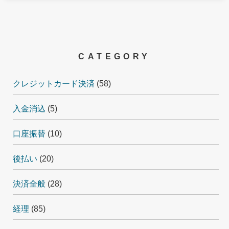
CATEGORY
クレジットカード決済
(58)
入金消込
(5)
口座振替
(10)
後払い
(20)
決済全般
(28)
経理
(85)