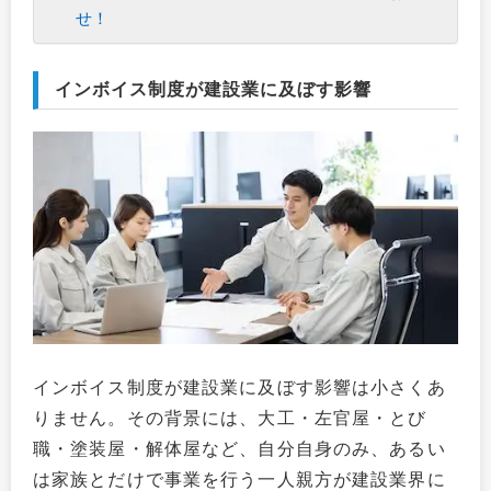
せ！
インボイス制度が建設業に及ぼす影響
インボイス制度が建設業に及ぼす影響は小さくあ
りません。その背景には、大工・左官屋・とび
職・塗装屋・解体屋など、自分自身のみ、あるい
は家族とだけで事業を行う一人親方が建設業界に