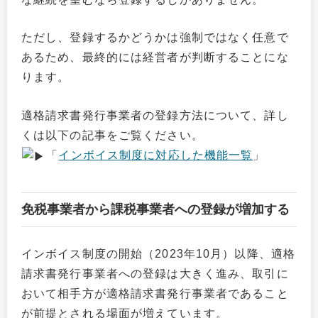
ただし、登録するかどうかは強制ではなく任意で
あるため、最終的には経営者が判断することにな
ります。
適格請求書発行事業者の登録方法について、詳し
くは以下の記事をご覧ください。
「
インボイス制度に対応した機能一覧
」
免税事業者から課税事業者への登録が増加する
インボイス制度の開始（2023年10月）以降、適格
請求書発行事業者への登録は大きく進み、取引に
おいて相手方が適格請求書発行事業者であること
が前提とされる場面が増えています。