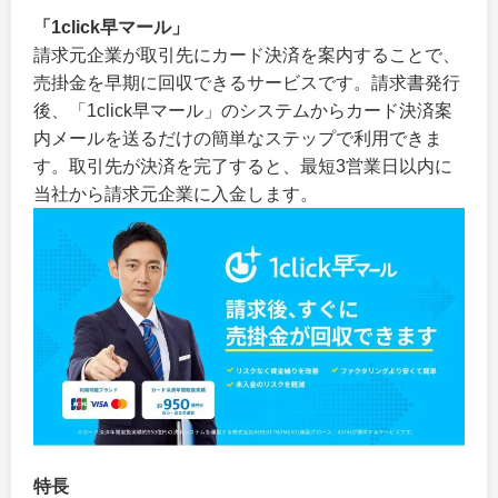
「1click早マール」
請求元企業が取引先にカード決済を案内することで、
売掛金を早期に回収できるサービスです。請求書発行
後、「1click早マール」のシステムからカード決済案
内メールを送るだけの簡単なステップで利用できま
す。取引先が決済を完了すると、最短3営業日以内に
当社から請求元企業に入金します。
特長