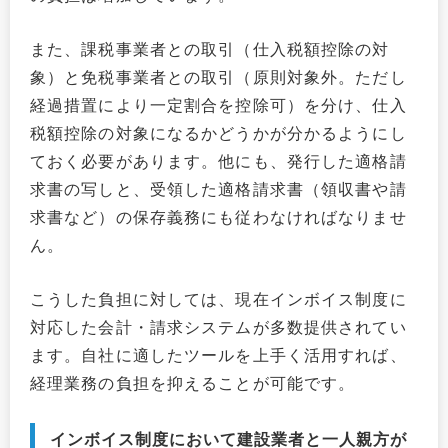
また、課税事業者との取引（仕入税額控除の対
象）と免税事業者との取引（原則対象外。ただし
経過措置により一定割合を控除可）を分け、仕入
税額控除の対象になるかどうかが分かるようにし
ておく必要があります。他にも、発行した適格請
求書の写しと、受領した適格請求書（領収書や請
求書など）の保存義務にも従わなければなりませ
ん。
こうした負担に対しては、現在インボイス制度に
対応した会計・請求システムが多数提供されてい
ます。自社に適したツールを上手く活用すれば、
経理業務の負担を抑えることが可能です。
インボイス制度において建設業者と一人親方が