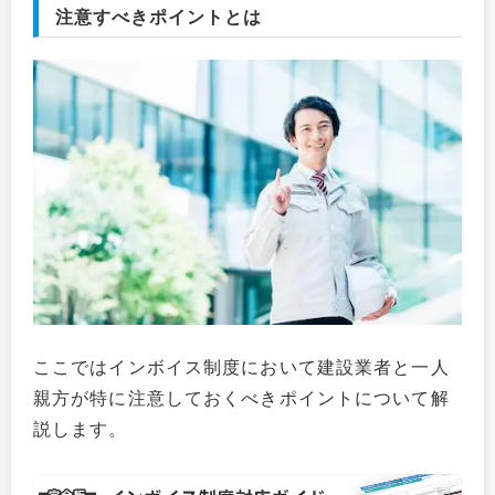
注意すべきポイントとは
ここではインボイス制度において建設業者と一人
親方が特に注意しておくべきポイントについて解
説します。