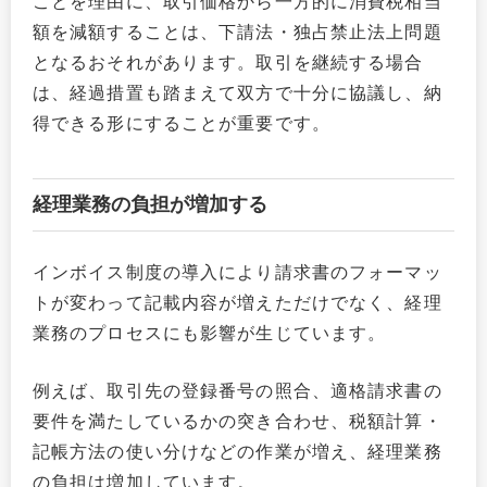
ことを理由に、取引価格から一方的に消費税相当
額を減額することは、下請法・独占禁止法上問題
となるおそれがあります。取引を継続する場合
は、経過措置も踏まえて双方で十分に協議し、納
得できる形にすることが重要です。
経理業務の負担が増加する
インボイス制度の導入により請求書のフォーマッ
トが変わって記載内容が増えただけでなく、経理
業務のプロセスにも影響が生じています。
例えば、取引先の登録番号の照合、適格請求書の
要件を満たしているかの突き合わせ、税額計算・
記帳方法の使い分けなどの作業が増え、経理業務
の負担は増加しています。