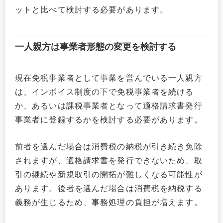
ットと比べて検討する必要があります。
一人親方は事業者形態の変更を検討する
現在免税事業者として事業を営んでいる一人親方
は、インボイス制度の下で免税事業者を続ける
か、あるいは課税事業者となって適格請求書発行
事業者に登録するかを検討する必要があります。
前者を選んだ場合は消費税の納税が引き続き免除
されますが、適格請求書を発行できないため、取
引の継続や新規取引の開拓が難しくなる可能性が
あります。後者を選んだ場合は消費税を納税する
義務が生じるため、事務処理の負担が増えます。