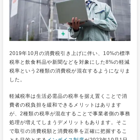
2019年10月の消費税引き上げに伴い、10%の標準
税率と飲食料品や新聞などを対象にした8%の軽減
税率という2種類の消費税が混在するようになりま
した。
軽減税率は生活必需品の税率を据え置くことで消
費者の税負担を緩和できるメリットはあります
が、2種類の税率が混在することで事業者側の事務
処理が増えてしまうデメリットもあります。そこ
で取引の消費税額と消費税率を正確に把握するこ
とを目的とする
インボイス制度
が2023年10月1日