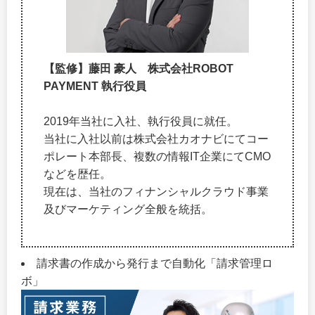
【監修】藤田 豪人 株式会社ROBOT
PAYMENT 執行役員
2019年当社に入社、執行役員に就任。
当社に入社以前は株式会社カオナビにてコー
ポレート本部長、複数の情報IT企業にてCMO
などを歴任。
現在は、当社のフィナンシャルクラウド事業
及びマーケティング全般を統括。
請求書の作成から発行まで自動化「請求管理ロ
ボ」