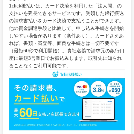
1click後払いは、カード決済を利用した「法人間」の
支払いを延長できるサービスです。受領した銀行振込
の請求書払いをカード決済で支払うことができます。
他の資金調達手段と比較して、申し込み手続きを開始
しやすい場合があります（条件あり）。カードさえあ
れば、書類・審査等、面倒な手続きは一切不要です
（最短60秒で利用開始）。貴社名義で請求元の銀行口
座に最短3営業日でお振込みします。取引先に知られ
ることなくご利用可能です。