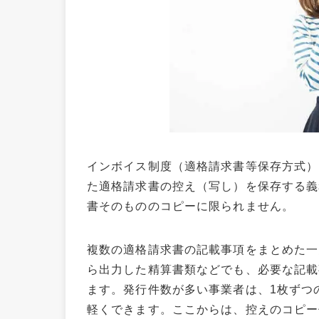
インボイス制度（適格請求書等保存方式）
た適格請求書の控え（写し）を保存する義
書そのもののコピーに限られません。
複数の適格請求書の記載事項をまとめた一
ら出力した精算書類などでも、必要な記載
ます。発行件数が多い事業者は、1枚ずつ
軽くできます。ここからは、控えのコピー