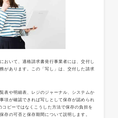
において、適格請求書発行事業者には、交付し
務があります。この「写し」は、交付した請求
覧表や明細表、レジのジャーナル、システムか
事項が確認できれば写しとして保存が認められ
のコピーではなくこうした方法で保存の負担を
保存の可否と保存期間について説明します。