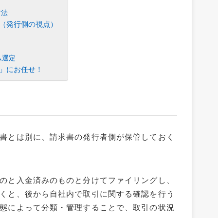
方法
（発行側の視点）
ム選定
」にお任せ！
書とは別に、請求書の発行者側が保管しておく
のと入金済みのものと分けてファイリングし、
くと、後から自社内で取引に関する確認を行う
態によって分類・管理することで、取引の状況