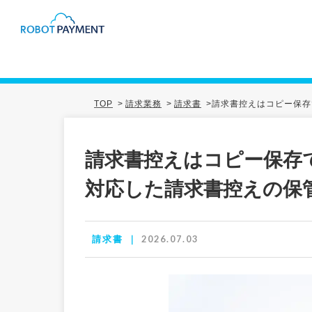
TOP
>
請求業務
>
請求書
>
請求書控えはコピー保存
請求書控えはコピー保存
対応した請求書控えの保
2026.07.03
請求書