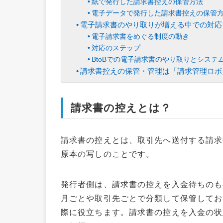
紙で発行した請求書控えの保管方法
電子データで発行した請求書控えの保管
電子請求書のやり取りが増える中での対応
電子請求書をめぐる制度の動き
対応のステップ
BtoBでの電子請求書のやり取りとシステ
請求書控えの保管・管理は「請求管理ロボ
請求書の控えとは？
請求書の控えとは、取引先へ送付する請求
原本の写しのことです。
発行者側は、請求書の控えを入金待ちのも
月ごとや取引先ごとで分類して保管してお
際に役立ちます。請求書の控えを入金の状