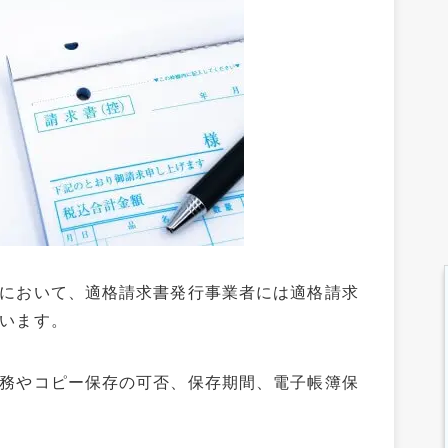
において、適格請求書発行事業者には適格請求
います。
務やコピー保存の可否、保存期間、電子帳簿保