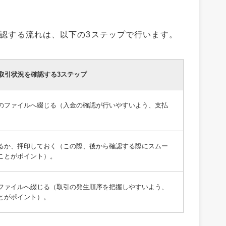
認する流れは、以下の3ステップで行います。
取引状況を確認する3ステップ
のファイルへ綴じる（入金の確認が行いやすいよう、支払
るか、押印しておく（この際、後から確認する際にスムー
ことがポイント）。
ファイルへ綴じる（取引の発生順序を把握しやすいよう、
とがポイント）。