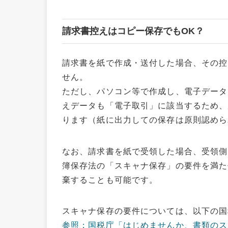
請求書控えはコピー保存でもOK？
請求書を紙で作成・送付した場合、その控
せん。
ただし、パソコン等で作成し、電子データ
えデータも「電子取引」に該当するため、
ります（紙に出力しての保存は原則認めら
なお、請求書を紙で受領した場合、受領側
簿保存法の「スキャナ保存」の要件を満た
棄することも可能です。
スキャナ保存の要件については、以下の国
参照：国税庁「はじめませんか、書類のス