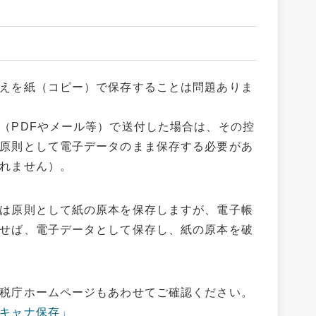
えを紙（コピー）で保存することは問題ありま
（PDFやメール等）で送付した場合は、その控
原則として電子データのまま保存する必要があ
れません）。
は原則として紙の原本を保存しますが、電子帳
せば、電子データとして保存し、紙の原本を破
税庁ホームページもあわせてご確認ください。
キャナ保存」