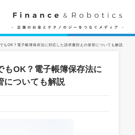
でもOK？電子帳簿保存法に対応した請求書控えの保管についても解説
でもOK？電子帳簿保存法に
管についても解説