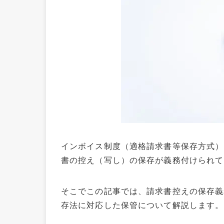
インボイス制度（適格請求書等保存方式）
書の控え（写し）の保存が義務付けられて
そこでこの記事では、請求書控えの保存義
存法に対応した保管について解説します。