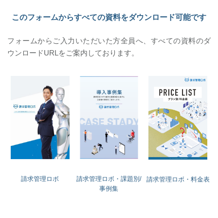
このフォームからすべての資料をダウンロード可能です
フォームからご入力いただいた方全員へ、すべての資料のダ
ウンロードURLをご案内しております。
請求管理ロボ・課題別/
請求管理ロボ
請求管理ロボ・料金表
事例集