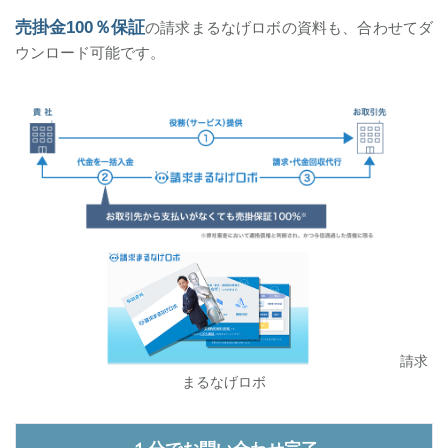
売掛金100％保証
の請求まるなげロボの資料も、合わせてダ
ウンロード可能です。
請求
まるなげロボ