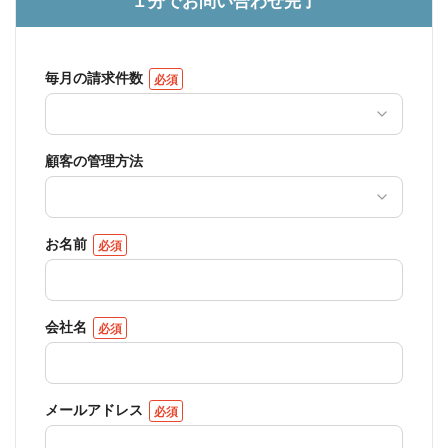
１分でお問い合わせ完了