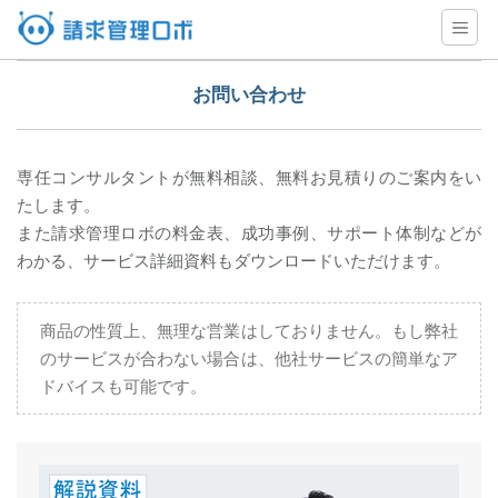
お問い合わせ
専任コンサルタントが無料相談、無料お見積りのご案内をい
たします。
また請求管理ロボの料金表、成功事例、サポート体制などが
わかる、サービス詳細資料もダウンロードいただけます。
商品の性質上、無理な営業はしておりません。もし弊社
のサービスが合わない場合は、他社サービスの簡単なア
ドバイスも可能です。