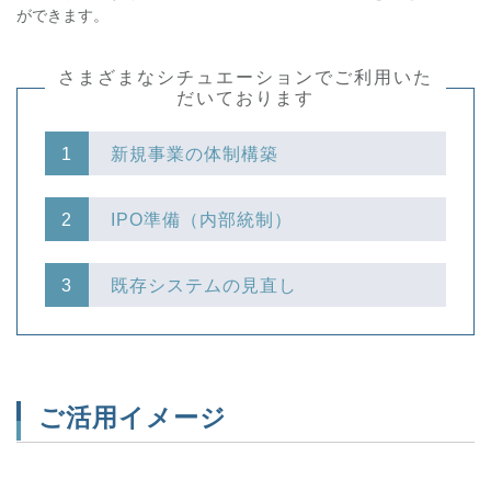
ができます。
さまざまなシチュエーションでご利用いた
だいております
新規事業の体制構築
IPO準備（内部統制）
既存システムの見直し
ご活用イメージ