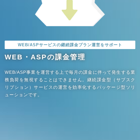
WEB/ASPサービスの継続課金プラン運営をサポート
WEB・ASPの課金管理
WEB/ASP事業を運営する上で毎月の課金に伴って発生する業
務負荷を無視することはできません。継続課金型（サブスク
リプション）サービスの運営を効率化するパッケージ型ソリ
ューションです。