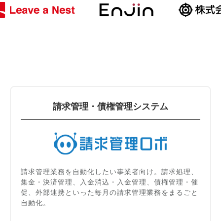
請求管理・債権管理システム
請求管理業務を自動化したい事業者向け。請求処理、
集金・決済管理、入金消込・入金管理、債権管理・催
促、外部連携といった毎月の請求管理業務をまるごと
自動化。