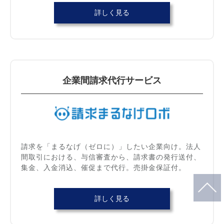
詳しく見る
企業間請求代行サービス
請求を「まるなげ（ゼロに）」したい企業向け。法人
間取引における、与信審査から、請求書の発行送付、
集金、入金消込、催促まで代行。売掛金保証付。
詳しく見る