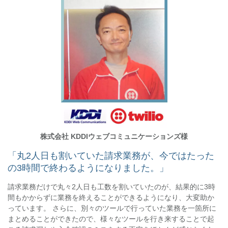
株式会社 KDDIウェブコミュニケーションズ様
「丸2人日も割いていた請求業務が、今ではたった
の3時間で終わるようになりました。」
請求業務だけで丸々2人日も工数を割いていたのが、結果的に3時
間もかからずに業務を終えることができるようになり、大変助か
っています。 さらに、別々のツールで行っていた業務を一箇所に
まとめることができたので、様々なツールを行き来することで起