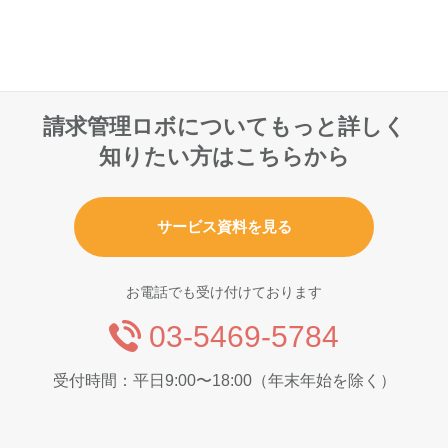
請求管理ロボについてもっと詳しく
知りたい方はこちらから
サービス資料を見る
お電話でも受け付けております
03-5469-5784
受付時間：平日9:00〜18:00（年末年始を除く）