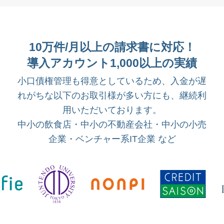
10万件/月以上の請求書に対応！
導入アカウント1,000以上の実績
小口債権管理も得意としているため、入金が遅
れがちな以下のお取引様が多い方にも、継続利
用いただいております。
中小の飲食店・中小の不動産会社・中小の小売
企業・ベンチャー系IT企業 など