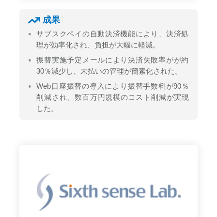
成果
サブスクペイの自動決済機能により、決済処
理が効率化され、負担が大幅に軽減。
振替実施予定メールにより決済失敗率がが約
30％減少し、未払いの管理が簡素化された。
Web口座振替の導入により振替手数料が90％
削減され、数百万円規模のコスト削減が実現
した。