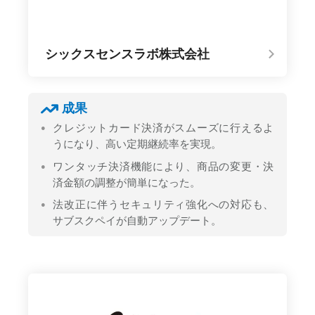
シックスセンスラボ株式会社
成果
クレジットカード決済がスムーズに行えるよ
うになり、高い定期継続率を実現。
ワンタッチ決済機能により、商品の変更・決
済金額の調整が簡単になった。
法改正に伴うセキュリティ強化への対応も、
サブスクペイが自動アップデート。