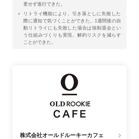
更せず進行できた。
リトライ機能により、引き落としに失敗した
際に通知で気づくことができた。1週間後の自
動リトライにも失敗した場合は強制退会とい
う仕組みづくりも実現。解約リスクを減らす
ことができた。
株式会社オールドルーキーカフェ