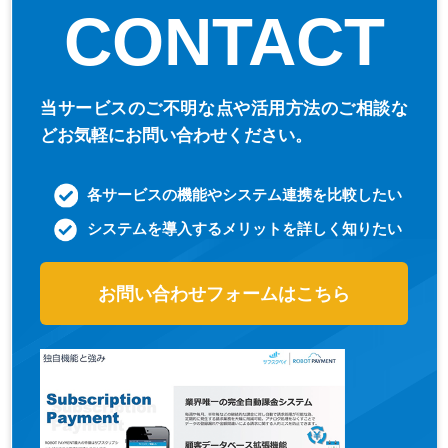
CONTACT
当サービスのご不明な点や活用方法のご相談な
ど
お気軽にお問い合わせください。
各サービスの機能やシステム連携を比較したい
システムを導入するメリットを詳しく知りたい
お問い合わせフォームはこちら