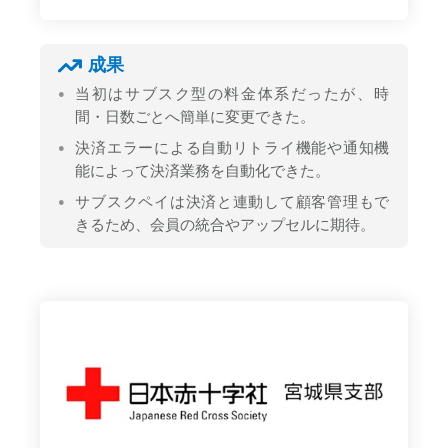
成果
当初はサブスク型の料金体系だったが、時
間・日数ごとへ簡単に変更できた。
決済エラーによる自動リトライ機能や通知機
能によって決済業務を自動化できた。
サブスクペイは決済と連動して顧客管理もで
きるため、会員の統合やアップセルに期待。