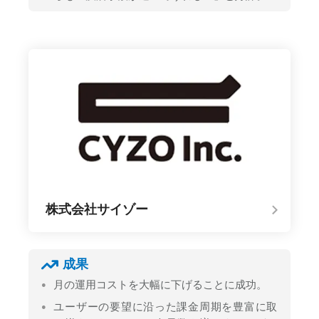
株式会社サイゾー
成果
月の運用コストを大幅に下げることに成功。
ユーザーの要望に沿った課金周期を豊富に取