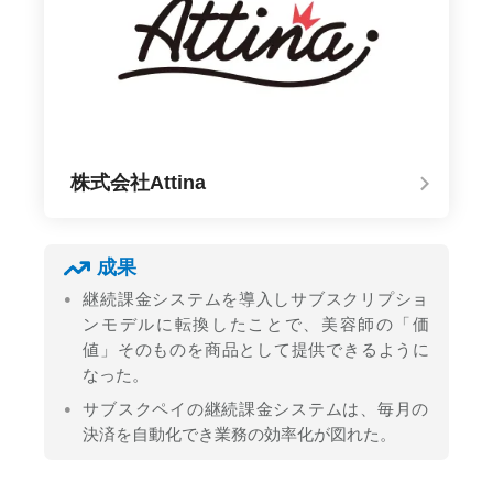
株式会社Attina
成果
継続課金システムを導入しサブスクリプショ
ンモデルに転換したことで、美容師の「価
値」そのものを商品として提供できるように
なった。
サブスクペイの継続課金システムは、毎月の
決済を自動化でき業務の効率化が図れた。