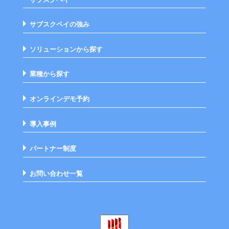
サブスクペイの強み
ソリューションから探す
業種から探す
オンラインデモ予約
導入事例
パートナー制度
お問い合わせ一覧