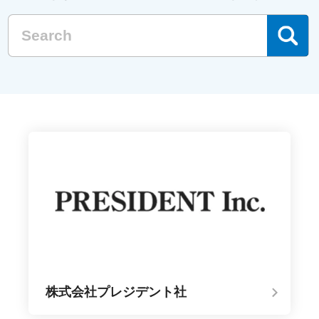
株式会社プレジデント社