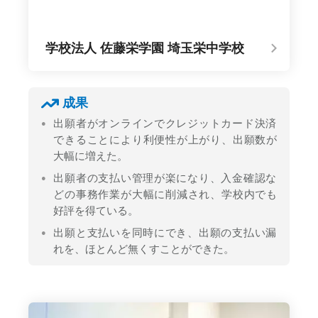
学校法人 佐藤栄学園 埼玉栄中学校
成果
出願者がオンラインでクレジットカード決済
できることにより利便性が上がり、出願数が
大幅に増えた。
出願者の支払い管理が楽になり、入金確認な
どの事務作業が大幅に削減され、学校内でも
好評を得ている。
出願と支払いを同時にでき、出願の支払い漏
れを、ほとんど無くすことができた。