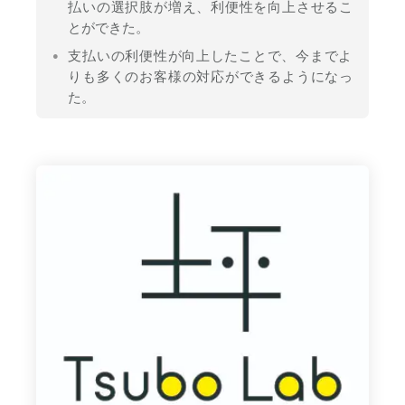
払いの選択肢が増え、利便性を向上させるこ
とができた。
支払いの利便性が向上したことで、今までよ
りも多くのお客様の対応ができるようになっ
た。