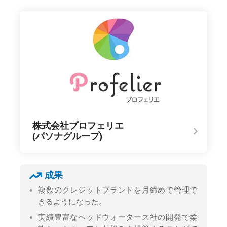
株式会社プロフェリエ
(パソナグループ)
成果
複数のクレジットブランドを月締めで管理で
きるようになった。
実績豊富なヘッドウォータース社の開発で柔