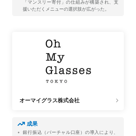
「マンスリー寄付」の仕組みが構築され、支
援いただくメニューの選択肢が広がった。
オーマイグラス株式会社
成果
銀行振込（バーチャル口座）の導入により、