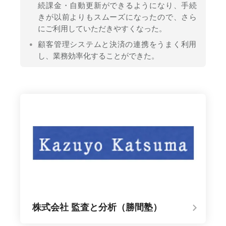
続課金・自動更新ができるようになり、手続
きが以前よりもスムーズになったので、さら
にご利用していただきやすくなった。
顧客管理システムと決済の連携をうまく利用
し、業務効率化することができた。
株式会社 監査と分析（勝間塾）