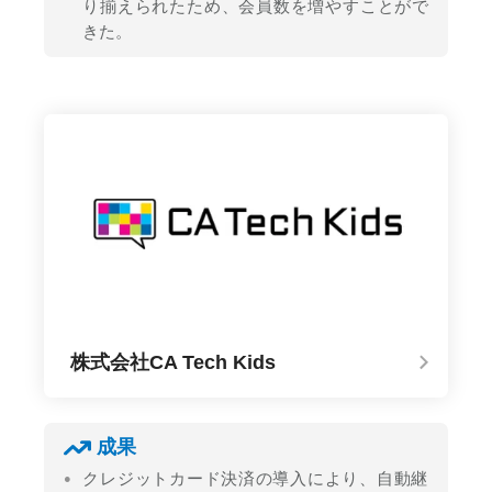
り揃えられたため、会員数を増やすことがで
きた。
株式会社CA Tech Kids
成果
クレジットカード決済の導入により、自動継