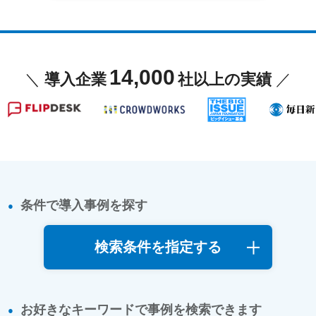
14,000
＼
導入企業
社以上の実績
／
条件で導入事例を探す
検索条件を指定する
お好きなキーワードで事例を検索できます