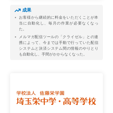
成果
お客様から継続的に料金をいただくことが本
当に自動化し、毎月の作業が必要なくなっ
た。
メルマガ配信ツールの「クライゼル」との連
携によって、今までは手動で行っていた配信
システムと決済システム間の情報のやりとり
も自動化し、手間がかからなくなった。