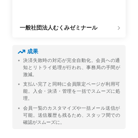
一般社団法人むくみゼミナール
成果
決済失敗時の対応が完全自動化。会員への通
知とリトライ処理が行われ、事務局の手間が
激減。
支払い完了と同時に会員限定ページが利用可
能。入会・決済・管理を一括でスムーズに処
理。
会員一覧のカスタマイズや一括メール送信が
可能。送信履歴も残るため、スタッフ間での
確認がスムーズに。