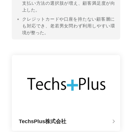
支払い方法の選択肢が増え、顧客満足度が向
上した。
クレジットカードや口座を持たない顧客層に
も対応でき、老若男女問わず利用しやすい環
境が整った。
TechsPlus株式会社