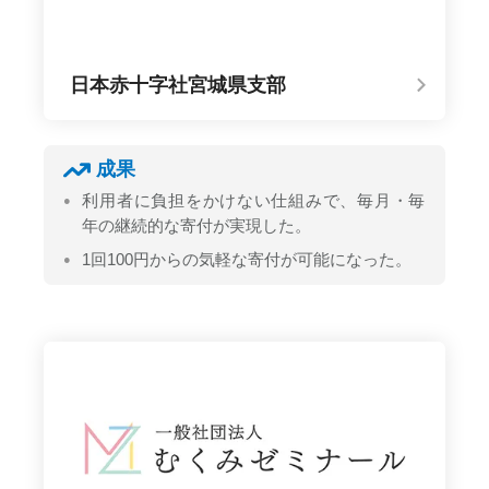
日本赤十字社宮城県支部
成果
利用者に負担をかけない仕組みで、毎月・毎
年の継続的な寄付が実現した。
1回100円からの気軽な寄付が可能になった。