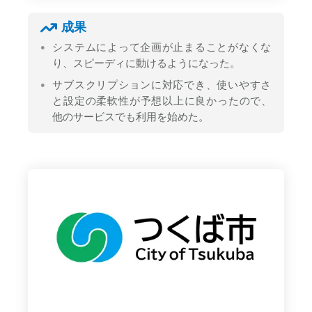
成果
システムによって企画が止まることがなくな
り、スピーディに動けるようになった。
サブスクリプションに対応でき、使いやすさ
と設定の柔軟性が予想以上に良かったので、
他のサービスでも利用を始めた。