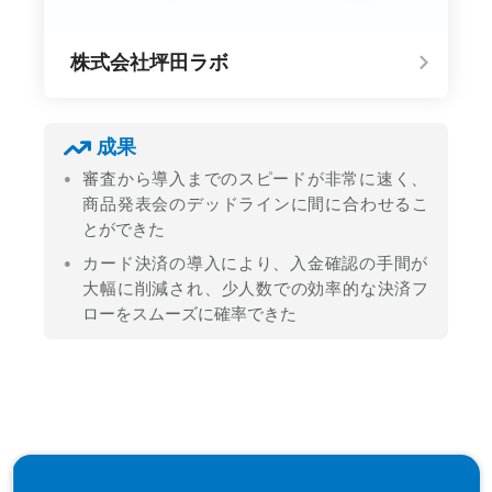
株式会社坪田ラボ
成果
審査から導入までのスピードが非常に速く、
商品発表会のデッドラインに間に合わせるこ
とができた
カード決済の導入により、入金確認の手間が
大幅に削減され、少人数での効率的な決済フ
ローをスムーズに確率できた