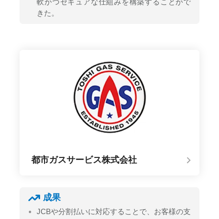
軟かつセキュアな仕組みを構築することがで
きた。
都市ガスサービス株式会社
成果
JCBや分割払いに対応することで、お客様の支