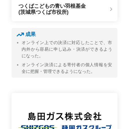
つくばこどもの青い羽根基金
(茨城県つくば市役所)
成果
オンライン上での決済に対応したことで、市
内外から容易に申し込み・決済ができるよう
になった。
オンライン決済による寄付者の個人情報を安
全に把握・管理できるようになった。