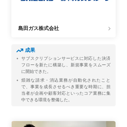
島田ガス株式会社
成果
サブスクリプションサービスに対応した決済
フローを新たに構築し、新規事業をスムーズ
に開始できた。
煩雑な請求・消込業務が自動化されたこと
で、事業を成長させるべき重要な時期に、担
当者が企画や顧客対応といったコア業務に集
中できる環境を整備した。