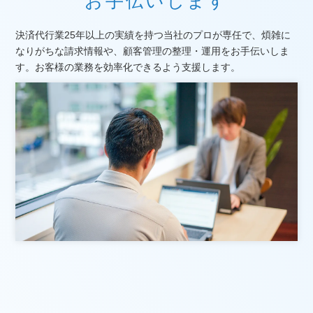
お手伝いします
決済代行業25年以上の実績を持つ当社のプロが専任で、煩雑に
なりがちな請求情報や、顧客管理の整理・運用をお手伝いしま
す。お客様の業務を効率化できるよう支援します。