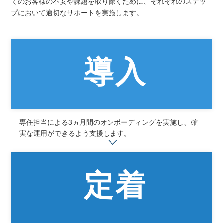
てのお客様の不安や課題を取り除くために、それぞれのステッ
プにおいて適切なサポートを実施します。
導入
専任担当による3ヵ月間のオンボーディングを実施し、確
実な運用ができるよう支援します。
定着