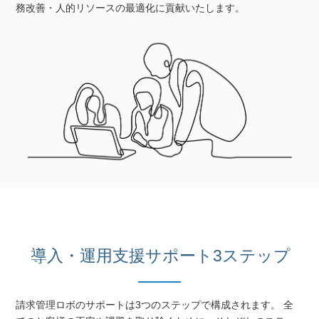
務改善・人的リソースの最適化に貢献いたします。
導入・運用支援サポート3ステップ
請求管理ロボのサポートは3つのステップで構成されます。 全