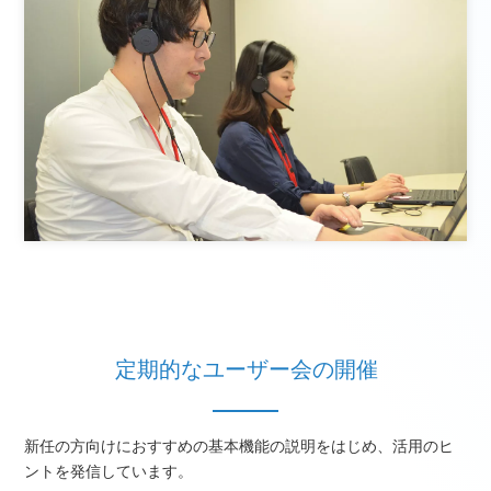
定期的なユーザー会の開催
新任の方向けにおすすめの基本機能の説明をはじめ、活用のヒ
ントを発信しています。