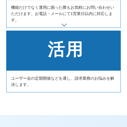
機能だけでなく運用に困った際もお気軽にお問い合わせい
ただけます。お電話・メールにて1営業日以内に対応しま
す。
活用
ユーザー会の定期開催などを通し、請求業務のお悩みを解
決します。