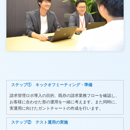
ステップ① キックオフミーティング・準備
請求管理ロボ導入の目的、既存の請求業務フローを確認し、
お客様に合わせた形の運用を一緒に考えます。また同時に、
実運用に向けたガントチャートの作成を行います。
ステップ② テスト運用の実施