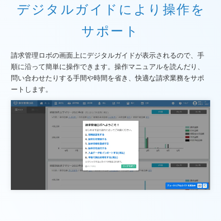
デジタルガイドにより操作を
サポート
請求管理ロボの画面上にデジタルガイドが表示されるので、手
順に沿って簡単に操作できます。操作マニュアルを読んだり、
問い合わせたりする手間や時間を省き、快適な請求業務をサポ
ートします。