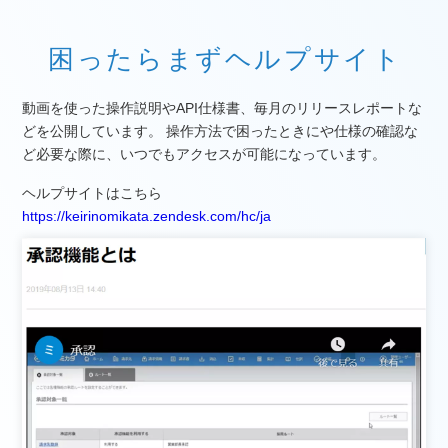
困ったらまずヘルプサイト
動画を使った操作説明やAPI仕様書、毎月のリリースレポートな
どを公開しています。 操作方法で困ったときにや仕様の確認な
ど必要な際に、いつでもアクセスが可能になっています。
ヘルプサイトはこちら
https://keirinomikata.zendesk.com/hc/ja