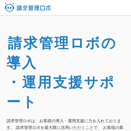
請求管理ロボの
導入
・運用支援サポ
ート
請求管理ロボは、お客様の導入・運用支援に力を入れておりま
す。
請求管理ロボを最大限に活用いただくことで、
お客様の業