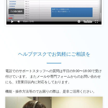
ヘルプデスクでお気軽にご相談を
電話でのサポートスタッフへの質問は平日の9:00〜18:00で受け
付けています。 またメールや専門フォームからのお問い合わせ
にも、1営業日以内に対応をしております。
機能・操作方法等のでお困りの際は、是非ご活用ください。