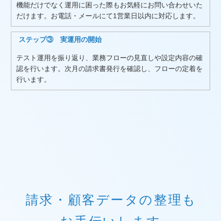
機能だけでなく運用に困った際もお気軽にお問い合わせいた
だけます。お電話・メールにて1営業日以内に対応します。
ステップ③ 実運用の開始
テスト運用を振り返り、業務フローの見直しや設定内容の確
認を行います。次月の請求書発行を確認し、フローの定着を
行います。
請求・顧客データの整理も