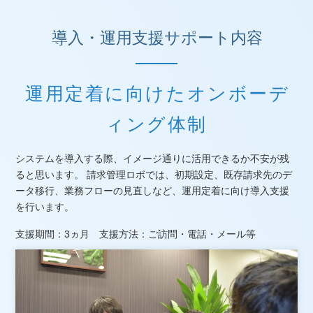
導入・運用支援サポート内容
運用定着に向けたオンボーデ
ィング体制
システムを導入する際、イメージ通りに活用できるか不安が残
ると思います。 請求管理ロボでは、初期設定、既存請求先のデ
ータ移行、業務フローの見直しなど、運用定着に向け導入支援
を行います。
支援期間：3ヵ月 支援方法：ご訪問・電話・メール等